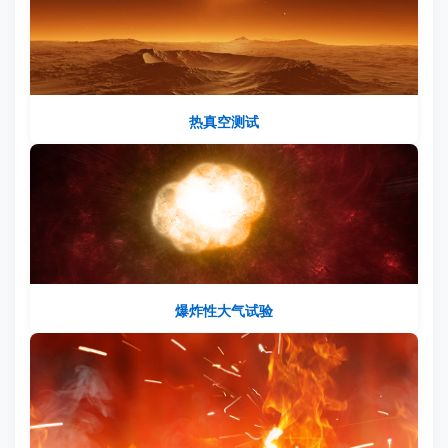
热真空测试
爆炸性大气试验