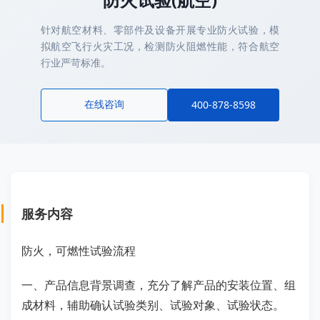
针对航空材料、零部件及设备开展专业防火试验，模
拟航空飞行火灾工况，检测防火阻燃性能，符合航空
行业严苛标准。
在线咨询
400-878-8598
服务内容
防火，可燃性试验流程
一、产品信息背景调查，充分了解产品的安装位置、组
成材料，辅助确认试验类别、试验对象、试验状态。