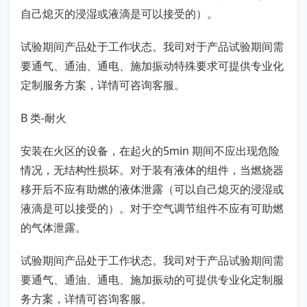
自己熄灭的浸湿或液滴是可以接受的）。
试验期间产品处于工作状态。我司对于产品试验期间需
要通气、通油、通电、施加振动特殊要求可提供专业化
定制服务方案，详情可咨询客服。
B 类-耐火
安装在火区的设备，在起火的5min 期间不应出现危险
情况，无结构性损坏。对于装有液体的组件，当燃烧器
移开后不应有助燃的液体泄露（可以自己熄灭的浸湿或
液滴是可以接受的）。对于空气调节组件不应有可助燃
的气体泄露。
试验期间产品处于工作状态。我司对于产品试验期间需
要通气、通油、通电、施加振动的可提供专业化定制服
务方案，详情可咨询客服。