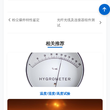
粉尘爆炸特性鉴定
光纤光缆及连接器组件测
试
相关推荐
温度/湿度/高度试验