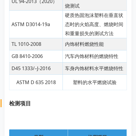
UL 94-2013（2020）
烧测试
硬质热固泡沫塑料在垂直状
ASTM D3014-19a
态时的火焰高度、燃烧时间
和重量损失的测试方法
TL 1010-2008
内饰材料燃烧性能
GB 8410-2006
汽车内饰材料的燃烧特性
D45 1333/–J-2016
车身内饰材料水平燃烧特性
ASTM D 635 2018
塑料的水平燃烧试验
检测项目