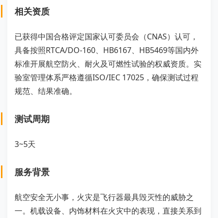
相关资质
已获得中国合格评定国家认可委员会（CNAS）认可，
具备按照RTCA/DO-160、HB6167、HB5469等国内外
标准开展航空防火、耐火及可燃性试验的权威资质。实
验室管理体系严格遵循ISO/IEC 17025，确保测试过程
规范、结果准确。
测试周期
3~5天
服务背景
航空安全无小事，火灾是飞行器最具毁灭性的威胁之
一。机载设备、内饰材料在火灾中的表现，直接关系到