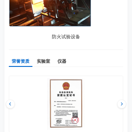
防火试验设备
荣誉资质
实验室
仪器