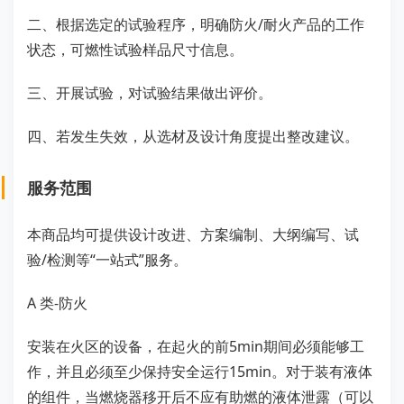
二、根据选定的试验程序，明确防火/耐火产品的工作
状态，可燃性试验样品尺寸信息。
三、开展试验，对试验结果做出评价。
四、若发生失效，从选材及设计角度提出整改建议。
服务范围
本商品均可提供设计改进、方案编制、大纲编写、试
验/检测等“一站式”服务。
A 类-防火
安装在火区的设备，在起火的前5min期间必须能够工
作，并且必须至少保持安全运行15min。对于装有液体
的组件，当燃烧器移开后不应有助燃的液体泄露（可以