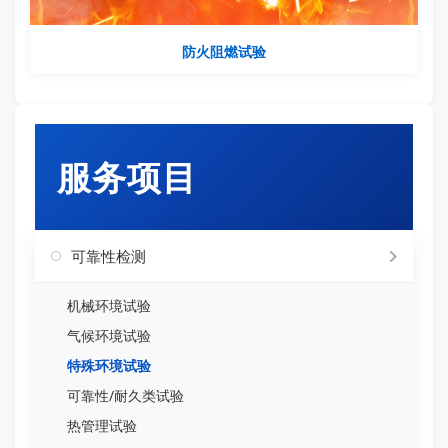
防火阻燃试验
服务项目
可靠性检测
机械环境试验
气候环境试验
特殊环境试验
可靠性/耐久类试验
热管理试验