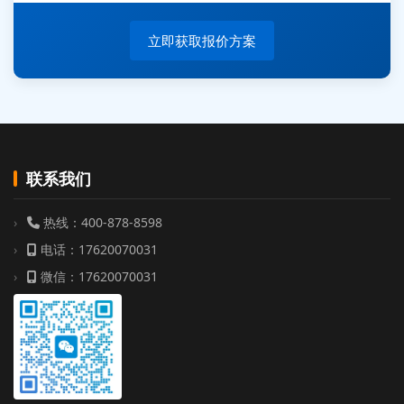
周总 136****0539 35分钟前提交机器人测试需求
立即获取报价方案
联系我们
热线：400-878-8598
电话：17620070031
微信：17620070031