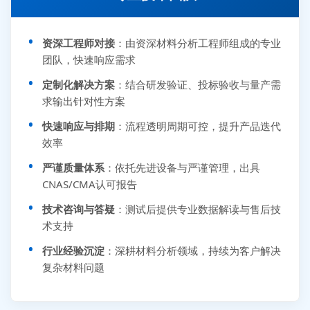
资深工程师对接
：由资深材料分析工程师组成的专业
团队，快速响应需求
定制化解决方案
：结合研发验证、投标验收与量产需
求输出针对性方案
快速响应与排期
：流程透明周期可控，提升产品迭代
效率
严谨质量体系
：依托先进设备与严谨管理，出具
CNAS/CMA认可报告
技术咨询与答疑
：测试后提供专业数据解读与售后技
术支持
行业经验沉淀
：深耕材料分析领域，持续为客户解决
复杂材料问题