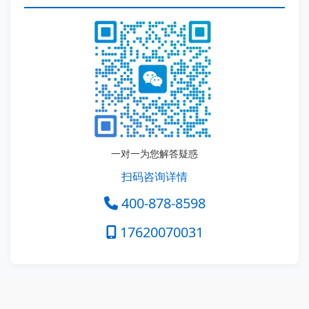
一对一为您解答疑惑
扫码咨询详情
400-878-8598
17620070031