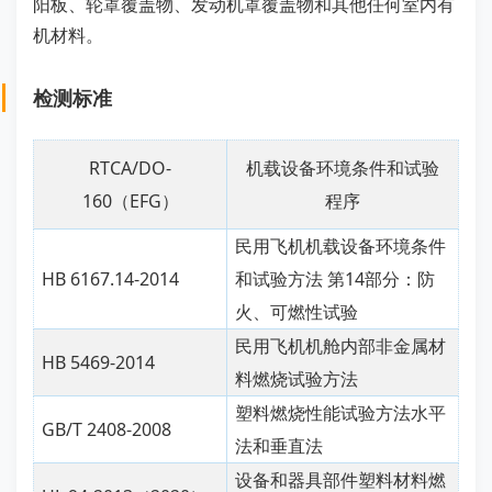
阳板、轮罩覆盖物、发动机罩覆盖物和其他任何室内有
机材料。
检测标准
RTCA/DO-
机载设备环境条件和试验
160（EFG）
程序
民用飞机机载设备环境条件
HB 6167.14-2014
和试验方法 第14部分：防
火、可燃性试验
民用飞机机舱内部非金属材
HB 5469-2014
料燃烧试验方法
塑料燃烧性能试验方法水平
GB/T 2408-2008
法和垂直法
设备和器具部件塑料材料燃