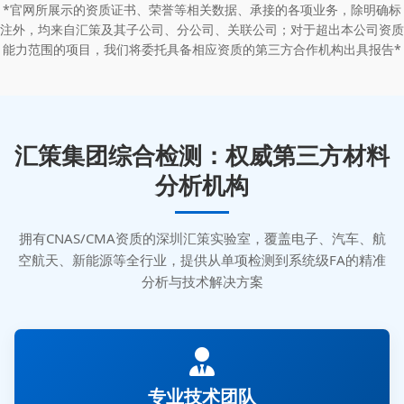
*官网所展示的资质证书、荣誉等相关数据、承接的各项业务，除明确标
注外，均来自汇策及其子公司、分公司、关联公司；对于超出本公司资质
能力范围的项目，我们将委托具备相应资质的第三方合作机构出具报告*
汇策集团综合检测：权威第三方材料
分析机构
拥有CNAS/CMA资质的深圳汇策实验室，覆盖电子、汽车、航
空航天、新能源等全行业，提供从单项检测到系统级FA的精准
分析与技术解决方案
专业技术团队