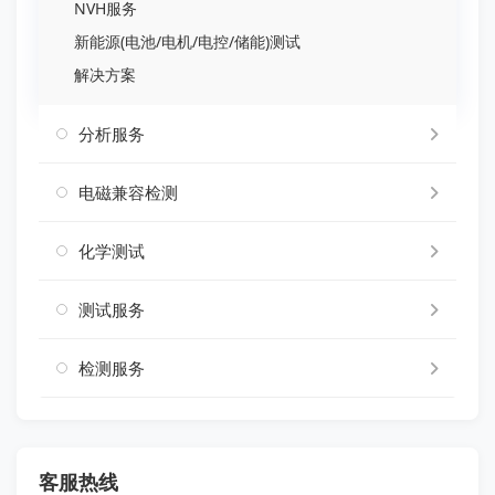
NVH服务
新能源(电池/电机/电控/储能)测试
解决方案
分析服务
电磁兼容检测
化学测试
测试服务
检测服务
客服热线