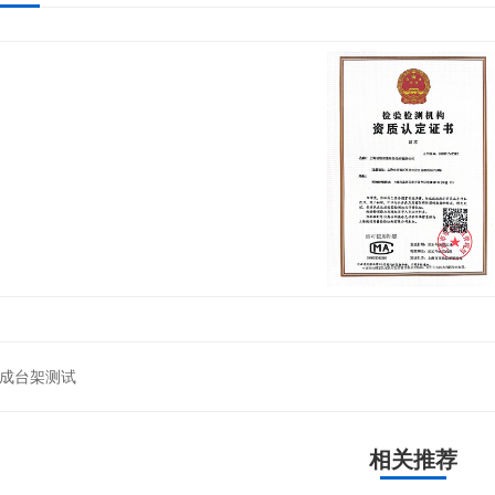
成台架测试
相关推荐