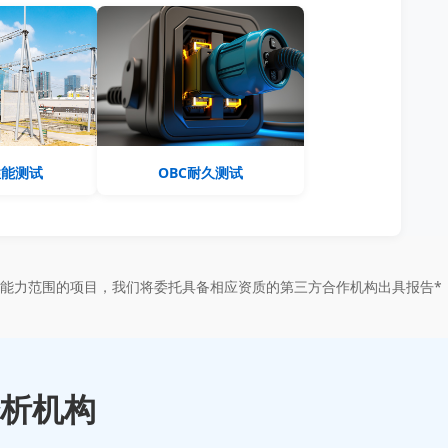
性能测试
OBC耐久测试
能力范围的项目，我们将委托具备相应资质的第三方合作机构出具报告*
析机构