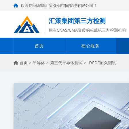
欢迎访问深圳汇策众创空间管理有限公司！
汇策集团第三方检测
拥有CNAS/CMA资质的权威第三方检测机构
首页
核心服务
首页
>
半导体
>
第三代半导体测试
>
DCDC耐久测试