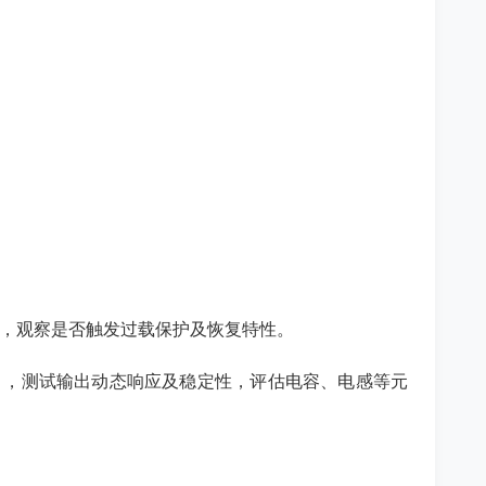
分钟），观察是否触发过载保护及恢复特性。
循环），测试输出动态响应及稳定性，评估电容、电感等元