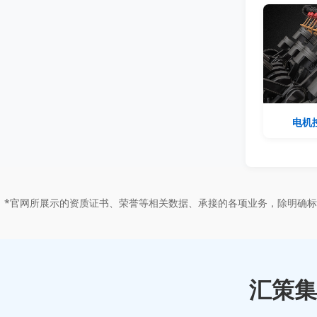
电机
*官网所展示的资质证书、荣誉等相关数据、承接的各项业务，除明确
汇策集