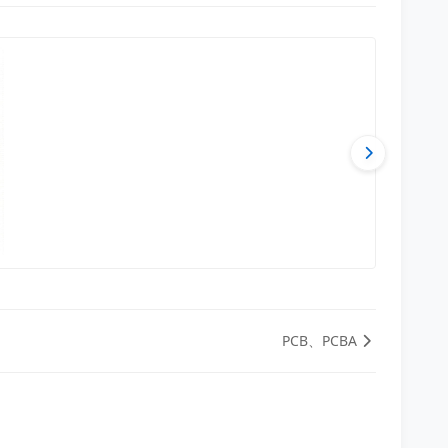
PCB、PCBA