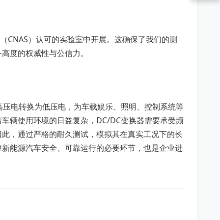
（CNAS）认可的实验室中开展。这确保了我们的测
备高度的权威性与公信力。
的高压电转换为低压电，为车载娱乐、照明、控制系统等
车辆使用环境的日益复杂，DC/DC变换器需要承受频
因此，通过严格的耐久测试，模拟其在真实工况下的长
障新能源汽车安全、可靠运行的必要环节，也是企业进