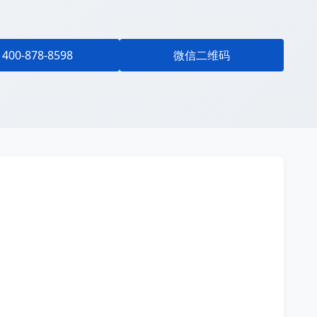
400-878-8598
微信二维码