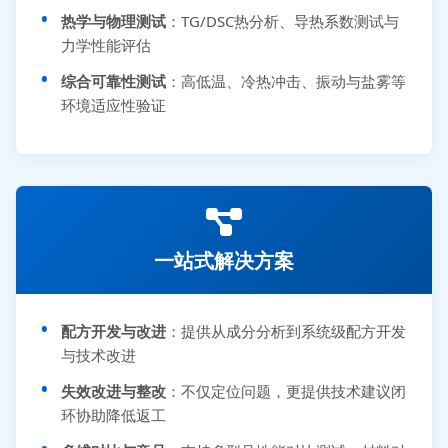
热学与物理测试
：TG/DSC热分析、导热系数测试与
力学性能评估
综合可靠性测试
：高低温、冷热冲击、振动与盐雾等
环境适应性验证
一站式解决方案
配方开发与改进
：提供从成分分析到系统级配方开发
与技术改进
失效改进与整改
：不仅定位问题，更提供技术建议闭
环协助降低返工