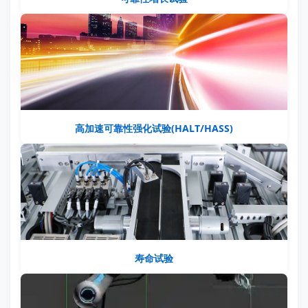
高加速可靠性强化试验(HALT/HASS)
寿命试验