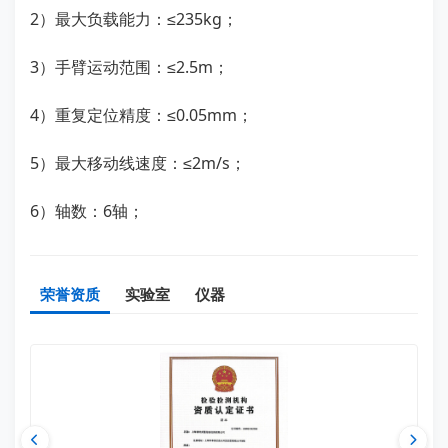
2）最大负载能力：≤235kg；
3）手臂运动范围：≤2.5m；
4）重复定位精度：≤0.05mm；
5）最大移动线速度：≤2m/s；
6）轴数：6轴；
荣誉资质
实验室
仪器