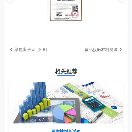
聚焦离子束（FIB）
食品接触材料测试
相关推荐
可靠性增长试验