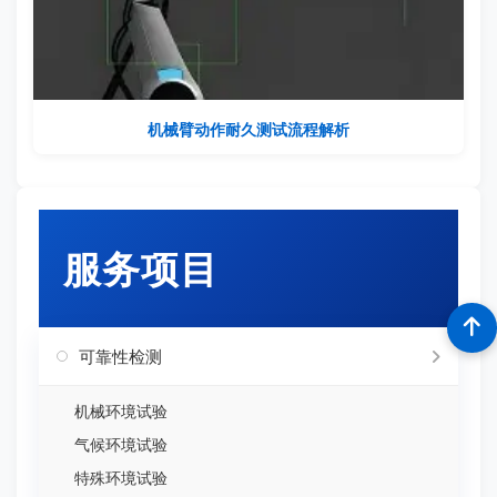
机械臂动作耐久测试流程解析
服务项目
可靠性检测
机械环境试验
气候环境试验
特殊环境试验