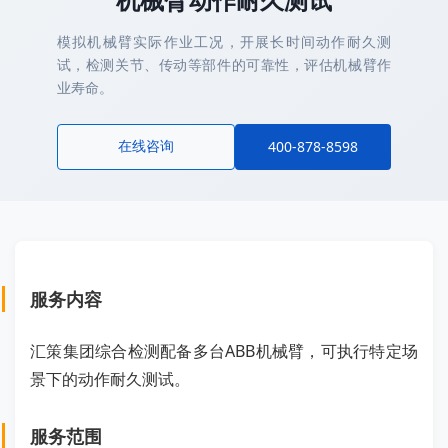
模拟机械臂实际作业工况，开展长时间动作耐久测
试，检测关节、传动等部件的可靠性，评估机械臂作
业寿命。
在线咨询
400-878-8598
服务内容
汇策集团综合检测配备多台ABB机械臂，可执行特定场
景下的动作耐久测试。
服务范围