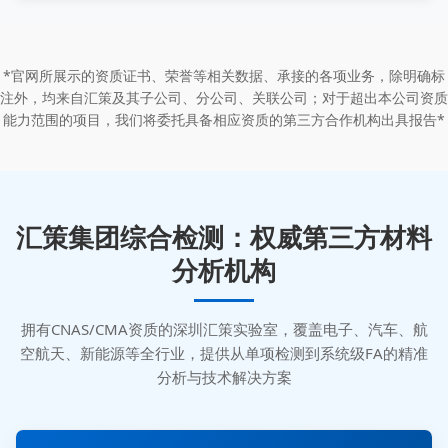
*官网所展示的资质证书、荣誉等相关数据、承接的各项业务，除明确标
注外，均来自汇策及其子公司、分公司、关联公司；对于超出本公司资质
能力范围的项目，我们将委托具备相应资质的第三方合作机构出具报告*
汇策集团综合检测：权威第三方材料
分析机构
拥有CNAS/CMA资质的深圳汇策实验室，覆盖电子、汽车、航
空航天、新能源等全行业，提供从单项检测到系统级FA的精准
分析与技术解决方案