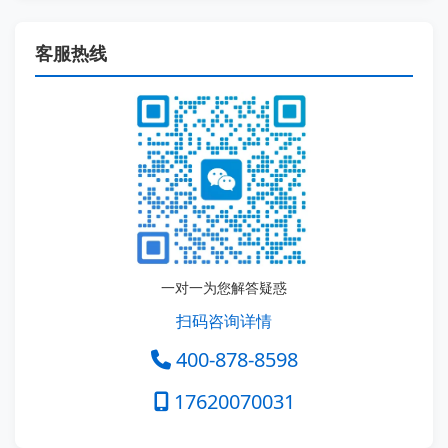
客服热线
一对一为您解答疑惑
扫码咨询详情
400-878-8598
17620070031