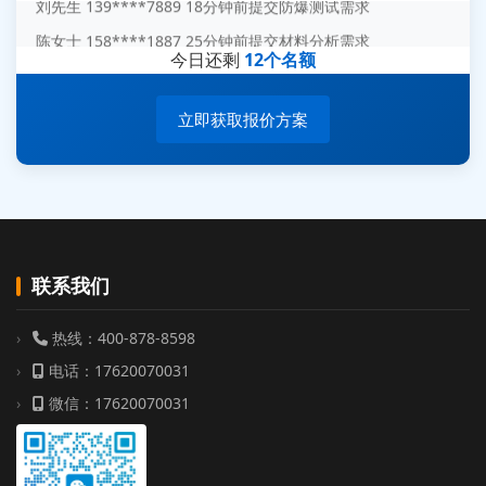
陈女士 158****1887 25分钟前提交材料分析需求
今日还剩
12个名额
杨经理 187****6696 30分钟前提交无人机测试需求
周总 136****0539 35分钟前提交机器人测试需求
立即获取报价方案
联系我们
热线：400-878-8598
电话：17620070031
微信：17620070031