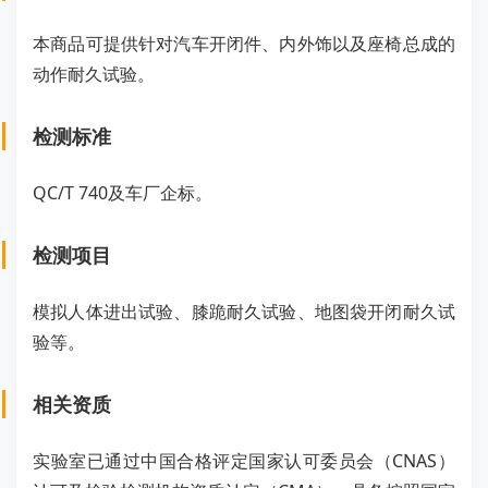
本商品可提供针对汽车开闭件、内外饰以及座椅总成的
动作耐久试验。
检测标准
QC/T 740及车厂企标。
检测项目
模拟人体进出试验、膝跪耐久试验、地图袋开闭耐久试
验等。
相关资质
实验室已通过中国合格评定国家认可委员会（CNAS）