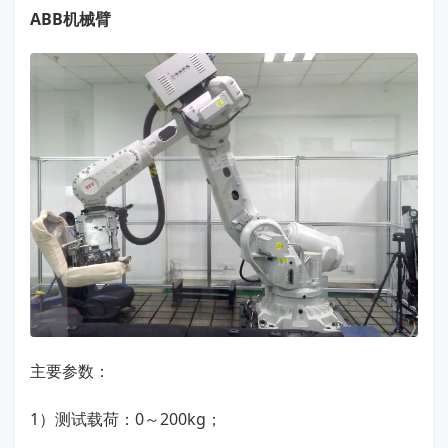
ABB机械臂
主要参数：
1）测试载荷：0～200kg；