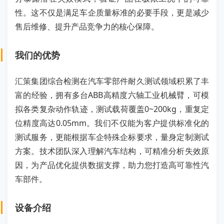
性。这不仅是满足车企质量标准的必要手段，更是减少
售后维修、提升产品竞争力的核心保障。
我们的优势
汇策集团综合检测在汽车零部件耐久测试领域积累了丰
富的经验，拥有多台ABB高精度六轴工业机械臂，可模
拟各类复杂动作轨迹，测试载荷覆盖0~200kg，重复定
位精度高达0.05mm。我们不仅能为客户提供标准化的
测试服务，更能根据车企特殊企标要求，量身定制测试
方案。技术团队深入理解汽车结构，可精准分析失效原
因，为产品优化提供数据支撑，助力您打造高可靠性汽
车部件。
设备介绍