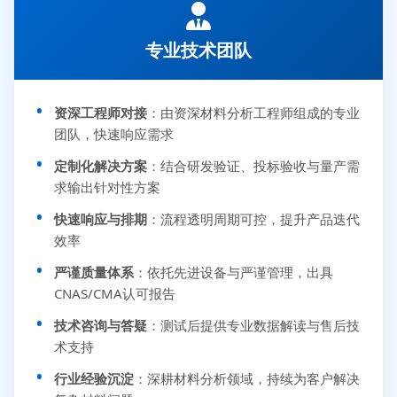
专业技术团队
资深工程师对接
：由资深材料分析工程师组成的专业
团队，快速响应需求
定制化解决方案
：结合研发验证、投标验收与量产需
求输出针对性方案
快速响应与排期
：流程透明周期可控，提升产品迭代
效率
严谨质量体系
：依托先进设备与严谨管理，出具
CNAS/CMA认可报告
技术咨询与答疑
：测试后提供专业数据解读与售后技
术支持
行业经验沉淀
：深耕材料分析领域，持续为客户解决