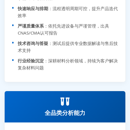
快速响应与排期
：流程透明周期可控，提升产品迭代
效率
严谨质量体系
：依托先进设备与严谨管理，出具
CNAS/CMA认可报告
技术咨询与答疑
：测试后提供专业数据解读与售后技
术支持
行业经验沉淀
：深耕材料分析领域，持续为客户解决
复杂材料问题
全品类分析能力