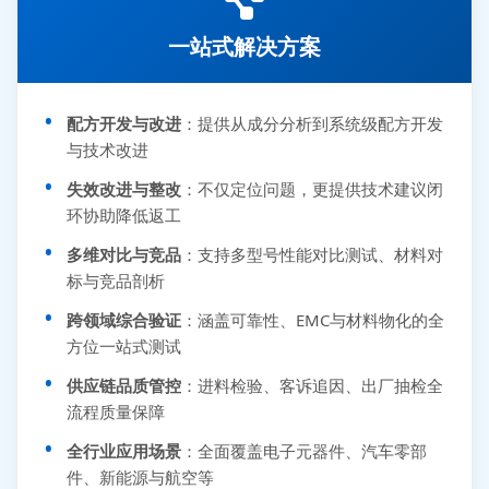
一站式解决方案
配方开发与改进
：提供从成分分析到系统级配方开发
与技术改进
失效改进与整改
：不仅定位问题，更提供技术建议闭
环协助降低返工
多维对比与竞品
：支持多型号性能对比测试、材料对
标与竞品剖析
跨领域综合验证
：涵盖可靠性、EMC与材料物化的全
方位一站式测试
供应链品质管控
：进料检验、客诉追因、出厂抽检全
流程质量保障
全行业应用场景
：全面覆盖电子元器件、汽车零部
件、新能源与航空等