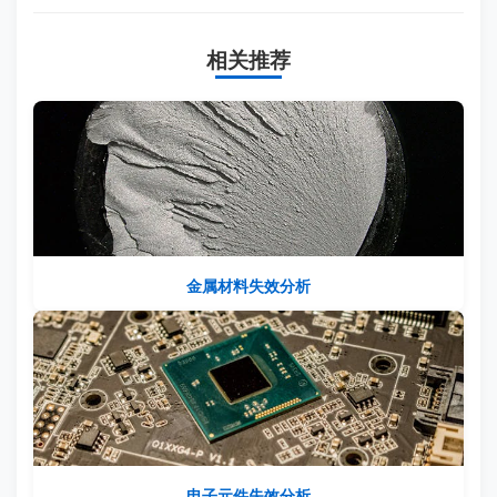
相关推荐
金属材料失效分析
电子元件失效分析