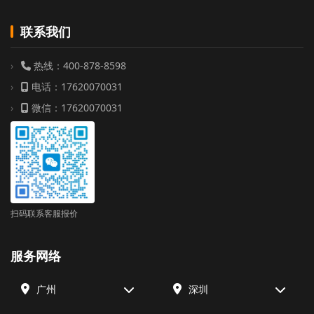
联系我们
热线：400-878-8598
电话：17620070031
微信：17620070031
扫码联系客服报价
服务网络
广州
深圳