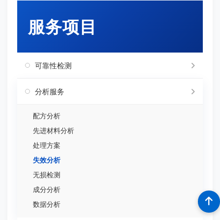
服务项目
可靠性检测
分析服务
配方分析
先进材料分析
处理方案
失效分析
无损检测
成分分析
数据分析