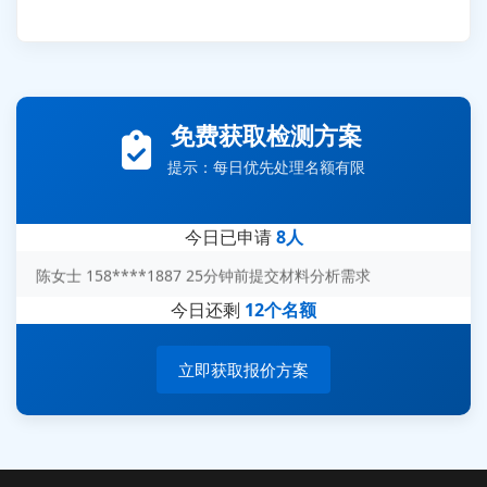
张先生 138****5889 刚刚提交EMC报价需求
李女士 159****5393 3分钟前提交可靠性测试需求
免费获取检测方案
王经理 186****9012 7分钟前提交并网/涉网试验需求
提示：每日优先处理名额有限
赵总 135****7688 12分钟前提交芯片失效分析需求
刘先生 139****7889 18分钟前提交防爆测试需求
今日已申请
8人
陈女士 158****1887 25分钟前提交材料分析需求
杨经理 187****6696 30分钟前提交无人机测试需求
今日还剩
12个名额
周总 136****0539 35分钟前提交机器人测试需求
立即获取报价方案