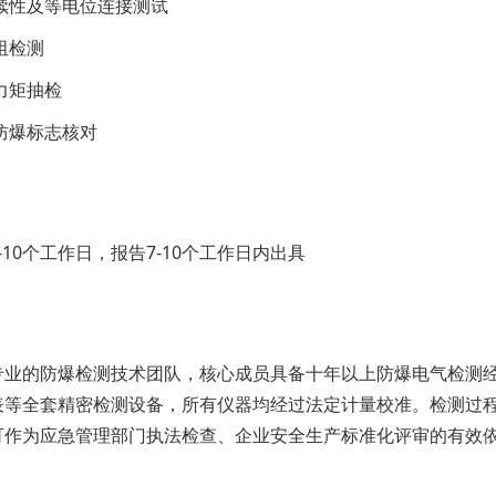
续性及等电位连接测试
阻检测
力矩抽检
防爆标志核对
-10个工作日，报告7-10个工作日内出具
专业的防爆检测技术团队，核心成员具备十年以上防爆电气检测
表等全套精密检测设备，所有仪器均经过法定计量校准。检测过
可作为应急管理部门执法检查、企业安全生产标准化评审的有效