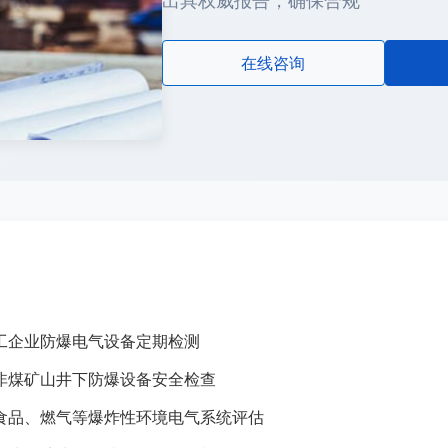
出具权威报告，确保合规
在线咨询
工企业防爆电气设备定期检测
非煤矿山井下防爆设备安全检查
食品、燃气等爆炸性环境电气系统评估