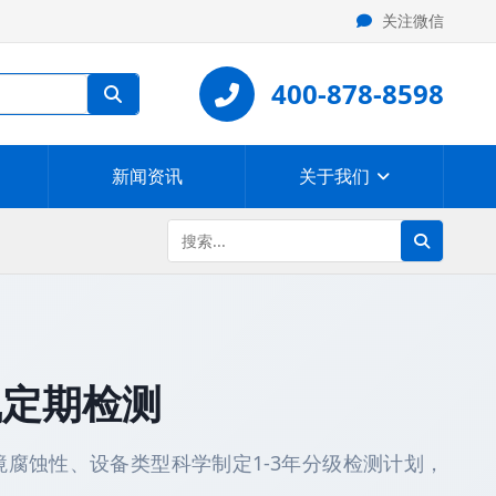
关注微信
400-878-8598
新闻资讯
关于我们
气定期检测
腐蚀性、设备类型科学制定1-3年分级检测计划，