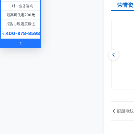
荣誉资
一对一业务咨询
最高可优惠200元
报告办理进度跟进
400-878-8598
舰船电线