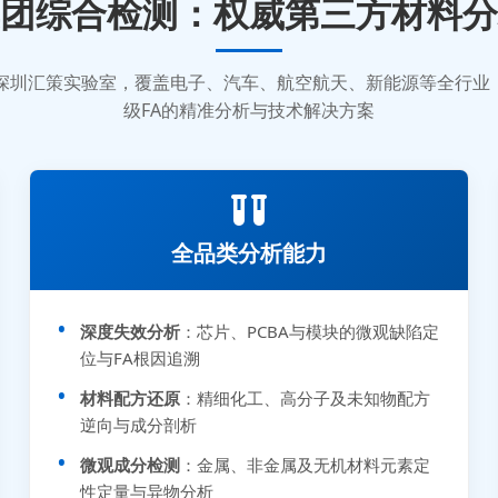
团综合检测：权威第三方材料分
质的深圳汇策实验室，覆盖电子、汽车、航空航天、新能源等全行
级FA的精准分析与技术解决方案
全品类分析能力
深度失效分析
：芯片、PCBA与模块的微观缺陷定
位与FA根因追溯
材料配方还原
：精细化工、高分子及未知物配方
逆向与成分剖析
微观成分检测
：金属、非金属及无机材料元素定
性定量与异物分析