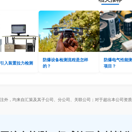
防爆设备检测流程是怎样
防爆电气性能
引入装置拉力检测
的？
项目？
标注外，均来自汇策及其子公司、分公司、关联公司；对于超出本公司资质