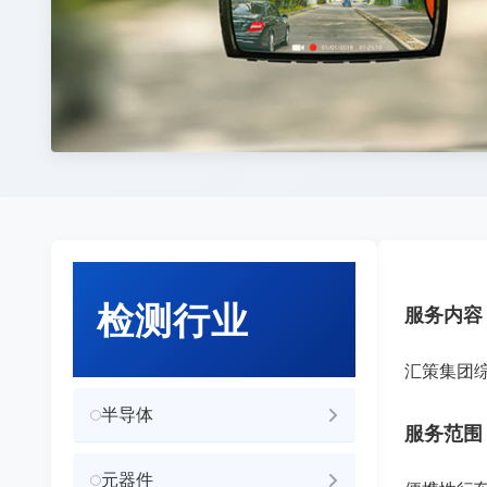
检测行业
服务内容
汇策集团
半导体
服务范围
元器件