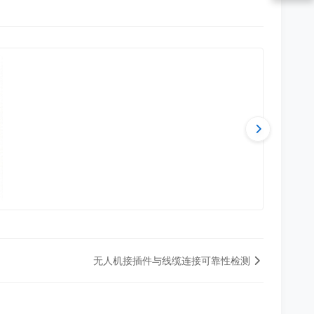
无人机接插件与线缆连接可靠性检测