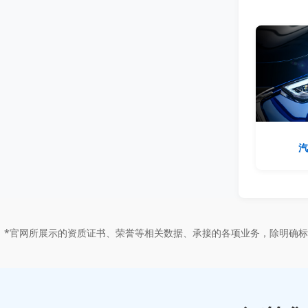
汽
*官网所展示的资质证书、荣誉等相关数据、承接的各项业务，除明确