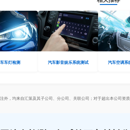
车车灯检测
汽车影音娱乐系统测试
汽车空调系
标注外，均来自汇策及其子公司、分公司、关联公司；对于超出本公司资质