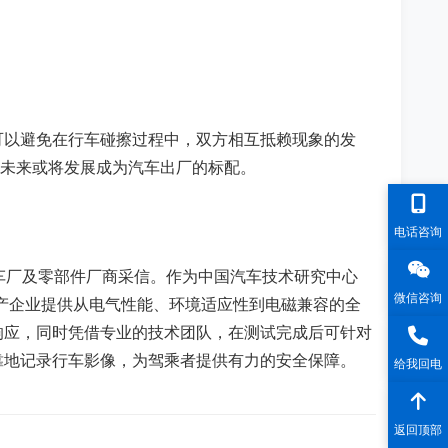
可以避免在行车碰擦过程中，双方相互抵赖现象的发
，未来或将发展成为汽车出厂的标配。
电话咨询
车厂及零部件厂商采信。作为中国汽车技术研究中心
微信咨询
生产企业提供从电气性能、环境适应性到电磁兼容的全
响应，同时凭借专业的技术团队，在测试完成后可针对
靠地记录行车影像，为驾乘者提供有力的安全保障。
给我回电
返回顶部