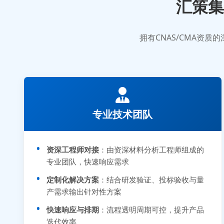
汇策集
拥有CNAS/CMA资
专业技术团队
资深工程师对接
：由资深材料分析工程师组成的
专业团队，快速响应需求
定制化解决方案
：结合研发验证、投标验收与量
产需求输出针对性方案
快速响应与排期
：流程透明周期可控，提升产品
迭代效率