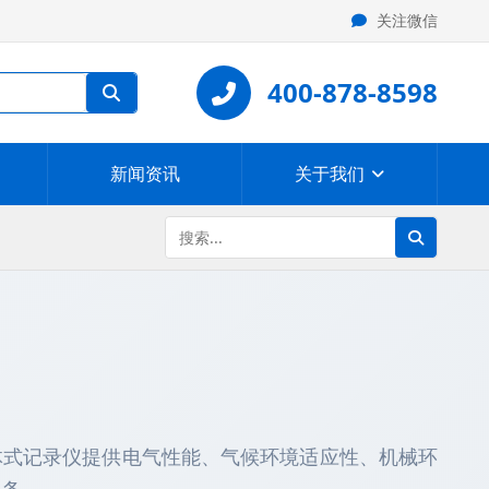
关注微信
400-878-8598
新闻资讯
关于我们
体式记录仪提供电气性能、气候环境适应性、机械环