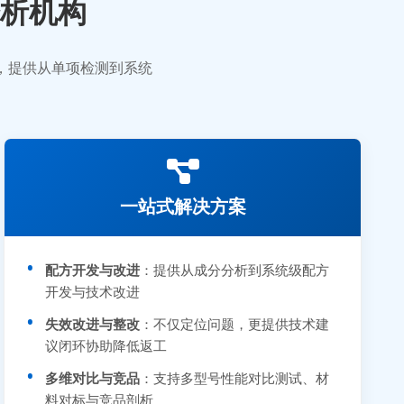
析机构
业，提供从单项检测到系统
一站式解决方案
配方开发与改进
：提供从成分分析到系统级配方
开发与技术改进
失效改进与整改
：不仅定位问题，更提供技术建
议闭环协助降低返工
多维对比与竞品
：支持多型号性能对比测试、材
料对标与竞品剖析