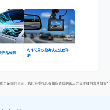
行车记录仪检测认证流程详
统产品检测
解
能力范围的项目，我们将委托具备相应资质的第三方合作机构出具报告*