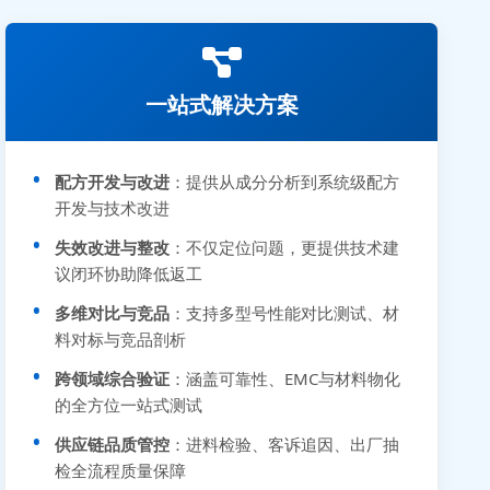
一站式解决方案
配方开发与改进
：提供从成分分析到系统级配方
开发与技术改进
失效改进与整改
：不仅定位问题，更提供技术建
议闭环协助降低返工
多维对比与竞品
：支持多型号性能对比测试、材
料对标与竞品剖析
跨领域综合验证
：涵盖可靠性、EMC与材料物化
的全方位一站式测试
供应链品质管控
：进料检验、客诉追因、出厂抽
检全流程质量保障