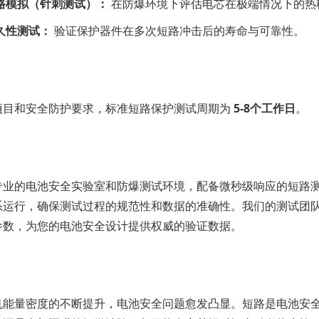
路模拟（针刺测试）：
在防爆环境下评估电芯在极端情况下的热
久性测试：
验证保护器件在多次短路冲击后的寿命与可靠性。
项目和安全防护要求，标准短路保护测试周期为
5-8个工作日
。
专业的电池安全实验室和防爆测试环境，配备微秒级响应的短路
系运行，确保测试过程的规范性和数据的准确性。我们的测试团
参数，为您的电池安全设计提供权威的验证数据。
机能量密度的不断提升，电池安全问题愈发凸显。短路是电池安