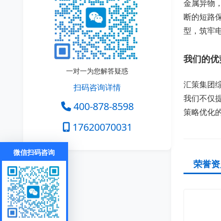
金属异物
断的短路
型，筑牢
我们的优
一对一为您解答疑惑
汇策集团
扫码咨询详情
我们不仅
400-878-8598
策略优化
17620070031
微信扫码咨询
荣誉资