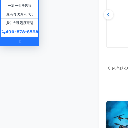
一对一业务咨询
最高可优惠200元
报告办理进度跟进
400-878-8598
风光储-