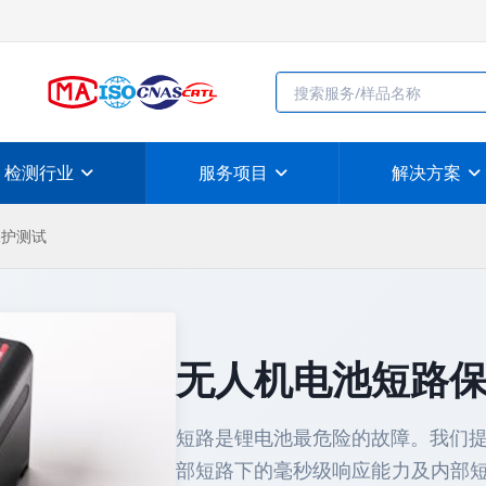
检测行业
服务项目
解决方案
保护测试
无人机电池短路
短路是锂电池最危险的故障。我们提
部短路下的毫秒级响应能力及内部