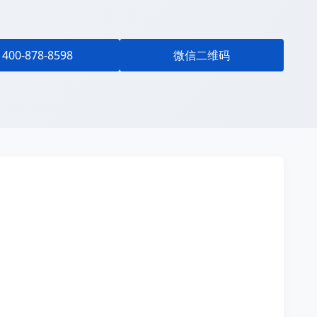
400-878-8598
微信二维码