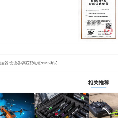
逆变器/变流器/高压配电柜/BMS测试
相关推荐