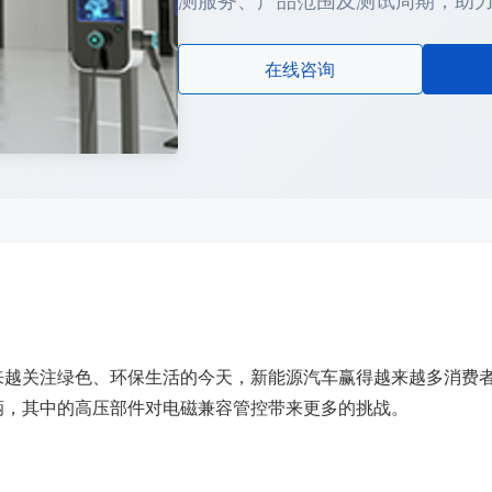
测服务、产品范围及测试周期，助
在线咨询
来越关注绿色、环保生活的今天，新能源汽车赢得越来越多消费
辆，其中的高压部件对电磁兼容管控带来更多的挑战。