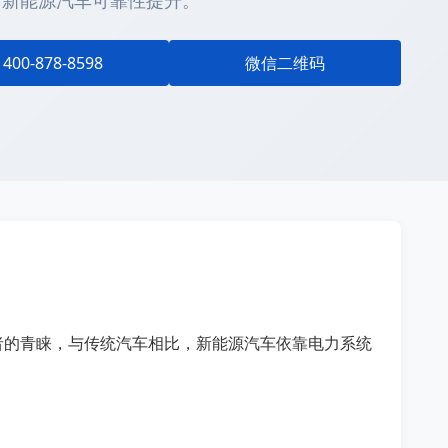
力新能源汽车可靠性提升。
400-878-8598
微信二维码
者的青睐，与传统汽车相比，新能源汽车依靠电力系统