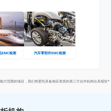
EMC检测
汽车零部件EMC检测
能力范围的项目，我们将委托具备相应资质的第三方合作机构出具报告*