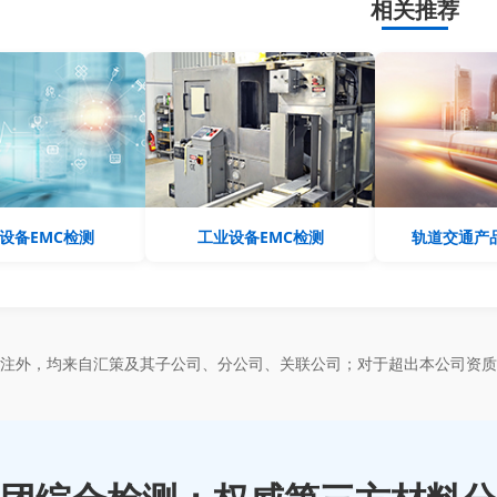
相关推荐
设备EMC检测
工业设备EMC检测
轨道交通产品
标注外，均来自汇策及其子公司、分公司、关联公司；对于超出本公司资质