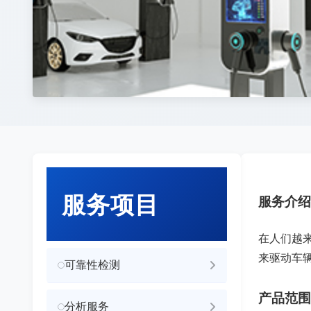
服务项目
服务介绍
在人们越
来驱动车
可靠性检测
产品范围
分析服务