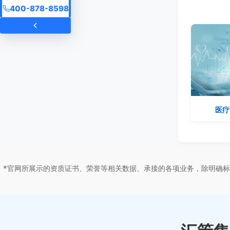
400-878-8598
医疗
*官网所展示的资质证书、荣誉等相关数据、承接的各项业务，除明确