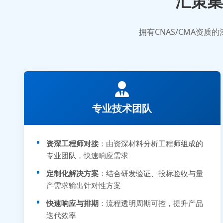
汇策集
拥有CNAS/CMA资
专业技术团队
资深工程师对接
：由资深材料分析工程师组成的
专业团队，快速响应需求
定制化解决方案
：结合研发验证、投标验收与量
产需求输出针对性方案
快速响应与排期
：流程透明周期可控，提升产品
迭代效率