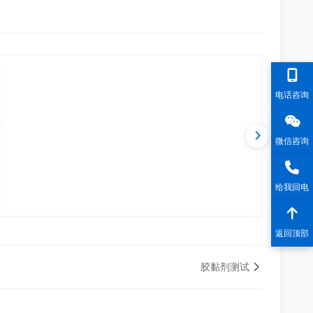
电话咨询
微信咨询
给我回电
返回顶部
胶黏剂测试