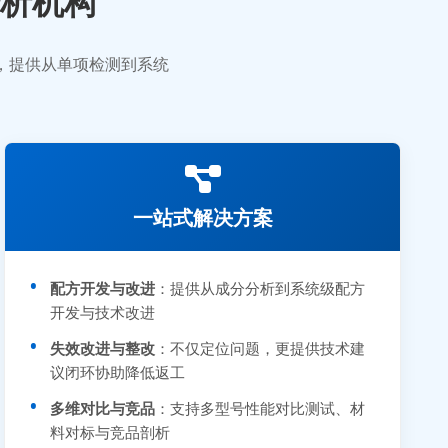
析机构
业，提供从单项检测到系统
一站式解决方案
配方开发与改进
：提供从成分分析到系统级配方
开发与技术改进
失效改进与整改
：不仅定位问题，更提供技术建
议闭环协助降低返工
多维对比与竞品
：支持多型号性能对比测试、材
料对标与竞品剖析