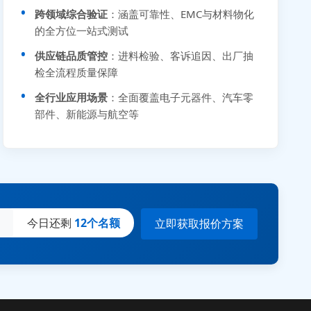
跨领域综合验证
：涵盖可靠性、EMC与材料物化
的全方位一站式测试
供应链品质管控
：进料检验、客诉追因、出厂抽
检全流程质量保障
全行业应用场景
：全面覆盖电子元器件、汽车零
部件、新能源与航空等
今日还剩
12个名额
立即获取报价方案