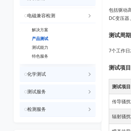
包括驱动高
电磁兼容检测
DC变压
解决方案
测试周期
产品测试
测试能力
7个工作日
特色服务
测试项目
化学测试
测试项目
测试服务
传导骚扰
检测服务
辐射骚扰