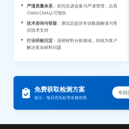
严谨质量体系
：依托先进设备与严谨管理，出具
CNAS/CMA认可报告
技术咨询与答疑
：测试后提供专业数据解读与售
后技术支持
行业经验沉淀
：深耕材料分析领域，持续为客户
解决复杂材料问题
免费获取检测方案
今日
提示：每日优先处理名额有限