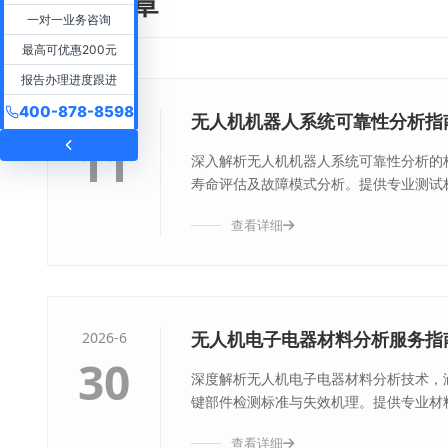
技术文章
一对一业务咨询
最高可优惠200元
报告办理进度跟进
400-878-8598
无人机机器人系统可靠性分析指
2026-7
11
深入解析无人机机器人系统可靠性分析的
寿命评估及故障模式分析。提供专业测试标
查看详细
无人机电子电器材料分析服务指
2026-6
30
深度解析无人机电子电器材料分析技术，涵
键部件检测标准与失效机理。提供专业材料
查看详细