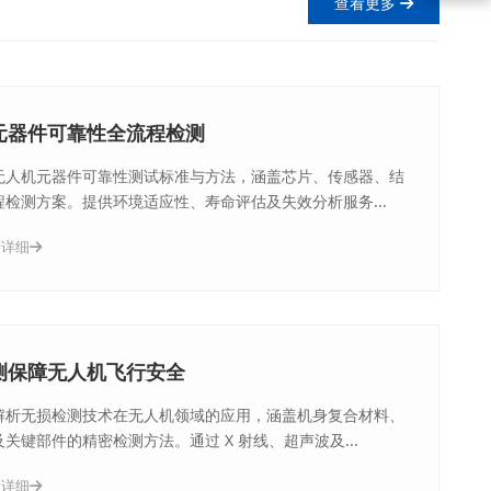
查看更多
元器件可靠性全流程检测
无人机元器件可靠性测试标准与方法，涵盖芯片、传感器、结
程检测方案。提供环境适应性、寿命评估及失效分析服务...
看详细
测保障无人机飞行安全
解析无损检测技术在无人机领域的应用，涵盖机身复合材料、
关键部件的精密检测方法。通过 X 射线、超声波及...
看详细