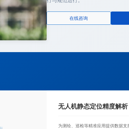
行与规范运行。
在线咨询
无人机静态定位精度解析
为测绘、巡检等精准应用提供数据支