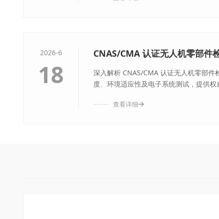
CNAS/CMA 认证无人机零部
2026-6
18
深入解析 CNAS/CMA 认证无人机零
度、环境适应性及电子系统测试，提供权威
查看详细