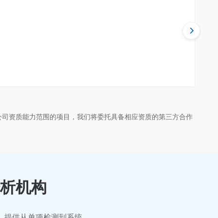
公司资质能力范围的项目，我们将委托具备相应资质的第三方合作
析机构
业，提供从单项检测到系统