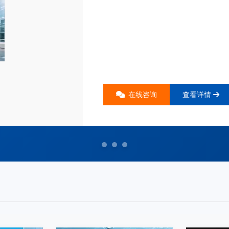
在线咨询
查看详情