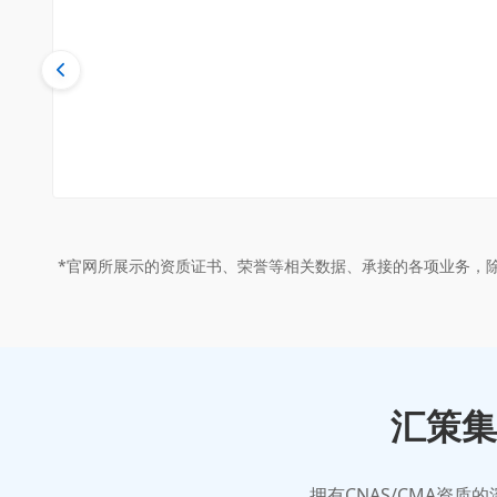
*官网所展示的资质证书、荣誉等相关数据、承接的各项业务，
汇策集
拥有CNAS/CMA资