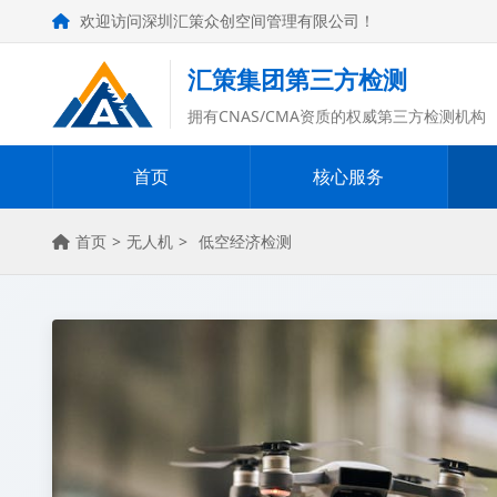
欢迎访问深圳汇策众创空间管理有限公司！
汇策集团第三方检测
拥有CNAS/CMA资质的权威第三方检测机构
首页
核心服务
首页
>
无人机
>
低空经济检测