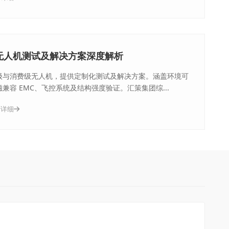
无人机测试及解决方案深度解析
级与消费级无人机，提供定制化测试及解决方案。涵盖环境可
兼容 EMC、飞控系统及结构强度验证。汇策集团综...
看详细