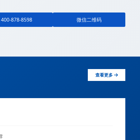
400-878-8598
微信二维码
查看更多
撑