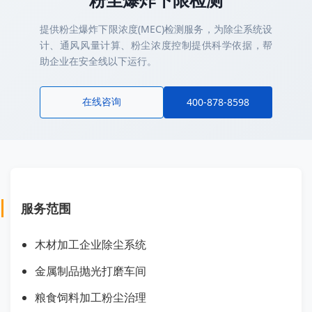
提供粉尘爆炸下限浓度(MEC)检测服务，为除尘系统设
计、通风风量计算、粉尘浓度控制提供科学依据，帮
助企业在安全线以下运行。
在线咨询
400-878-8598
服务范围
木材加工企业除尘系统
金属制品抛光打磨车间
粮食饲料加工粉尘治理