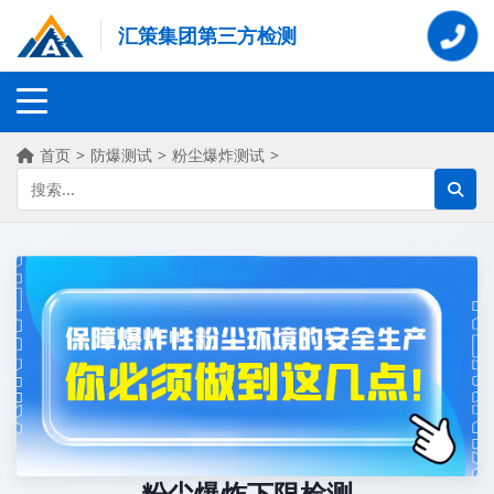
汇策集团第三方检测
首页
>
防爆测试
>
粉尘爆炸测试
>
粉尘爆炸下限检测