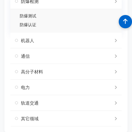
防爆检测
防爆测试
防爆认证
机器人
通信
高分子材料
电力
轨道交通
其它领域