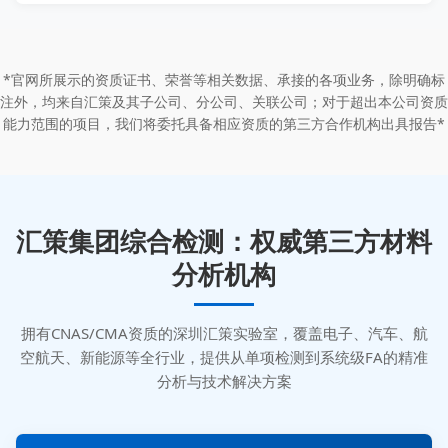
*官网所展示的资质证书、荣誉等相关数据、承接的各项业务，除明确标
注外，均来自汇策及其子公司、分公司、关联公司；对于超出本公司资质
能力范围的项目，我们将委托具备相应资质的第三方合作机构出具报告*
汇策集团综合检测：权威第三方材料
分析机构
拥有CNAS/CMA资质的深圳汇策实验室，覆盖电子、汽车、航
空航天、新能源等全行业，提供从单项检测到系统级FA的精准
分析与技术解决方案