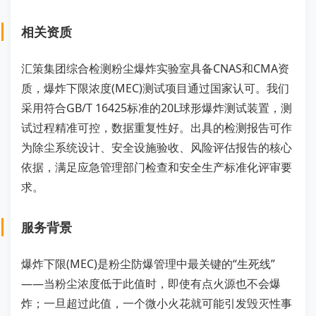
相关资质
汇策集团综合检测粉尘爆炸实验室具备CNAS和CMA资
质，爆炸下限浓度(MEC)测试项目通过国家认可。我们
采用符合GB/T 16425标准的20L球形爆炸测试装置，测
试过程精准可控，数据重复性好。出具的检测报告可作
为除尘系统设计、安全设施验收、风险评估报告的核心
依据，满足应急管理部门检查和安全生产标准化评审要
求。
服务背景
爆炸下限(MEC)是粉尘防爆管理中最关键的“生死线”
——当粉尘浓度低于此值时，即使有点火源也不会爆
炸；一旦超过此值，一个微小火花就可能引发毁灭性事