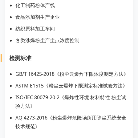
化工制药粉体产线
食品添加剂生产企业
纺织原料加工车间
各类涉爆粉尘产尘点浓度控制
检测标准
GB/T 16425-2018《粉尘云爆炸下限浓度测定方法》
ASTM E1515《粉尘云爆炸下限测定标准试验方法》
ISO/IEC 80079-20-2《爆炸性环境 材料特性 粉尘试
验方法》
AQ 4273-2016《粉尘爆炸危险场所用除尘系统安全
技术规范》