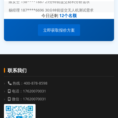
杨经理 187****6696 30分钟前提交无人机测试需求
周总 136****0539 35分钟前提交机器人测试需求
今日还剩
12个名额
立即获取报价方案
联系我们
热线：400-878-8598
电话：17620070031
微信：17620070031