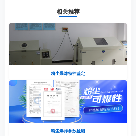
相关推荐
粉尘爆炸特性鉴定
粉尘爆炸参数检测