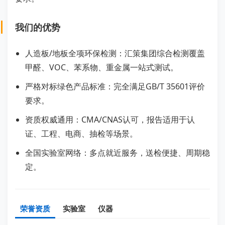
我们的优势
人造板/地板全项环保检测：汇策集团综合检测覆盖
甲醛、VOC、苯系物、重金属一站式测试。
严格对标绿色产品标准：完全满足GB/T 35601评价
要求。
资质权威通用：CMA/CNAS认可，报告适用于认
证、工程、电商、抽检等场景。
全国实验室网络：多点就近服务，送检便捷、周期稳
定。
荣誉资质
实验室
仪器