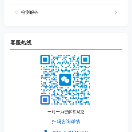
检测服务
客服热线
一对一为您解答疑惑
扫码咨询详情