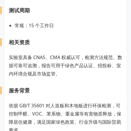
测试周期
常规：15 个工作日
相关资质
实验室具备 CNAS、CMA 权威认可，检测方法规范、数
据可靠可追溯，报告可用于绿色产品认证、招投标、室
内环境合规及市场监管。
服务背景
依据 GB/T 35601 对人造板和木地板进行环保检测，可
控制甲醛、VOC、苯系物、重金属等有害物质释放，保
障居住健康，满足国家绿色政策、行业升级与国际贸易
要求。