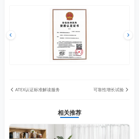
ATEX认证标准解读服务
可靠性增长试验
相关推荐