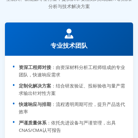
分析与技术解决方案
专业技术团队
资深工程师对接
：由资深材料分析工程师组成的专业
团队，快速响应需求
定制化解决方案
：结合研发验证、投标验收与量产需
求输出针对性方案
快速响应与排期
：流程透明周期可控，提升产品迭代
效率
严谨质量体系
：依托先进设备与严谨管理，出具
CNAS/CMA认可报告