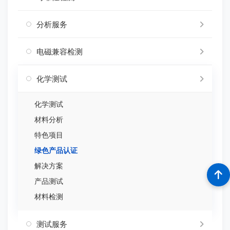
分析服务
电磁兼容检测
化学测试
化学测试
材料分析
特色项目
绿色产品认证
解决方案
产品测试
材料检测
测试服务