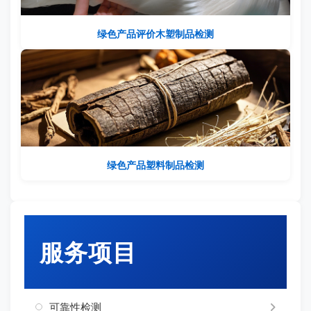
绿色产品评价木塑制品检测
绿色产品塑料制品检测
服务项目
可靠性检测