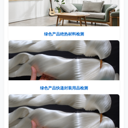
绿色产品绝热材料检测
绿色产品快递封装用品检测