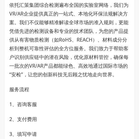
依托汇策集团综合检测遍布全国的实验室网络，我们为
VR/AR企业提供真正的一站式、本地化环保法规解决方
案。我们不仅能够精准解读全球市场的准入规则，更能
凭借先进的检测设备和专业的技术团队，为您的产品提
供从有害物质检测（如RoHS、REACH）、材料成分分
析到整机可靠性评估的全方位服务。我们致力于帮助客
户识别供应链中的潜在风险，优化原材料管控，确保每
一批次的VR/AR产品都能绿色、高效地通过国际市场的
“安检”，让您的创新科技无后顾之忧地走向世界。
服务流程
1、咨询客服
2、支付费用
3、填写申请