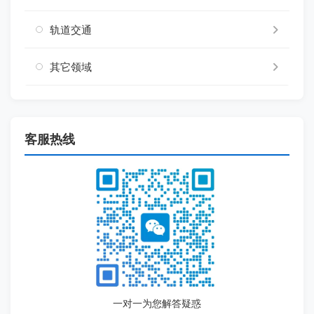
轨道交通
其它领域
客服热线
一对一为您解答疑惑