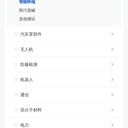
智能终端
医疗器械
其他测试
汽车零部件
无人机
防爆检测
机器人
通信
高分子材料
电力