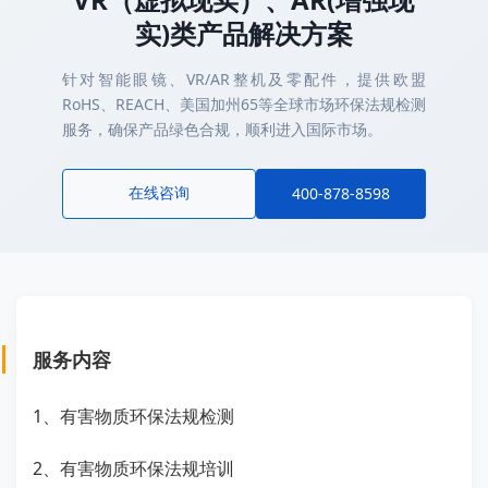
实)类产品解决方案
针对智能眼镜、VR/AR整机及零配件，提供欧盟
RoHS、REACH、美国加州65等全球市场环保法规检测
服务，确保产品绿色合规，顺利进入国际市场。
在线咨询
400-878-8598
服务内容
1、有害物质环保法规检测
2、有害物质环保法规培训