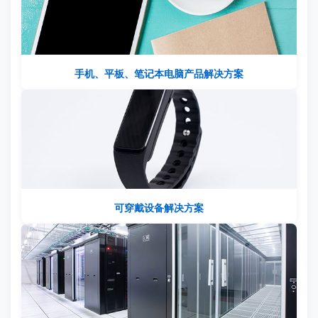
手机、平板、笔记本电脑产品解决方案
可穿戴设备解决方案