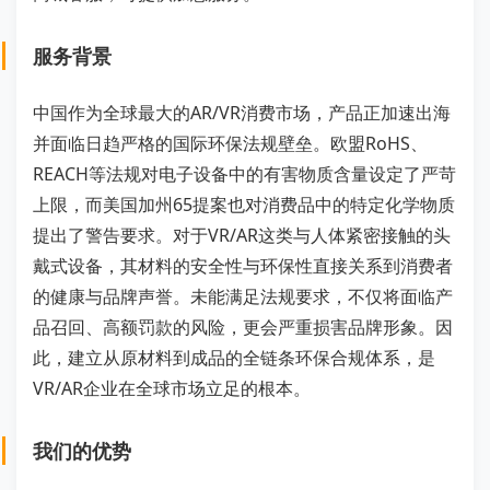
服务背景
中国作为全球最大的AR/VR消费市场，产品正加速出海
并面临日趋严格的国际环保法规壁垒。欧盟RoHS、
REACH等法规对电子设备中的有害物质含量设定了严苛
上限，而美国加州65提案也对消费品中的特定化学物质
提出了警告要求。对于VR/AR这类与人体紧密接触的头
戴式设备，其材料的安全性与环保性直接关系到消费者
的健康与品牌声誉。未能满足法规要求，不仅将面临产
品召回、高额罚款的风险，更会严重损害品牌形象。因
此，建立从原材料到成品的全链条环保合规体系，是
VR/AR企业在全球市场立足的根本。
我们的优势