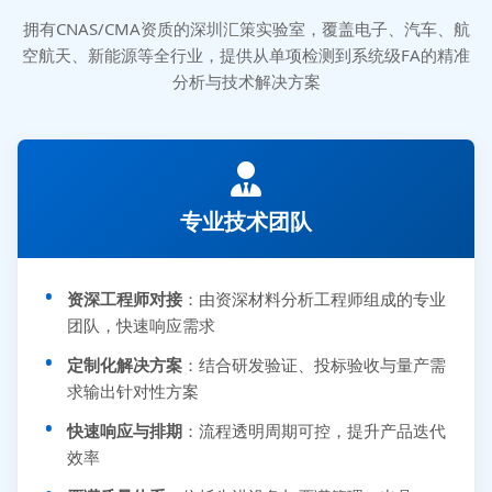
拥有CNAS/CMA资质的深圳汇策实验室，覆盖电子、汽车、航
空航天、新能源等全行业，提供从单项检测到系统级FA的精准
分析与技术解决方案
专业技术团队
资深工程师对接
：由资深材料分析工程师组成的专业
团队，快速响应需求
定制化解决方案
：结合研发验证、投标验收与量产需
求输出针对性方案
快速响应与排期
：流程透明周期可控，提升产品迭代
效率