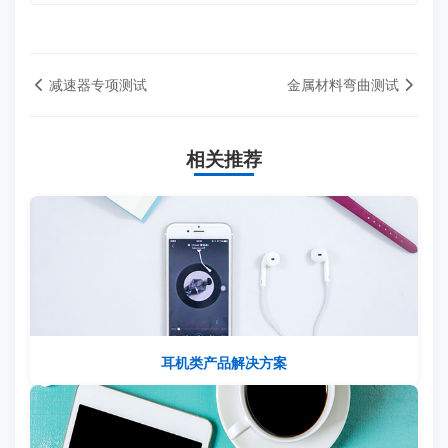
减速器专项测试
金属材料弯曲测试
相关推荐
耳机类产品解决方案