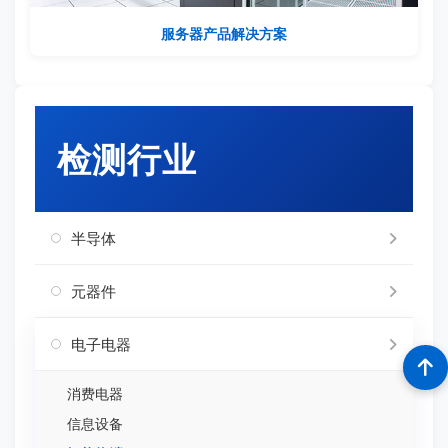
服务器产品解决方案
检测行业
半导体
元器件
电子电器
消费电器
信息设备