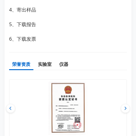
4、寄出样品
5、下载报告
6、下载发票
荣誉资质
实验室
仪器