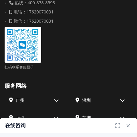
热线：400-878-8598
电话：17620070031
微信：17620070031
扫码联系客服报价
服务网络
广州
深圳
上海
芜湖
在线咨询
四川
宁波