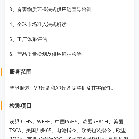
3、有害物质环保法规供应链宣导培训
4、全球市场准入法规解读
5、工厂体系评估
6、产品质量检测及供应链抽检等
服务范围
智能眼镜、VR设备和AR设备等整机及其零配件。
检测项目
欧盟RoHS、WEEE、中国RoHS、欧盟REACH、美国
TSCA、美国加州65、电池指令、欧美包装指令，欧盟