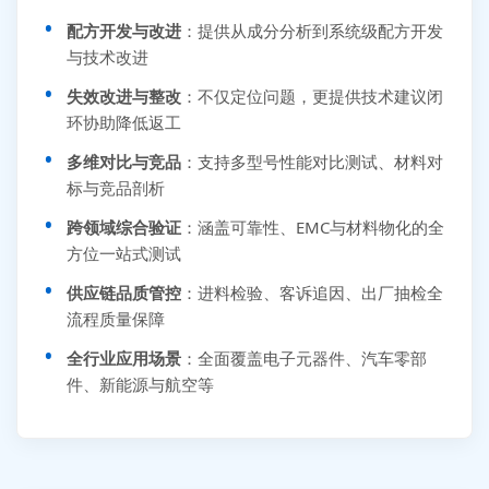
配方开发与改进
：提供从成分分析到系统级配方开发
与技术改进
失效改进与整改
：不仅定位问题，更提供技术建议闭
环协助降低返工
多维对比与竞品
：支持多型号性能对比测试、材料对
标与竞品剖析
跨领域综合验证
：涵盖可靠性、EMC与材料物化的全
方位一站式测试
供应链品质管控
：进料检验、客诉追因、出厂抽检全
流程质量保障
全行业应用场景
：全面覆盖电子元器件、汽车零部
件、新能源与航空等