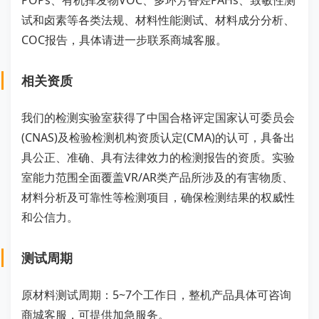
POPs、有机挥发物VOC、多环芳香烃PAHs、致敏性测
试和卤素等各类法规、材料性能测试、材料成分分析、
COC报告，具体请进一步联系商城客服。
相关资质
我们的检测实验室获得了中国合格评定国家认可委员会
(CNAS)及检验检测机构资质认定(CMA)的认可，具备出
具公正、准确、具有法律效力的检测报告的资质。实验
室能力范围全面覆盖VR/AR类产品所涉及的有害物质、
材料分析及可靠性等检测项目，确保检测结果的权威性
和公信力。
测试周期
原材料测试周期：5~7个工作日，整机产品具体可咨询
商城客服，可提供加急服务。