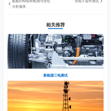
船舶IHM取样检测与理化
光电子器件测试
分析服务
相关推荐
新能源三电测试