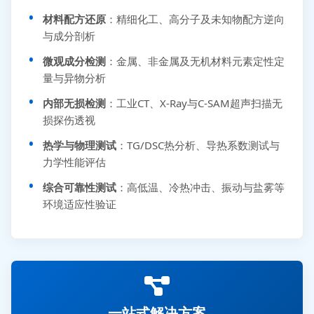
材料配方还原
：精细化工、高分子及未知物配方逆向
与成分剖析
微观成分检测
：金属、非金属及无机材料元素定性定
量与异物分析
内部无损检测
：工业CT、X-Ray与C-SAM超声扫描无
损探伤透视
热学与物理测试
：TG/DSC热分析、导热系数测试与
力学性能评估
综合可靠性测试
：高低温、冷热冲击、振动与盐雾等
环境适应性验证
一站式解决方案