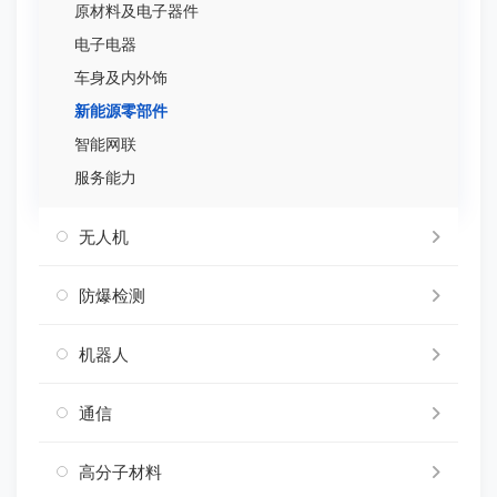
原材料及电子器件
电子电器
车身及内外饰
新能源零部件
智能网联
服务能力
无人机
防爆检测
机器人
通信
高分子材料