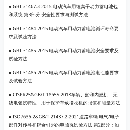
● GBT 31467.3-2015 电动汽车用锂离子动力蓄电池包
和系统 第3部分 安全性要求与测试方法
● GBT 31484-2015 电动汽车用动力蓄电池循环寿命要
求及试验方法
● GBT 31485-2015 电动汽车用动力蓄电池安全要求及
试验方法
● GBT 31486-2015 电动汽车用动力蓄电池电性能要求
及试验方法
● CISPR25&GB/T 18655-2018车辆、船和内燃机 无
线电骚扰特性 用于保护车载接收机的限值和测量方法
● ISO7636-2&GB/T 21437.2-2021道路车辆 电气/电子
部件对传导和耦合引起的电骚扰试验方法 第2部分：沿