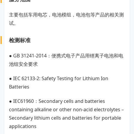
主要包括车用电芯，电池模组，电池包等产品的相关测
试。
检测标准
● GB 31241-2014：便携式电子产品用锂离子电池和电
池组安全要求
● IEC 62133-2: Safety Testing for Lithium Ion
Batteries
● IEC61960：Secondary cells and batteries
containing alkaline or other non-acid electrolytes –
Secondary lithium cells and batteries for portable
applications