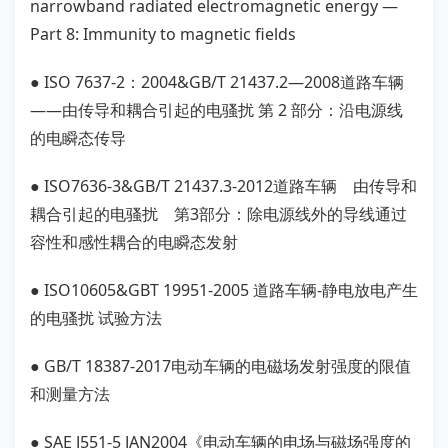
narrowband radiated electromagnetic energy —
Part 8: Immunity to magnetic fields
● ISO 7637-2：2004&GB/T 21437.2—2008道路车辆
——由传导和耦合引起的电骚扰 第 2 部分：沿电源线
的电瞬态传导
● ISO7636-3&GB/T 21437.3-2012道路车辆 由传导和
耦合引起的电骚扰 第3部分：除电源线外的导线通过
容性和感性耦合的电瞬态发射
● ISO10605&GBT 19951-2005 道路车辆-静电放电产生
的电骚扰 试验方法
● GB/T 18387-2017电动车辆的电磁场发射强度的限值
和测量方法
● SAE J551-5 JAN2004《电动车辆的电场与磁场强度的