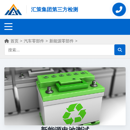
汇策集团第三方检测
首页
>
汽车零部件
>
新能源零部件
>
新能源电池测试