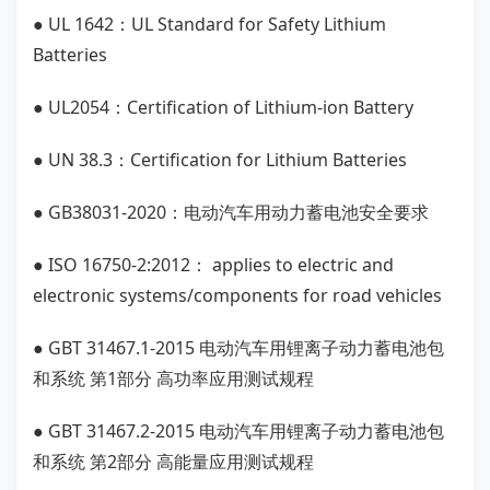
● UL 1642：UL Standard for Safety Lithium
Batteries
● UL2054：Certification of Lithium-ion Battery
● UN 38.3：Certification for Lithium Batteries
● GB38031-2020：电动汽车用动力蓄电池安全要求
● ISO 16750-2:2012： applies to electric and
electronic systems/components for road vehicles
● GBT 31467.1-2015 电动汽车用锂离子动力蓄电池包
和系统 第1部分 高功率应用测试规程
● GBT 31467.2-2015 电动汽车用锂离子动力蓄电池包
和系统 第2部分 高能量应用测试规程