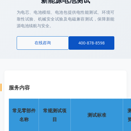
为电芯、电池模组、电池包提供电性能测试、环境可
靠性试验、机械安全试验及电磁兼容测试，保障新能
源电池续航与安全。
在线咨询
400-878-8598
服务内容
常见零部件
常规测试项
测试标准
名称
目