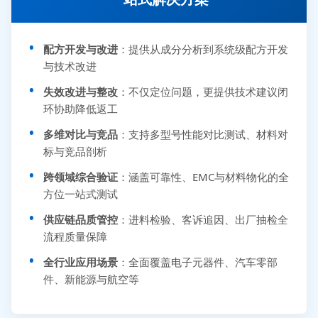
配方开发与改进
：提供从成分分析到系统级配方开发
与技术改进
失效改进与整改
：不仅定位问题，更提供技术建议闭
环协助降低返工
多维对比与竞品
：支持多型号性能对比测试、材料对
标与竞品剖析
跨领域综合验证
：涵盖可靠性、EMC与材料物化的全
方位一站式测试
供应链品质管控
：进料检验、客诉追因、出厂抽检全
流程质量保障
全行业应用场景
：全面覆盖电子元器件、汽车零部
件、新能源与航空等