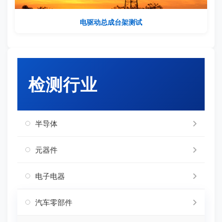
电驱动总成台架测试
检测行业
半导体
元器件
电子电器
汽车零部件