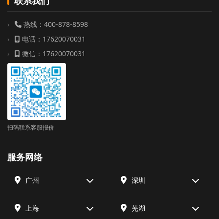
联系我们
热线：400-878-8598
电话：17620070031
微信：17620070031
扫码联系客服报价
服务网络
广州
深圳
上海
芜湖