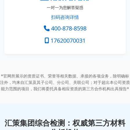
一对一为您解答疑惑
扫码咨询详情
400-878-8598
17620070031
*官网所展示的资质证书、荣誉等相关数据、承接的各项业务，除明确标
注外，均来自汇策及其子公司、分公司、关联公司；对于超出本公司资质
能力范围的项目，我们将委托具备相应资质的第三方合作机构出具报告*
汇策集团综合检测：权威第三方材料