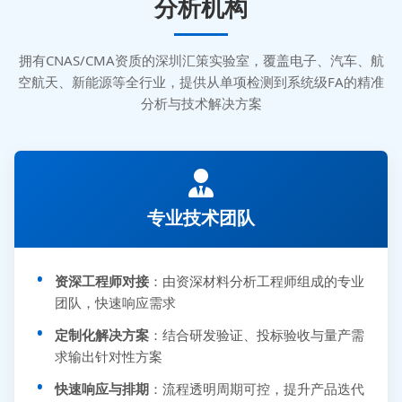
分析机构
拥有CNAS/CMA资质的深圳汇策实验室，覆盖电子、汽车、航
空航天、新能源等全行业，提供从单项检测到系统级FA的精准
分析与技术解决方案
专业技术团队
资深工程师对接
：由资深材料分析工程师组成的专业
团队，快速响应需求
定制化解决方案
：结合研发验证、投标验收与量产需
求输出针对性方案
快速响应与排期
：流程透明周期可控，提升产品迭代