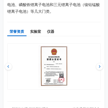
电池、磷酸铁锂离子电池和三元锂离子电池（镍钴锰酸
锂离子电池）等几大门类。
荣誉资质
实验室
仪器