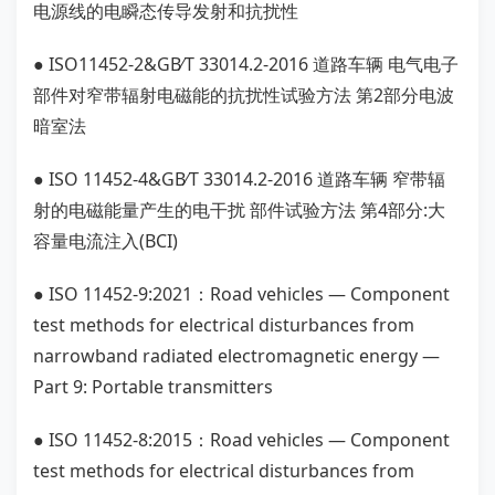
电源线的电瞬态传导发射和抗扰性
● ISO11452-2&GB∕T 33014.2-2016 道路车辆 电气电子
部件对窄带辐射电磁能的抗扰性试验方法 第2部分电波
暗室法
● ISO 11452-4&GB∕T 33014.2-2016 道路车辆 窄带辐
射的电磁能量产生的电干扰 部件试验方法 第4部分:大
容量电流注入(BCI)
● ISO 11452-9:2021：Road vehicles — Component
test methods for electrical disturbances from
narrowband radiated electromagnetic energy —
Part 9: Portable transmitters
● ISO 11452-8:2015：Road vehicles — Component
test methods for electrical disturbances from