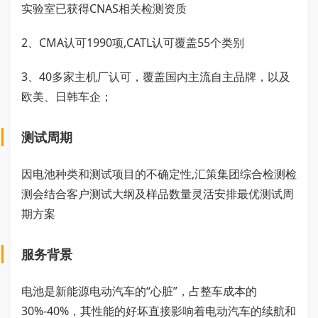
实验室已获得CNAS相关检测资质
2、CMA认可1990项,CATL认可覆盖55个类别
3、40多家主机厂认可，覆盖国内主流自主品牌，以及
欧美、日韩车企；
测试周期
因电池种类和测试项目的不确定性,汇策集团综合检测检
测会结合客户测试大纲及样品数量灵活安排最优测试周
期方案
服务背景
电池是新能源电动汽车的“心脏”，占整车成本的
30%-40%，其性能的好坏直接影响着电动汽车的续航和