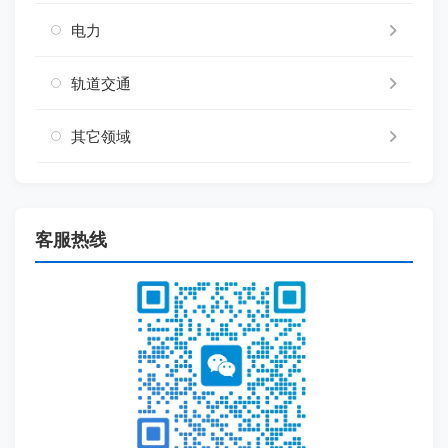
电力
轨道交通
其它领域
客服热线