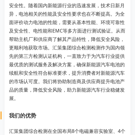
安全性。随着国内新能源行业的迅速发展，技术日新月
异，电池相关的性能及安全性要求也在不断提高。为全
面评价动力电池的性能，需要从基本性能、环境可靠性
及安全性、电性能和EMC等多方面进行测试验证。从而
帮助主机厂和供应商了解其产品特性，降低安全风险，
更顺利地获取市场。汇策集团综合检测检测作为国内领
先的第三方检测认证机构，一直致力于为汽车行业提供
最优质的测试服务及解决方案，确保新能源汽车电池的
续航和安全性符合标准要求，提升消费者对新能源汽车
的市场认可度。我们将协助制造商及供应商提升电池产
品的质量，降低安全风险，助力新能源汽车行业稳健发
展。
我们的优势
汇策集团综合检测在全国布局8个电磁兼容实验室、4个