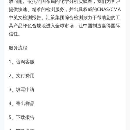
放问题。依托全国布局的化学分析实验室，我们为客户
提供快速、精准的检测服务，并出具权威的CNAS/CMA
中英文检测报告。汇策集团综合检测致力于帮助您的工
具产品绿色合规地进入全球市场，让中国制造赢得国际
信任。
服务流程
1、咨询客服
2、支付费用
3、填写申请
4、寄出样品
5、下载报告