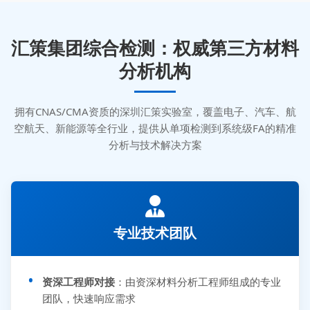
汇策集团综合检测：权威第三方材料
分析机构
拥有CNAS/CMA资质的深圳汇策实验室，覆盖电子、汽车、航
空航天、新能源等全行业，提供从单项检测到系统级FA的精准
分析与技术解决方案
专业技术团队
资深工程师对接
：由资深材料分析工程师组成的专业
团队，快速响应需求