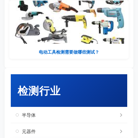
电动工具检测需要做哪些测试？
检测行业
半导体
元器件