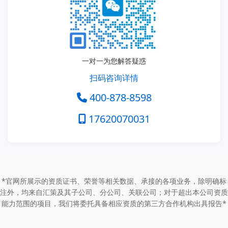
一对一为您解答疑惑
扫码咨询详情
400-878-8598
17620070031
*官网所展示的资质证书、荣誉等相关数据、承接的各项业务，除明确标
注外，均来自汇策及其子公司、分公司、关联公司；对于超出本公司资质
能力范围的项目，我们将委托具备相应资质的第三方合作机构出具报告*