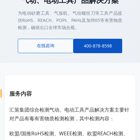
为电动砂磨工具、气扳机、气动螺丝刀等工具产品提
供RoHS、REACH、POPs、PAHs及加州65等有害物质
检测，确保出口全球市场合规。
在线咨询
400-878-8598
服务内容
汇策集团综合检测气动、电动工具产品解决方案主要针
对产品有毒有害物质检测检测，其中检测内容：
欧盟/国推RoHS检测、WEEE检测、欧盟REACH检测、