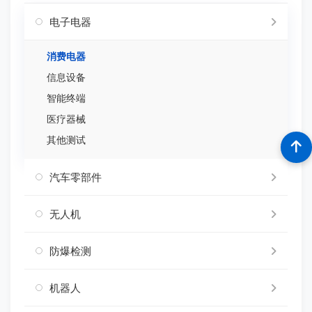
电子电器
消费电器
信息设备
智能终端
医疗器械
其他测试
汽车零部件
无人机
防爆检测
机器人