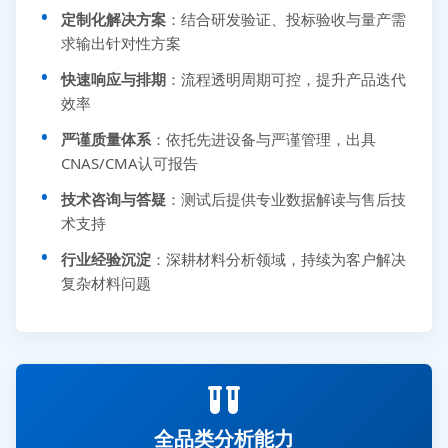
定制化解决方案
：结合研发验证、投标验收与量产需
求输出针对性方案
快速响应与排期
：流程透明周期可控，提升产品迭代
效率
严谨质量体系
：依托先进设备与严谨管理，出具
CNAS/CMA认可报告
技术咨询与答疑
：测试后提供专业数据解读与售后技
术支持
行业经验沉淀
：深耕材料分析领域，持续为客户解决
复杂材料问题
全品类分析能力