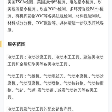
美国TSCA检测、美国加州65检测、电池指令检测、欧
美包装指令检测，欧盟POPs检测、多环芳香烃PAHs检
测、有机挥发物VOC等各类法规检测、材料性能测试、
材料成分分析、COC报告等。具体请进一步联系商城客
服。
服务范围
电动工具：电动砂磨工具、电动木工工具、建筑类电动
工具和金属切削类等各类电动工具，
气动工具：气扳机、气动螺丝刀、气动水磨机，气动砂
磨机，气动研磨机、气动喷枪、气动拉钉枪、气动拉帽
枪、气铲、气锤, 震气动锯，减震气动锉刀等各类工
具。
电动工具及气动工具的配套销售产品。