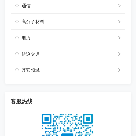
通信
高分子材料
电力
轨道交通
其它领域
客服热线