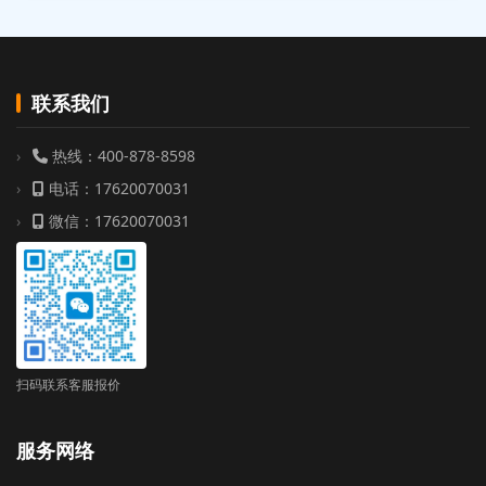
联系我们
热线：400-878-8598
电话：17620070031
微信：17620070031
扫码联系客服报价
服务网络