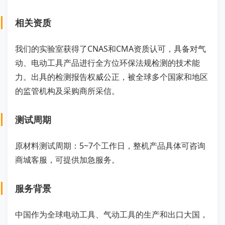
相关资质
我们的实验室获得了CNAS和CMA资质认可，具备对气
动、电动工具产品进行全方位环保法规检测的技术能
力。出具的检测报告权威公正，被全球多个国家和地区
的监管机构及采购商所采信。
测试周期
原材料测试周期：5~7个工作日，整机产品具体可咨询
商城客服，可提供加急服务。
服务背景
中国作为全球电动工具、气动工具的生产和出口大国，