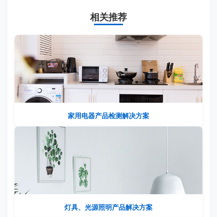
相关推荐
家用电器产品检测解决方案
灯具、光源照明产品解决方案