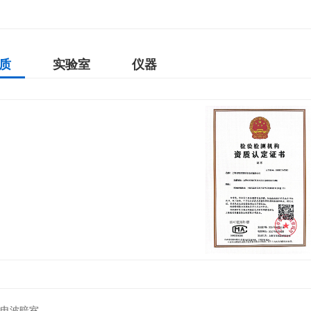
质
实验室
仪器
半电波暗室