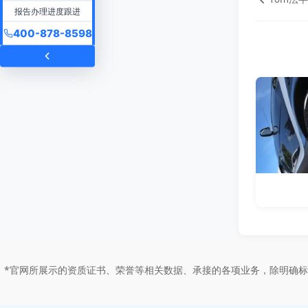
报告办理进度跟进
400-878-8598
*官网所展示的资质证书、荣誉等相关数据、承接的各项业务，除明确