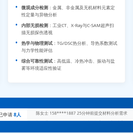
微观成分检测
：金属、非金属及无机材料元素定
性定量与异物分析
内部无损检测
：工业CT、X-Ray与C-SAM超声扫
描无损探伤透视
热学与物理测试
：TG/DSC热分析、导热系数测试
与力学性能评估
综合可靠性测试
：高低温、冷热冲击、振动与盐
张先生 138****5889 刚刚提交EMC报价需求
雾等环境适应性验证
李女士 159****5393 3分钟前提交可靠性测试需求
王经理 186****9012 7分钟前提交并网/涉网试验需求
赵总 135****7688 12分钟前提交芯片失效分析需求
刘先生 139****7889 18分钟前提交防爆测试需求
陈女士 158****1887 25分钟前提交材料分析需求
已申请
8人
杨经理 187****6696 30分钟前提交无人机测试需求
周总 136****0539 35分钟前提交机器人测试需求