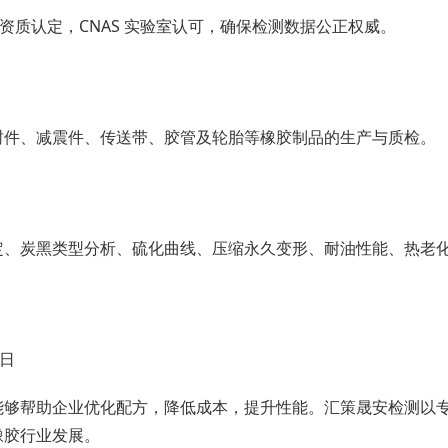
A 资质认定，CNAS 实验室认可，确保检测数据公正权威。
封件、减震件、传送带、胶管及轮胎等橡胶制品的生产与质检。
定、炭黑类型分析、硫化曲线、压缩永久变形、耐油性能、热老
作日
能够帮助企业优化配方，降低成本，提升性能。汇策晟安检测以
橡胶行业发展。