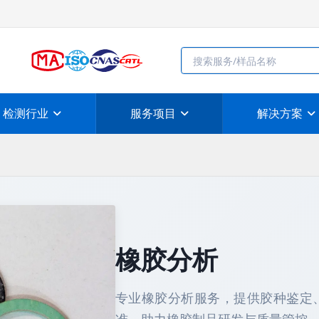
检测行业
服务项目
解决方案
橡胶分析
专业橡胶分析服务，提供胶种鉴定、配