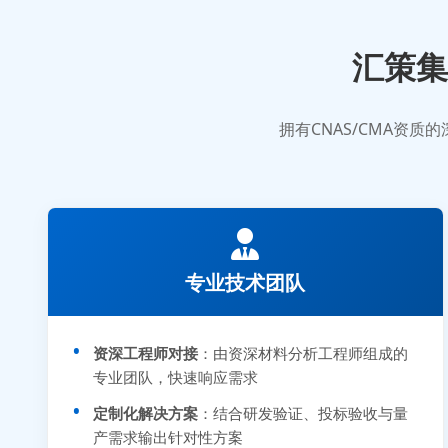
汇策集
拥有CNAS/CMA资
专业技术团队
资深工程师对接
：由资深材料分析工程师组成的
专业团队，快速响应需求
定制化解决方案
：结合研发验证、投标验收与量
产需求输出针对性方案