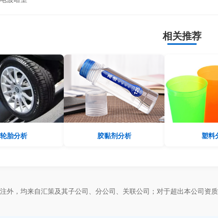
相关推荐
轮胎分析
胶黏剂分析
塑料
标注外，均来自汇策及其子公司、分公司、关联公司；对于超出本公司资质