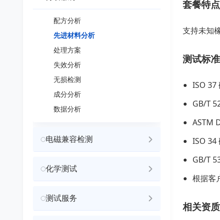
套餐特点
配方分析
支持未知
先进材料分析
处理方案
测试标准
失效分析
无损检测
ISO 
成分分析
GB/T
数据分析
ASTM
电磁兼容检测
ISO 
GB/T 
化学测试
根据客
测试服务
相关资质