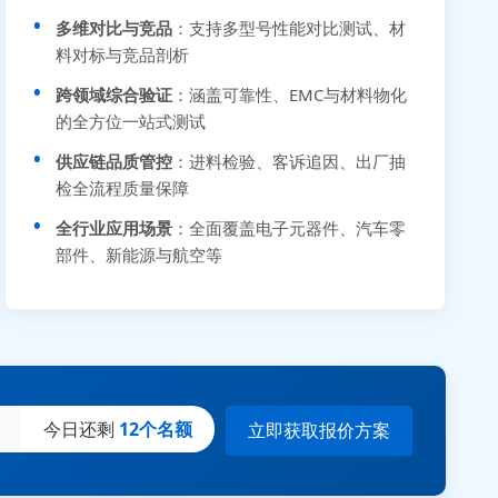
多维对比与竞品
：支持多型号性能对比测试、材
料对标与竞品剖析
跨领域综合验证
：涵盖可靠性、EMC与材料物化
的全方位一站式测试
供应链品质管控
：进料检验、客诉追因、出厂抽
检全流程质量保障
全行业应用场景
：全面覆盖电子元器件、汽车零
部件、新能源与航空等
今日还剩
12个名额
立即获取报价方案