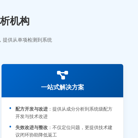
析机构
业，提供从单项检测到系统
一站式解决方案
配方开发与改进
：提供从成分分析到系统级配方
开发与技术改进
失效改进与整改
：不仅定位问题，更提供技术建
议闭环协助降低返工