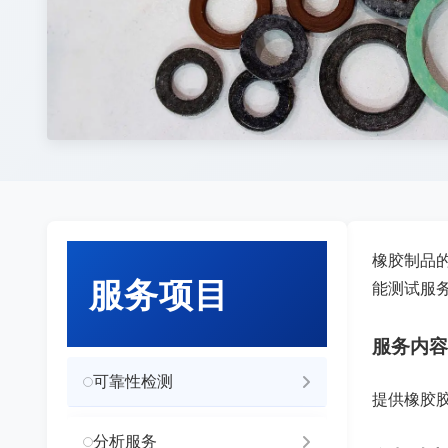
橡胶制品
服务项目
能测试服
服务内容
可靠性检测
提供橡胶
分析服务