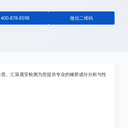
。
400-878-8598
微信二维码
本质。汇策晟安检测为您提供专业的橡胶成分分析与性