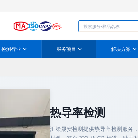
检测行业
服务项目
解决方案
热导率检测
汇策晟安检测提供热导率检测服务