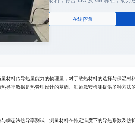
材料，符合 ISO 及 GB 标准，助
在线咨询
衡量材料传导热量能力的物理量，对于散热材料的选择与保温材
的热导率数据是热管理设计的基础。汇策晟安检测提供多种方法
法与瞬态法热导率测试，测量材料在特定温度下的导热系数及热