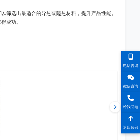
可以筛选出最适合的导热或隔热材料，提升产品性能。
取得成功。
电话咨询
微信咨询
给我回电
返回顶部