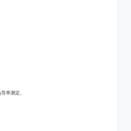
热导率测定。