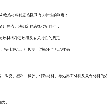
10294 绝热材料稳态热阻及有关特性的测定；
C518 用热流计法测定稳态热传输特性；
301 绝热材料稳态热阻及有关特性的测定；
客户要求标准进行检测，适配不同形态样品。
属、陶瓷、塑料、橡胶、保温材料、导热界面材料及复合材料的
测试；