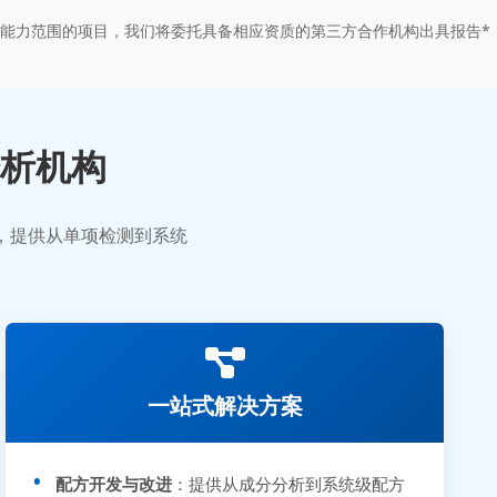
能力范围的项目，我们将委托具备相应资质的第三方合作机构出具报告*
析机构
业，提供从单项检测到系统
一站式解决方案
配方开发与改进
：提供从成分分析到系统级配方