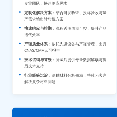
专业团队，快速响应需求
定制化解决方案
：结合研发验证、投标验收与量
产需求输出针对性方案
快速响应与排期
：流程透明周期可控，提升产品
迭代效率
严谨质量体系
：依托先进设备与严谨管理，出具
CNAS/CMA认可报告
技术咨询与答疑
：测试后提供专业数据解读与售
后技术支持
行业经验沉淀
：深耕材料分析领域，持续为客户
解决复杂材料问题