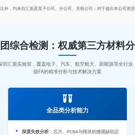
标注外，均来自汇策及其子公司、分公司、关联公司；对于超出本公司资质
团综合检测：权威第三方材料分
质的深圳汇策实验室，覆盖电子、汽车、航空航天、新能源等全行
级FA的精准分析与技术解决方案
全品类分析能力
深度失效分析
：芯片、PCBA与模块的微观缺陷定