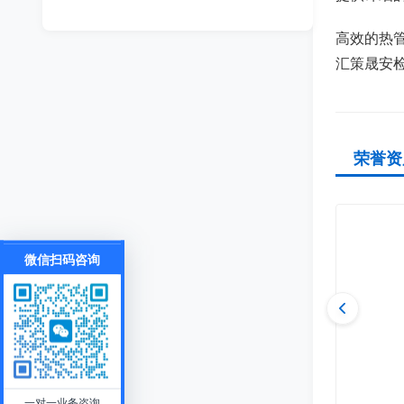
高效的热
汇策晟安
荣誉资
微信扫码咨询
一对一业务咨询