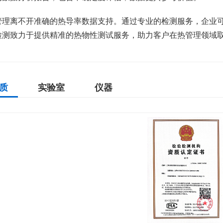
管理离不开准确的热导率数据支持。通过专业的检测服务，企业
检测致力于提供精准的热物性测试服务，助力客户在热管理领域
质
实验室
仪器