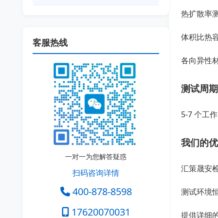
热扩散率
体积比热
客服热线
各向异性
测试周期
5-7 个
我们的优
一对一为您解答疑惑
汇策晟安
扫码咨询详情
400-878-8598
测试环境
17620070031
提供详细