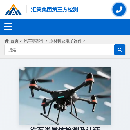
汇策集团第三方检测
首页
>
汽车零部件
>
原材料及电子器件
>
汽车半导体检测及认证