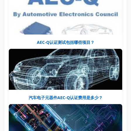
AEC-Q认证测试包括哪些项目？
汽车电子元器件AEC-Q认证费用是多少？