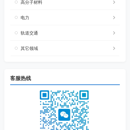
高分子材料
电力
轨道交通
其它领域
客服热线