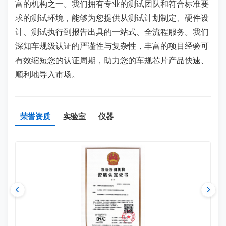
富的机构之一。我们拥有专业的测试团队和符合标准要
求的测试环境，能够为您提供从测试计划制定、硬件设
计、测试执行到报告出具的一站式、全流程服务。我们
深知车规级认证的严谨性与复杂性，丰富的项目经验可
有效缩短您的认证周期，助力您的车规芯片产品快速、
顺利地导入市场。
荣誉资质
实验室
仪器