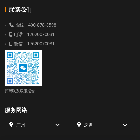
联系我们
热线：400-878-8598
电话：17620070031
微信：17620070031
扫码联系客服报价
服务网络
广州
深圳