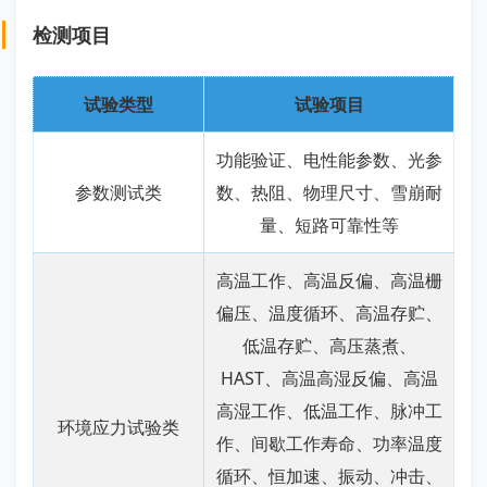
检测项目
试验类型
试验项目
功能验证、电性能参数、光参
参数测试类
数、热阻、物理尺寸、雪崩耐
量、短路可靠性等
高温工作、高温反偏、高温栅
偏压、温度循环、高温存贮、
低温存贮、高压蒸煮、
HAST、高温高湿反偏、高温
高湿工作、低温工作、脉冲工
环境应力试验类
作、间歇工作寿命、功率温度
循环、恒加速、振动、冲击、