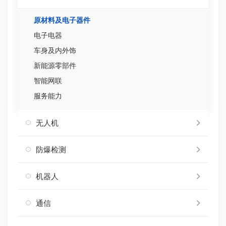
原材料及电子器件
电子电器
车身及内外饰
新能源零部件
智能网联
服务能力
无人机
防爆检测
机器人
通信