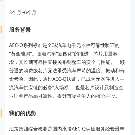
3个月~6个月
服务背景
AEC-Q系列标准是全球汽车电子元器件可靠性验证的
“黄金准则”。随着汽车“新四化”的推进，芯片用量激
增，其长期可靠性直接关系到整车的安全与性能。一颗
普通的消费级芯片无法承受汽车严苛的温度、振动和寿
命考验。因此，通过AEC-Q认证，已成为元器件进入主
流汽车供应链的必备“入场券”，也是芯片设计及制造企
业证明产品高可靠性、提升市场竞争力的核心手段。
我们的优势
汇策集团综合检测是国内承接AEC-Q认证服务经验最丰