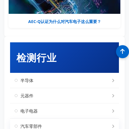
AEC-Q认证为什么对汽车电子这么重要？
检测行业
半导体
元器件
电子电器
汽车零部件