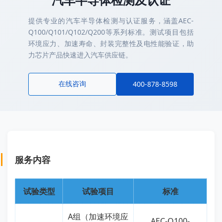
提供专业的汽车半导体检测与认证服务，涵盖AEC-
Q100/Q101/Q102/Q200等系列标准。测试项目包括
环境应力、加速寿命、封装完整性及电性能验证，助
力芯片产品快速进入汽车供应链。
在线咨询
400-878-8598
服务内容
试验类型
试验项目
标准
A组（加速环境应
AEC-Q100-