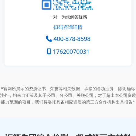
一对一为您解答疑惑
扫码咨询详情
400-878-8598
17620070031
*官网所展示的资质证书、荣誉等相关数据、承接的各项业务，除明确标
注外，均来自汇策及其子公司、分公司、关联公司；对于超出本公司资质
能力范围的项目，我们将委托具备相应资质的第三方合作机构出具报告*