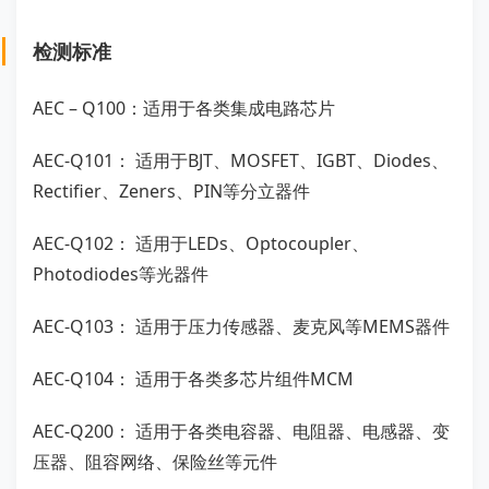
检测标准
AEC – Q100：适用于各类集成电路芯片
AEC-Q101： 适用于BJT、MOSFET、IGBT、Diodes、
Rectifier、Zeners、PIN等分立器件
AEC-Q102： 适用于LEDs、Optocoupler、
Photodiodes等光器件
AEC-Q103： 适用于压力传感器、麦克风等MEMS器件
AEC-Q104： 适用于各类多芯片组件MCM
AEC-Q200： 适用于各类电容器、电阻器、电感器、变
压器、阻容网络、保险丝等元件