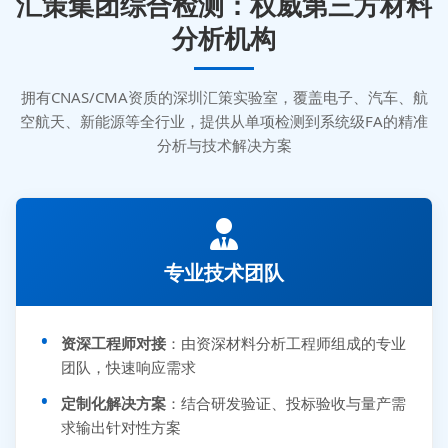
汇策集团综合检测：权威第三方材料
分析机构
拥有CNAS/CMA资质的深圳汇策实验室，覆盖电子、汽车、航
空航天、新能源等全行业，提供从单项检测到系统级FA的精准
分析与技术解决方案
专业技术团队
资深工程师对接
：由资深材料分析工程师组成的专业
团队，快速响应需求
定制化解决方案
：结合研发验证、投标验收与量产需
求输出针对性方案