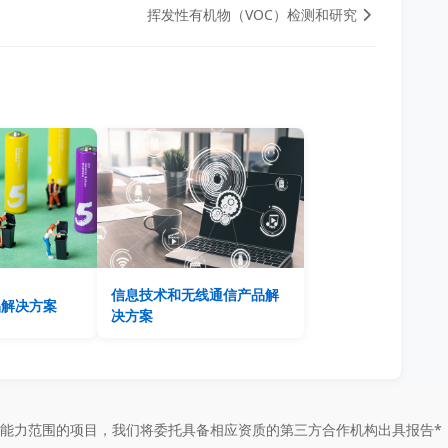
挥发性有机物（VOC）检测和研究
信息技术和无线通信产品解
品解决方案
决方案
能力范围的项目，我们将委托具备相应资质的第三方合作机构出具报告*