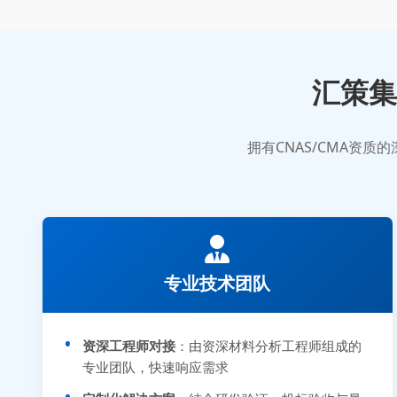
汇策集
拥有CNAS/CMA资
专业技术团队
资深工程师对接
：由资深材料分析工程师组成的
专业团队，快速响应需求