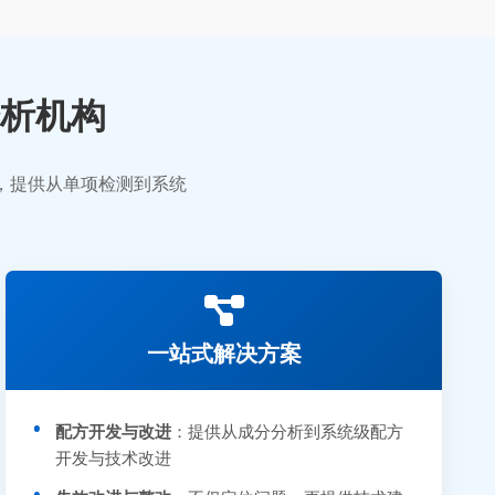
析机构
业，提供从单项检测到系统
一站式解决方案
配方开发与改进
：提供从成分分析到系统级配方
开发与技术改进