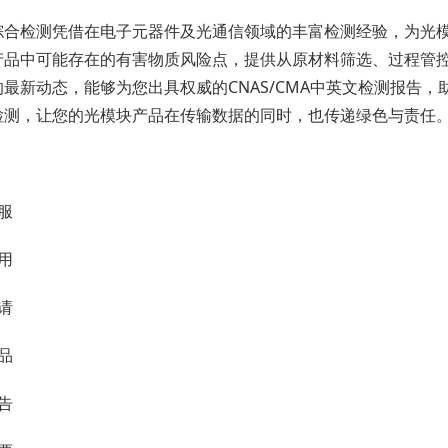
综合检测凭借在电子元器件及光通信领域的丰富检测经验，为光
产品中可能存在的有害物质风险点，提供从原材料筛选、过程管
的最新动态，能够为您出具权威的CNAS/CMA中英文检测报告
检测，让您的光模块产品在传输数据的同时，也传递绿色与责任
服
用
请
品
告