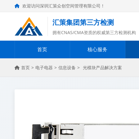
欢迎访问深圳汇策众创空间管理有限公司！
汇策集团第三方检测
拥有CNAS/CMA资质的权威第三方检测机构
首页
核心服务
首页
>
电子电器
>
信息设备
>
光模块产品解决方案