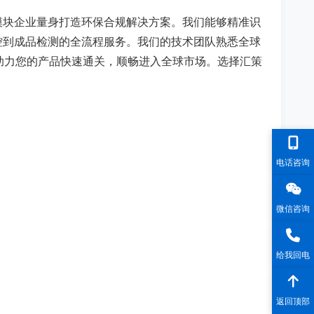
模块企业量身打造环保合规解决方案。我们能够精准识
控到成品检测的全流程服务。我们的技术团队熟悉全球
，助力您的产品快速通关，顺畅进入全球市场。选择汇策
。
电话咨询
微信咨询
给我回电
返回顶部