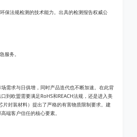
位环保法规检测的技术能力。出具的检测报告权威公
加急服务。
市场需求与日俱增，同时产品迭代也不断加速。在此背
到欧盟需要满足RoHS和REACH法规，还是进入美
壳、芯片封装材料）提出了严格的有害物质限制要求。建
得高端客户信任的核心要素。