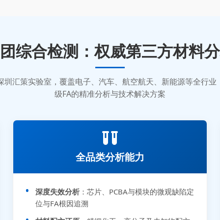
团综合检测：权威第三方材料分
质的深圳汇策实验室，覆盖电子、汽车、航空航天、新能源等全行
级FA的精准分析与技术解决方案
全品类分析能力
深度失效分析
：芯片、PCBA与模块的微观缺陷定
位与FA根因追溯