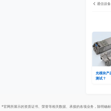
通信设备
光模块产
测试？
*官网所展示的资质证书、荣誉等相关数据、承接的各项业务，除明确