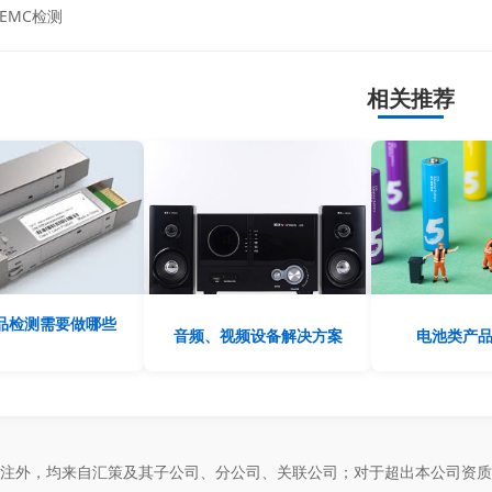
EMC检测
相关推荐
品检测需要做哪些
音频、视频设备解决方案
电池类产
标注外，均来自汇策及其子公司、分公司、关联公司；对于超出本公司资质