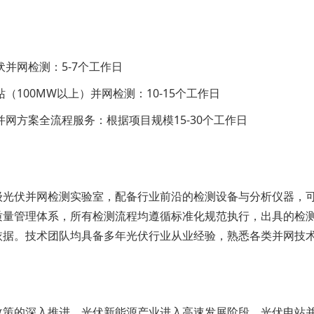
伏并网检测：5-7个工作日
（100MW以上）并网检测：10-15个工作日
并网方案全流程服务：根据项目规模15-30个工作日
级光伏并网检测实验室，配备行业前沿的检测设备与分析仪器，
质量管理体系，所有检测流程均遵循标准化规范执行，出具的检
依据。技术团队均具备多年光伏行业从业经验，熟悉各类并网技
政策的深入推进，光伏新能源产业进入高速发展阶段，光伏电站