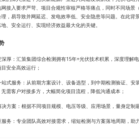
电网接入要求严苛、项目合规性审核严格等痛点，同时不同场景
合理，易导致并网延迟、发电效率低、安全隐患等问题。在此背
落地、安全运行、实现经济效益最大化的关键。
势
沉淀深厚：汇策集团综合检测拥有15年+光伏技术积累，深度理
项目安全高效运行；
流程一站式服务：从前期方案设计、设备选型，到中期检测验证、
，无需客户对接多方，大幅简化项目流程，降低沟通成本；
制化解决方案：根据不同项目规模、电压等级、应用场景，量身定
速响应服务：专业团队高效对接需求，缩短检测与方案落地周期，助