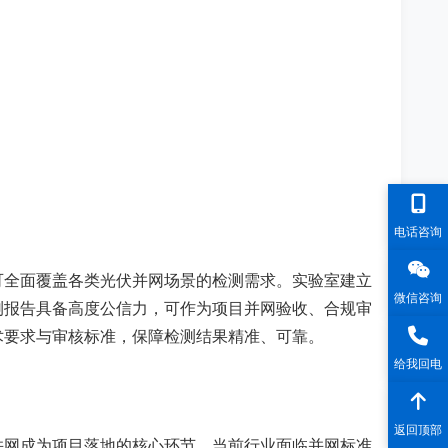
电话咨询
可全面覆盖各类光伏并网场景的检测需求。实验室建立
微信咨询
测报告具备高度公信力，可作为项目并网验收、合规审
术要求与审核标准，保障检测结果精准、可靠。
给我回电
返回顶部
并网成为项目落地的核心环节。当前行业面临并网标准