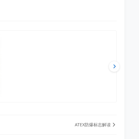
ATEX防爆标志解读