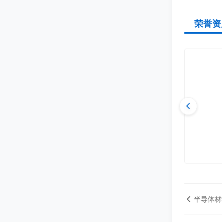
荣誉资
半导体材