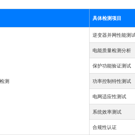
具体检测项目
逆变器并网性能测
电能质量检测分析
保护功能验证测试
检测
功率控制特性测试
电网适应性测试
系统效率测试
合规性认证