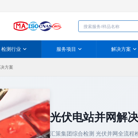
检测行业
服务项目
解决方案
解决方案
光伏电站并网解
汇策集团综合检测 光伏并网全流程