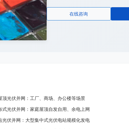
在线咨询
屋顶光伏并网：工厂、商场、办公楼等场景
布式光伏并网：家庭屋顶自发自用、余电上网
站光伏并网：大型集中式光伏电站规模化发电