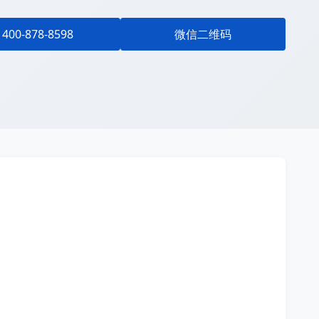
400-878-8598
微信二维码