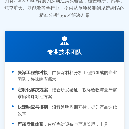
拥有CNAS/CMA资质的深圳汇策实验室，覆盖电子、汽车、
航空航天、新能源等全行业，提供从单项检测到系统级FA的
精准分析与技术解决方案
专业技术团队
资深工程师对接
：由资深材料分析工程师组成的专业
团队，快速响应需求
定制化解决方案
：结合研发验证、投标验收与量产需
求输出针对性方案
快速响应与排期
：流程透明周期可控，提升产品迭代
效率
严谨质量体系
：依托先进设备与严谨管理，出具