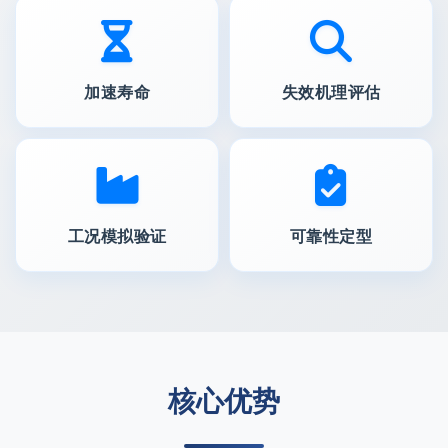
加速寿命
失效机理评估
工况模拟验证
可靠性定型
核心优势