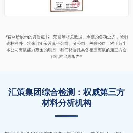
*官网所展示的资质证书、荣誉等相关数据、承接的各项业务，除明
确标注外，均来自汇策及其子公司、分公司、关联公司；对于超出
本公司资质能力范围的项目，我们将委托具备相应资质的第三方合
作机构出具报告*
汇策集团综合检测：权威第三方
材料分析机构