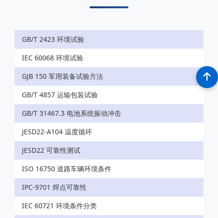
GB/T 2423 环境试验
IEC 60068 环境试验
GJB 150 军用装备试验方法
GB/T 4857 运输包装试验
GB/T 31467.3 电池系统振动冲击
JESD22-A104 温度循环
JESD22 可靠性测试
ISO 16750 道路车辆环境条件
IPC-9701 焊点可靠性
IEC 60721 环境条件分类