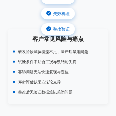
失效机理
整改验证
客户常见风险与痛点
研发阶段试验覆盖不足，量产后暴露问题
试验条件不贴合工况导致结论失真
客诉问题无法快速复现与定位
寿命评估缺乏方法论支撑
整改后无验证数据难以关闭问题