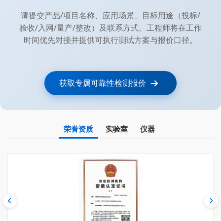
请提交产品/项目名称、应用场景、目标用途（投标/
验收/入网/量产/整改）及联系方式。工程师将在工作
时间优先对接并提供可执行测试方案与报价口径。
获取专属可靠性检测报价
荣誉资质
实验室
仪器