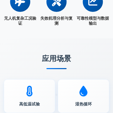
无人机复杂工况验
失效机理分析与复
可靠性模型与数据
证
测
输出
应用场景
高低温试验
湿热循环