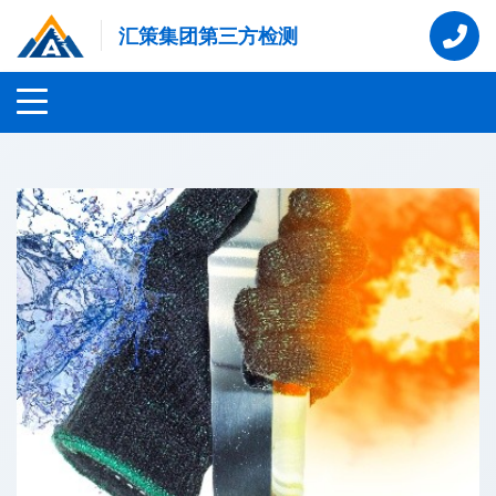
汇策集团第三方检测