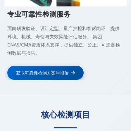
专业可靠性检测服务
面向研发验证、设计定型、量产抽检和客诉闭环，提供
环境、机械、寿命与失效风险评估服务。 集团
CNAS/CMA资质体系支撑，提供独立、公正、可追溯检
测数据与报告。
获取可靠性检测方案与报价
核心检测项目