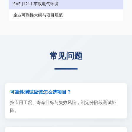
SAE J1211 车载电气环境
企业可靠性大纲与项目规范
常见问题
可靠性测试应该怎么选项目？
按应用工况、寿命目标与失效风险，制定分阶段测试矩
阵。