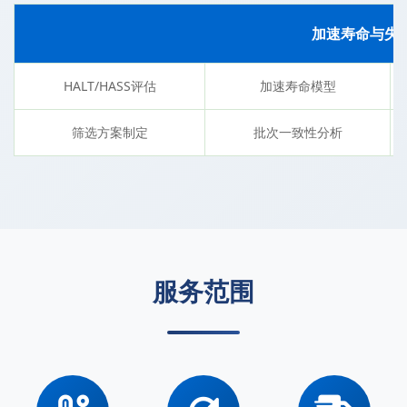
加速寿命与失
HALT/HASS评估
加速寿命模型
筛选方案制定
批次一致性分析
服务范围