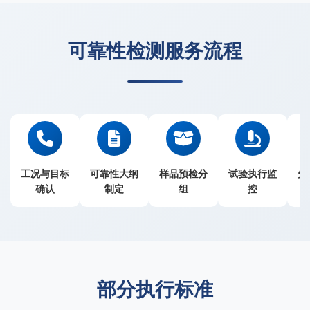
可靠性检测服务流程
工况与目标
可靠性大纲
样品预检分
试验执行监
失
确认
制定
组
控
部分执行标准