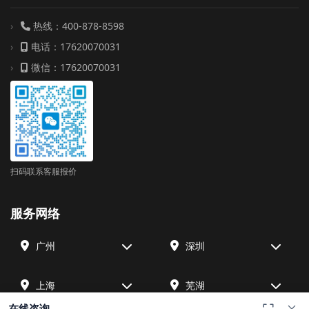
热线：400-878-8598
电话：17620070031
微信：17620070031
扫码联系客服报价
服务网络
广州
深圳
上海
芜湖
在线咨询