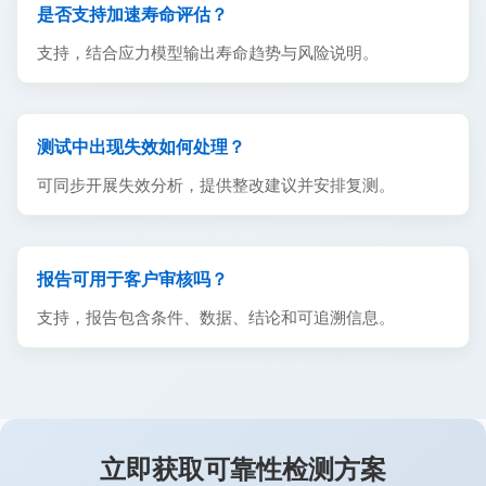
是否支持加速寿命评估？
支持，结合应力模型输出寿命趋势与风险说明。
测试中出现失效如何处理？
可同步开展失效分析，提供整改建议并安排复测。
报告可用于客户审核吗？
支持，报告包含条件、数据、结论和可追溯信息。
立即获取可靠性检测方案