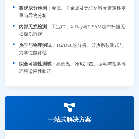
微观成分检测
：金属、非金属及无机材料元素定性定
量与异物分析
内部无损检测
：工业CT、X-Ray与C-SAM超声扫描无
损探伤透视
热学与物理测试
：TG/DSC热分析、导热系数测试与
力学性能评估
综合可靠性测试
：高低温、冷热冲击、振动与盐雾等
环境适应性验证
一站式解决方案