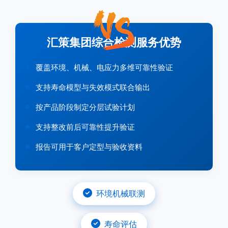
汇策集团综合检测服务优势
覆盖环境、机械、电应力多维可靠性验证
支持寿命模型与失效模式联合输出
按产品阶段制定分层试验计划
支持整改前后可靠性提升验证
报告可用于客户定型与验收资料
环境机械联测
寿命评估