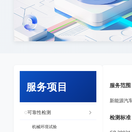
服务项目
服务范围
新能源汽
可靠性检测
检测标准
机械环境试验