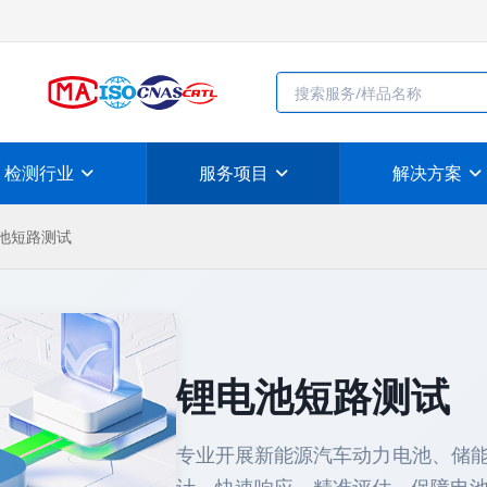
检测行业
服务项目
解决方案
池短路测试
锂电池短路测试
专业开展新能源汽车动力电池、储