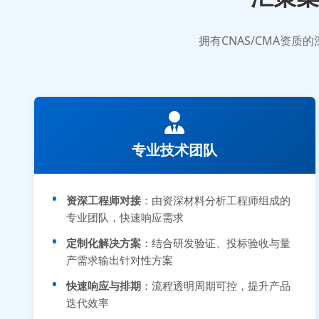
拥有CNAS/CMA资
专业技术团队
资深工程师对接
：由资深材料分析工程师组成的
专业团队，快速响应需求
定制化解决方案
：结合研发验证、投标验收与量
产需求输出针对性方案
快速响应与排期
：流程透明周期可控，提升产品
迭代效率