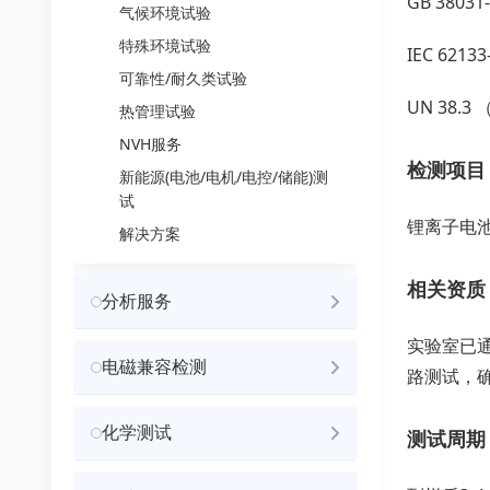
GB 380
气候环境试验
特殊环境试验
IEC 621
可靠性/耐久类试验
UN 38
热管理试验
NVH服务
检测项目
新能源(电池/电机/电控/储能)测
试
锂离子电
解决方案
相关资质
分析服务
实验室已
电磁兼容检测
路测试，
化学测试
测试周期