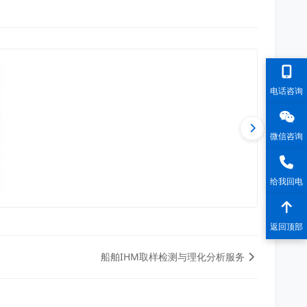
电话咨询
微信咨询
给我回电
返回顶部
船舶IHM取样检测与理化分析服务