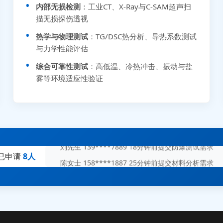
内部无损检测
：工业CT、X-Ray与C-SAM超声扫
描无损探伤透视
热学与物理测试
：TG/DSC热分析、导热系数测试
与力学性能评估
综合可靠性测试
：高低温、冷热冲击、振动与盐
张先生 138****5889 刚刚提交EMC报价需求
雾等环境适应性验证
李女士 159****5393 3分钟前提交可靠性测试需求
王经理 186****9012 7分钟前提交并网/涉网试验需求
赵总 135****7688 12分钟前提交芯片失效分析需求
刘先生 139****7889 18分钟前提交防爆测试需求
陈女士 158****1887 25分钟前提交材料分析需求
已申请
8人
杨经理 187****6696 30分钟前提交无人机测试需求
周总 136****0539 35分钟前提交机器人测试需求