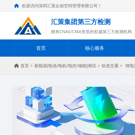
欢迎访问深圳汇策众创空间管理有限公司！
汇策集团第三方检测
拥有CNAS/CMA资质的权威第三方检测机构
首页
核心服务
首页
>
新能源(电池/电机/电控/储能)测试
>
轨道交通
>
锂电