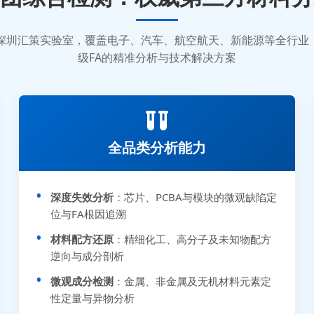
质的深圳汇策实验室，覆盖电子、汽车、航空航天、新能源等全行
级FA的精准分析与技术解决方案
全品类分析能力
深度失效分析
：芯片、PCBA与模块的微观缺陷定
位与FA根因追溯
材料配方还原
：精细化工、高分子及未知物配方
逆向与成分剖析
微观成分检测
：金属、非金属及无机材料元素定
性定量与异物分析