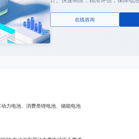
计。快速响应，精准评估，保障电
在线咨询
车动力电池、消费类锂电池、储能电池