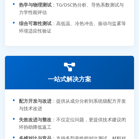
热学与物理测试
：TG/DSC热分析、导热系数测试与
力学性能评估
综合可靠性测试
：高低温、冷热冲击、振动与盐雾等
环境适应性验证
一站式解决方案
配方开发与改进
：提供从成分分析到系统级配方开发
与技术改进
失效改进与整改
：不仅定位问题，更提供技术建议闭
环协助降低返工
多维对比与竞品
：支持多型号性能对比测试、材料对