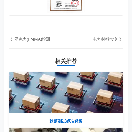
亚克力(PMMA)检测
电力材料检测
相关推荐
跌落测试标准解析