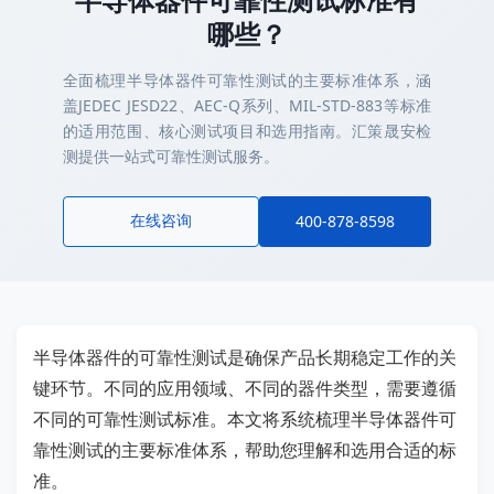
哪些？
全面梳理半导体器件可靠性测试的主要标准体系，涵
盖JEDEC JESD22、AEC-Q系列、MIL-STD-883等标准
的适用范围、核心测试项目和选用指南。汇策晟安检
测提供一站式可靠性测试服务。
在线咨询
400-878-8598
半导体器件的可靠性测试是确保产品长期稳定工作的关
键环节。不同的应用领域、不同的器件类型，需要遵循
不同的可靠性测试标准。本文将系统梳理半导体器件可
靠性测试的主要标准体系，帮助您理解和选用合适的标
准。