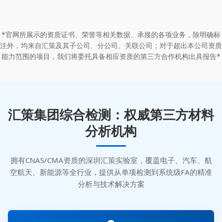
*官网所展示的资质证书、荣誉等相关数据、承接的各项业务，除明确标
注外，均来自汇策及其子公司、分公司、关联公司；对于超出本公司资质
能力范围的项目，我们将委托具备相应资质的第三方合作机构出具报告*
汇策集团综合检测：权威第三方材料
分析机构
拥有CNAS/CMA资质的深圳汇策实验室，覆盖电子、汽车、航
空航天、新能源等全行业，提供从单项检测到系统级FA的精准
分析与技术解决方案