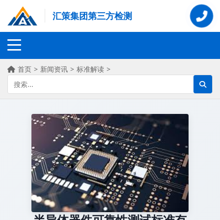
汇策集团第三方检测
首页
>
新闻资讯
>
标准解读
>
半导体器件可靠性测试标准有