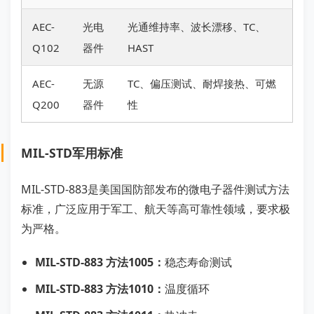
AEC-
光电
光通维持率、波长漂移、TC、
Q102
器件
HAST
AEC-
无源
TC、偏压测试、耐焊接热、可燃
Q200
器件
性
MIL-STD军用标准
MIL-STD-883是美国国防部发布的微电子器件测试方法
标准，广泛应用于军工、航天等高可靠性领域，要求极
为严格。
MIL-STD-883 方法1005：
稳态寿命测试
MIL-STD-883 方法1010：
温度循环