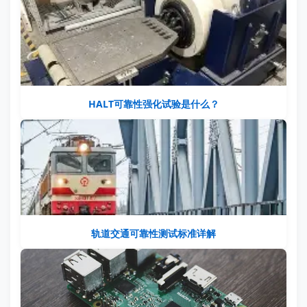
HALT可靠性强化试验是什么？
轨道交通可靠性测试标准详解