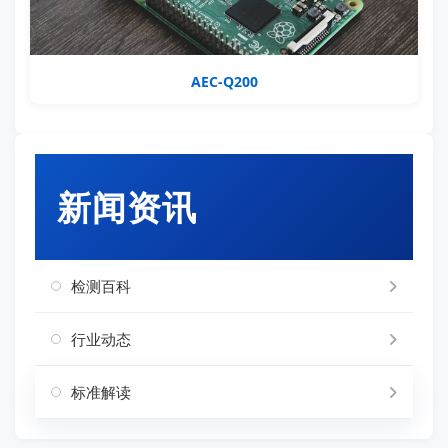
AEC-Q200
新闻资讯
检测百科
行业动态
标准解读