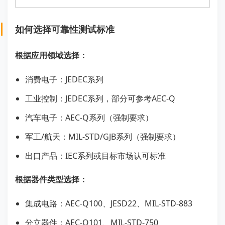
如何选择可靠性测试标准
根据应用领域选择：
消费电子：JEDEC系列
工业控制：JEDEC系列，部分可参考AEC-Q
汽车电子：AEC-Q系列（强制要求）
军工/航天：MIL-STD/GJB系列（强制要求）
出口产品：IEC系列或目标市场认可标准
根据器件类型选择：
集成电路：AEC-Q100、JESD22、MIL-STD-883
分立器件：AEC-Q101、MIL-STD-750