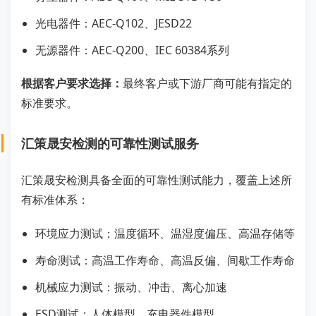
光电器件：AEC-Q102、JESD22
无源器件：AEC-Q200、IEC 60384系列
根据客户要求选择：
最终客户或下游厂商可能有指定的
标准要求。
汇策晟安检测的可靠性测试服务
汇策晟安检测具备全面的可靠性测试能力，覆盖上述所
有标准体系：
环境应力测试：温度循环、温湿度偏压、高温存储等
寿命测试：高温工作寿命、高温反偏、间歇工作寿命
机械应力测试：振动、冲击、离心加速
ESD测试：人体模型、充电器件模型