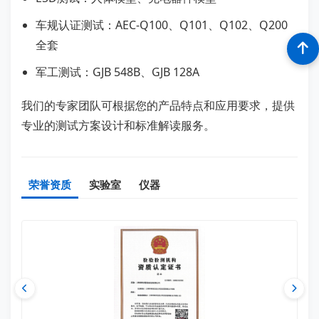
车规认证测试：AEC-Q100、Q101、Q102、Q200
全套
军工测试：GJB 548B、GJB 128A
我们的专家团队可根据您的产品特点和应用要求，提供
专业的测试方案设计和标准解读服务。
荣誉资质
实验室
仪器