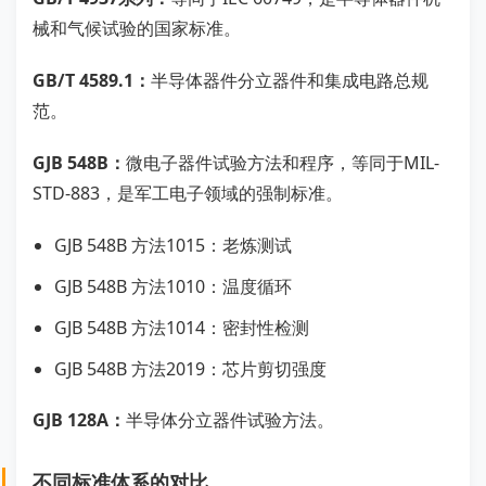
械和气候试验的国家标准。
GB/T 4589.1：
半导体器件分立器件和集成电路总规
范。
GJB 548B：
微电子器件试验方法和程序，等同于MIL-
STD-883，是军工电子领域的强制标准。
GJB 548B 方法1015：老炼测试
GJB 548B 方法1010：温度循环
GJB 548B 方法1014：密封性检测
GJB 548B 方法2019：芯片剪切强度
GJB 128A：
半导体分立器件试验方法。
不同标准体系的对比