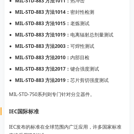
MIL-STD-883 方法1011：
热冲击
MIL-STD-883 方法1014：
密封性检测
MIL-STD-883 方法1015：
老炼测试
MIL-STD-883 方法1019：
电离辐射总剂量测试
MIL-STD-883 方法2003：
可焊性测试
MIL-STD-883 方法2010：
内部目检
MIL-STD-883 方法2017：
键合强度测试
MIL-STD-883 方法2019：
芯片剪切强度测试
MIL-STD-750系列则专门针对分立器件。
IEC国际标准
IEC发布的标准在全球范围内广泛应用，许多国家标准