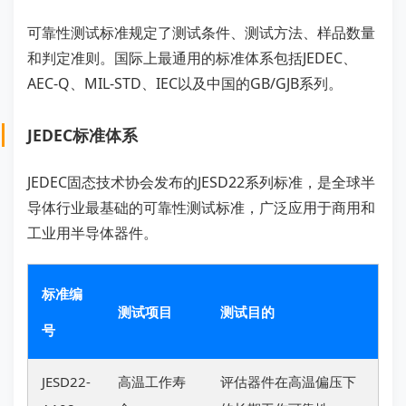
可靠性测试标准规定了测试条件、测试方法、样品数量
和判定准则。国际上最通用的标准体系包括JEDEC、
AEC-Q、MIL-STD、IEC以及中国的GB/GJB系列。
JEDEC标准体系
JEDEC固态技术协会发布的JESD22系列标准，是全球半
导体行业最基础的可靠性测试标准，广泛应用于商用和
工业用半导体器件。
标准编
测试项目
测试目的
号
JESD22-
高温工作寿
评估器件在高温偏压下