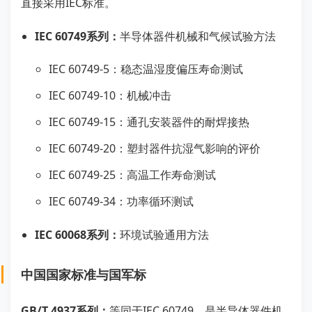
直接采用IEC标准。
IEC 60749系列：
半导体器件机械和气候试验方法
IEC 60749-5：稳态温湿度偏压寿命测试
IEC 60749-10：机械冲击
IEC 60749-15：通孔安装器件的耐焊接热
IEC 60749-20：塑封器件抗湿气影响的评价
IEC 60749-25：高温工作寿命测试
IEC 60749-34：功率循环测试
IEC 60068系列：
环境试验通用方法
中国国家标准与国军标
GB/T 4937系列：
等同于IEC 60749，是半导体器件机