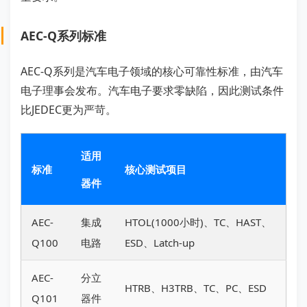
AEC-Q系列标准
AEC-Q系列是汽车电子领域的核心可靠性标准，由汽车
电子理事会发布。汽车电子要求零缺陷，因此测试条件
比JEDEC更为严苛。
适用
标准
核心测试项目
器件
AEC-
集成
HTOL(1000小时)、TC、HAST、
Q100
电路
ESD、Latch-up
AEC-
分立
HTRB、H3TRB、TC、PC、ESD
Q101
器件