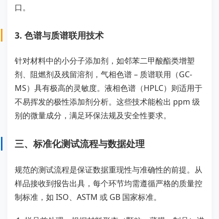
口。
3. 色谱与质谱联用技术
针对材料中的小分子添加剂，如邻苯二甲酸酯类增塑
剂、阻燃剂及残留溶剂，气相色谱 – 质谱联用（GC-
MS）具有极高的灵敏度。液相色谱（HPLC）则适用于
不易挥发的极性添加剂分析。这些技术能检出 ppm 级
别的微量成分，满足环保法规及安全性要求。
三、标准化测试流程与数据处理
规范的测试流程是保证数据重现性与准确性的前提。从
样品接收到报告出具，每个环节均需遵循严格的质量控
制标准，如 ISO、ASTM 或 GB 国家标准。