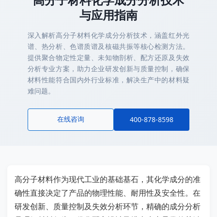
与应用指南
深入解析高分子材料化学成分分析技术，涵盖红外光
谱、热分析、色谱质谱及核磁共振等核心检测方法。
提供聚合物定性定量、未知物剖析、配方还原及失效
分析专业方案，助力企业研发创新与质量控制，确保
材料性能符合国内外行业标准，解决生产中的材料疑
难问题。
在线咨询
400-878-8598
高分子材料作为现代工业的基础基石，其化学成分的准
确性直接决定了产品的物理性能、耐用性及安全性。在
研发创新、质量控制及失效分析环节，精确的成分分析