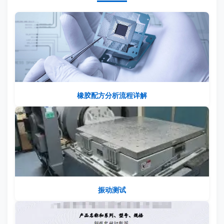
橡胶配方分析流程详解
振动测试