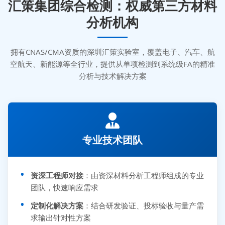
汇策集团综合检测：权威第三方材料
分析机构
拥有CNAS/CMA资质的深圳汇策实验室，覆盖电子、汽车、航
空航天、新能源等全行业，提供从单项检测到系统级FA的精准
分析与技术解决方案
专业技术团队
资深工程师对接
：由资深材料分析工程师组成的专业
团队，快速响应需求
定制化解决方案
：结合研发验证、投标验收与量产需
求输出针对性方案