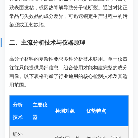
致表面发粘，或因热降解导致分子链断裂。通过对比正
常品与失效品的成分差异，可迅速锁定生产过程中的污
染源或工艺缺陷。
二、主流分析技术与仪器原理
高分子材料的复杂性要求多种分析技术联用。单一仪器
往往只能提供局部信息，组合使用才能构建完整的成分
画像。以下表格列举了行业通用的核心检测技术及其适
用范围。
分析
主要仪
检测对象
优势特点
技术
器
红外