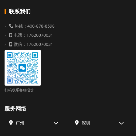
联系我们
热线：400-878-8598
电话：17620070031
微信：17620070031
扫码联系客服报价
服务网络
广州
深圳