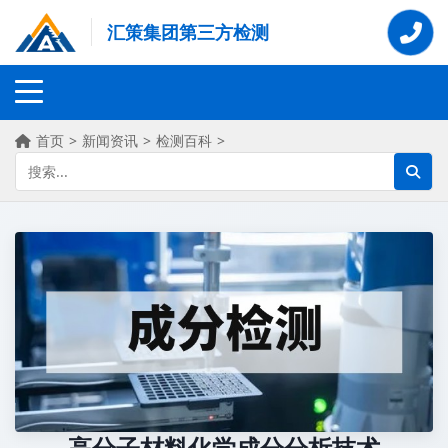
汇策集团第三方检测
首页
>
新闻资讯
>
检测百科
>
高分子材料化学成分分析技术