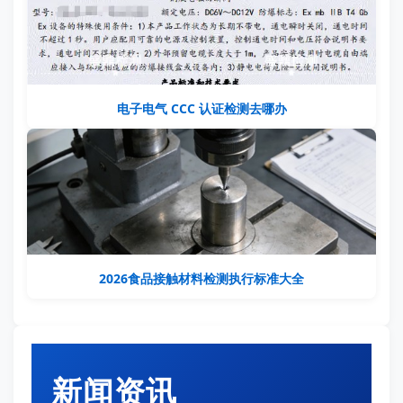
电子电气 CCC 认证检测去哪办
2026食品接触材料检测执行标准大全
新闻资讯