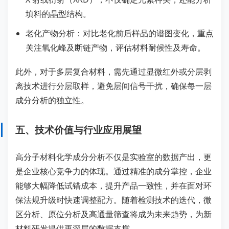
填料的晶型结构。
老化产物分析：对比老化前后样品的谱图变化，重点
关注氧化峰及断链产物，评估材料耐候性及寿命。
此外，对于多层复合材料，需先通过显微红外或分层剥
离技术进行分层取样，避免层间信号干扰，确保每一层
成分分析的独立性。
五、技术价值与行业应用展望
高分子材料化学成分分析不仅是实验室的数据产出，更
是企业核心竞争力的体现。通过精准的成分掌控，企业
能够大幅降低试错成本，提升产品一致性，并在面对环
保法规升级时快速调整配方。随着检测技术的迭代，微
区分析、原位分析及高通量筛查将成为未来趋势，为新
材料研发提供更深层的数据支撑。