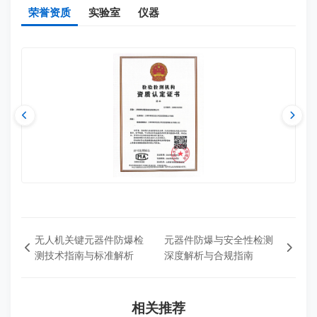
荣誉资质
实验室
仪器
无人机关键元器件防爆检
元器件防爆与安全性检测
测技术指南与标准解析
深度解析与合规指南
相关推荐