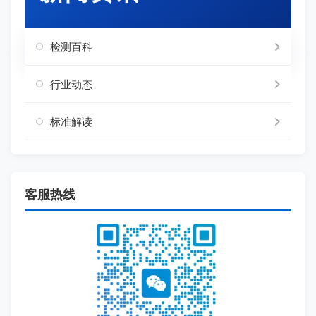
检测百科
行业动态
标准解读
客服热线