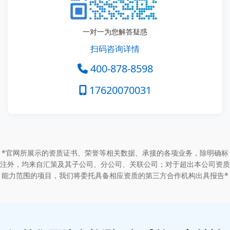
一对一为您解答疑惑
扫码咨询详情
400-878-8598
17620070031
*官网所展示的资质证书、荣誉等相关数据、承接的各项业务，除明确标
注外，均来自汇策及其子公司、分公司、关联公司；对于超出本公司资质
能力范围的项目，我们将委托具备相应资质的第三方合作机构出具报告*