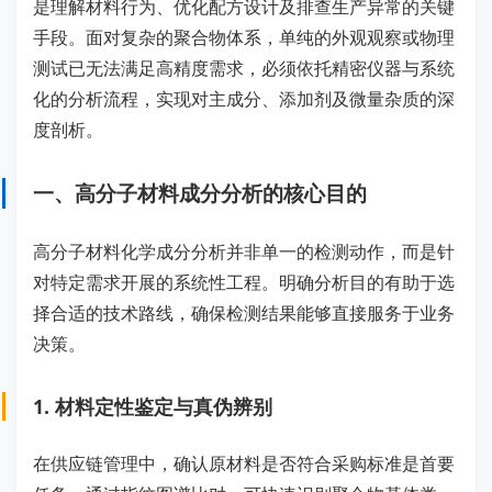
是理解材料行为、优化配方设计及排查生产异常的关键
手段。面对复杂的聚合物体系，单纯的外观观察或物理
测试已无法满足高精度需求，必须依托精密仪器与系统
化的分析流程，实现对主成分、添加剂及微量杂质的深
度剖析。
一、高分子材料成分分析的核心目的
高分子材料化学成分分析并非单一的检测动作，而是针
对特定需求开展的系统性工程。明确分析目的有助于选
择合适的技术路线，确保检测结果能够直接服务于业务
决策。
1. 材料定性鉴定与真伪辨别
在供应链管理中，确认原材料是否符合采购标准是首要