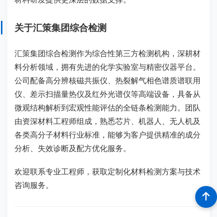
关于汇策集团综合检测
汇策集团综合检测作为综合性第三方检测机构，深耕材
料分析领域，拥有先进的化学实验室与精密仪器平台。
公司配备高分辨核磁共振仪、热裂解气相色谱质谱联用
仪、差示扫描量热仪及红外光谱仪等高端设备，具备从
微观结构解析到宏观性能评估的全链条检测能力。团队
由资深材料工程师组成，熟悉芯片、机器人、无人机及
各类高分子材料行业标准，能够为客户提供精准的成分
分析、失效诊断及配方优化服务。
欢迎联系专业工程师，获取定制化材料检测方案与技术
咨询服务。