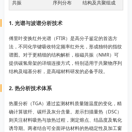
共振
序列分布
结构及共聚组成
1. 光谱与波谱分析技术
傅里叶变换红外光谱（FTIR）是高分子鉴定的首选方
法，不同化学键吸收特定频率红外光，形成独特的指纹
谱图。对于更精细的结构解析，核磁共振（NMR）可
提供碳氢骨架的详细连接方式，特别适用于共聚物序列
结构及端基分析，是高端材料研发的必备手段。
2. 热分析技术体系
热重分析（TGA）通过监测材料质量随温度的变化，精
确计算玻纤、碳纤及灰分含量。差示扫描量热（DSC）
则关注材料吸热与放热过程，测定熔点、结晶度及氧化
诱导期。两者结合可全面评估材料的热稳定性及加工窗