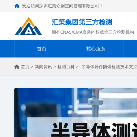
欢迎访问深圳汇策众创空间管理有限公司！
汇策集团第三方检测
拥有CNAS/CMA资质的权威第三方检测机构
首页
核心服务
首页
>
新闻资讯
>
检测百科
>
半导体器件防爆检测技术支