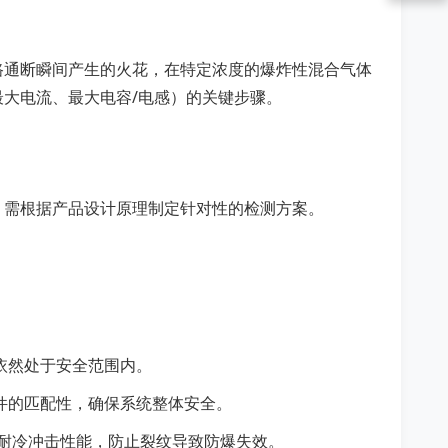
路通断瞬间产生的火花，在特定浓度的爆炸性混合气体
大电流、最大电容/电感）的关键步骤。
，需根据产品设计原理制定针对性的检测方案。
依然处于安全范围内。
件的匹配性，确保系统整体安全。
、耐冷冲击性能，防止裂纹导致防爆失效。