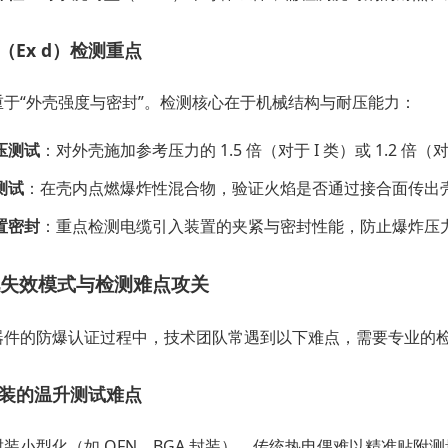
型（Ex d）检测重点
重于“外壳强度与密封”。检测核心在于机械结构与耐压能力：
压测试
：对外壳施加参考压力的 1.5 倍（对于 I 类）或 1.2 
测试
：在壳内点燃爆炸性混合物，验证火焰是否通过接合面传出
置密封
：重点检测电缆引入装置的夹紧与密封性能，防止爆炸压
失效模式与检测难点攻关
器件的防爆认证过程中，技术团队常遇到以下难点，需要专业的
小封装的温升测试难点
装小型化（如 QFN、BGA 封装），传统热电偶难以精准贴