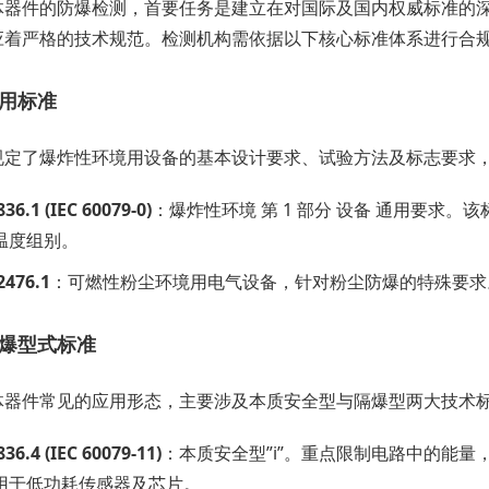
体器件的防爆检测，首要任务是建立在对国际及国内权威标准的
应着严格的技术规范。检测机构需依据以下核心标准体系进行合
通用标准
规定了爆炸性环境用设备的基本设计要求、试验方法及标志要求
36.1 (IEC 60079-0)
：爆炸性环境 第 1 部分 设备 通用要求。该标
温度组别。
2476.1
：可燃性粉尘环境用电气设备，针对粉尘防爆的特殊要求
防爆型式标准
体器件常见的应用形态，主要涉及本质安全型与隔爆型两大技术
36.4 (IEC 60079-11)
：本质安全型”i”。重点限制电路中的能
用于低功耗传感器及芯片。