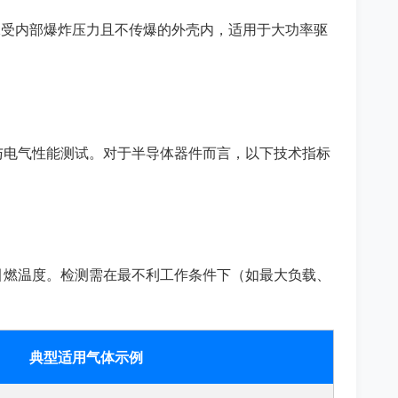
承受内部爆炸压力且不传爆的外壳内，适用于大功率驱
与电气性能测试。对于半导体器件而言，以下技术指标
引燃温度。检测需在最不利工作条件下（如最大负载、
典型适用气体示例