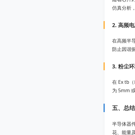
仿真分析，
2. 高
在高频半
防止因谐
3. 粉
在 Ex 
为 5mm
五、总结
半导体器件
花、能量及