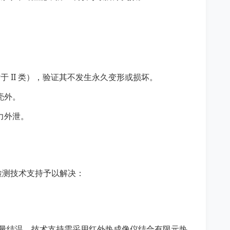
倍（对于 II 类），验证其不发生永久变形或损坏。
壳外。
力外泄。
检测技术支持予以解决：
附测量结温。技术支持需采用红外热成像仪结合有限元热