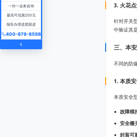
3. 火花
一对一业务咨询
最高可优惠200元
针对开关
报告办理进度跟进
中验证其
400-878-8598
三、本安
不同的防
1. 本质
本质安全
故障模
安全栅
封装可