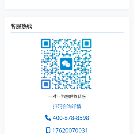
客服热线
一对一为您解答疑惑
扫码咨询详情
400-878-8598
17620070031