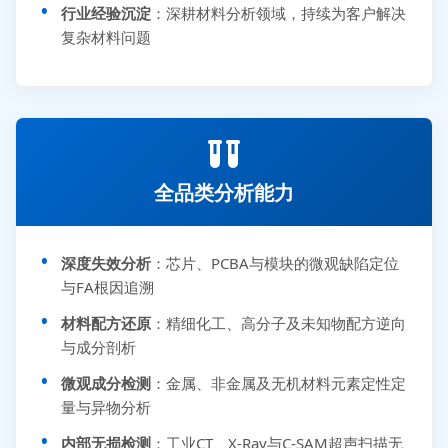
行业经验沉淀
：深耕材料分析领域，持续为客户解决
复杂材料问题
全品类分析能力
深度失效分析
：芯片、PCBA与模块的微观缺陷定位
与FA根因追溯
材料配方还原
：精细化工、高分子及未知物配方逆向
与成分剖析
微观成分检测
：金属、非金属及无机材料元素定性定
量与异物分析
内部无损检测
：工业CT、X-Ray与C-SAM超声扫描无