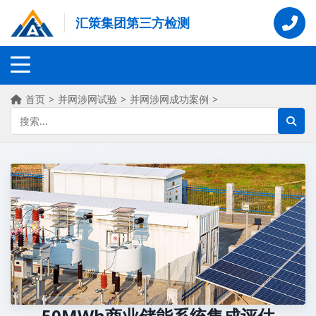
汇策集团第三方检测
首页
>
并网涉网试验
>
并网涉网成功案例
>
50MWh商业储能系统集成评估