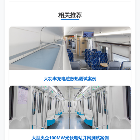
相关推荐
大功率充电桩散热测试案例
大型央企100MW光伏电站并网测试案例