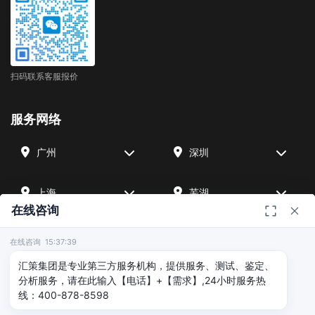
扫码联系客服报价
服务网络
广州
深圳
上海
芜湖
在线咨询
四川
宁波
在线咨询 15:37:39
汇策集团是专业第三方服务机构，提供服务、测试、鉴定、
北京
武汉
分析服务，请在此输入【电话】+【需求】,24小时服务热
线：400-878-8598