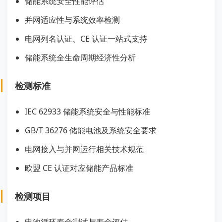
储能系统安全性能评估
并网适应性与系统效率检测
电网列名认证、CE 认证一站式支持
储能系统全生命周期经济性分析
检测标准
IEC 62933 储能系统安全与性能标准
GB/T 36276 储能电池及系统安全要求
电网接入与并网运行相关技术规范
欧盟 CE 认证对应储能产品标准
检测项目