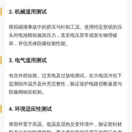
2. 机械滥用测试
模拟碰撞事故中的挤压与针刺工况。使用特定形状的压
头对电池模组施加压力，直至电压异常或发生物理破
坏，评估壳体防爆纹裂性能。
3. 电气滥用测试
包含外部短路、过充电及过放电测试。在大电流冲击下
监测组件温升及外壳完整性，验证保护电路切断速度与
防爆阀响应机制。
4. 环境适应性测试
将部件置于高温、低温及湿热交变环境中，验证密封材