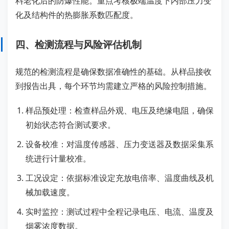
料老化后的防爆性能。重点考核极端温度下内部压力变
化及结构件的热膨胀系数匹配度。
四、检测流程与风险评估机制
规范的检测流程是确保数据准确性的基础。从样品接收
到报告出具，每个环节均需建立严格的风险控制措施。
样品预处理：检查样品外观、电压及绝缘电阻，确保
初始状态符合测试要求。
设备校准：对温度传感器、压力变送器及数据采集系
统进行计量校准。
工况设定：依据标准设定充放电倍率、温度曲线及机
械加载速度。
实时监控：测试过程中全程记录电压、电流、温度及
烟雾浓度数据。