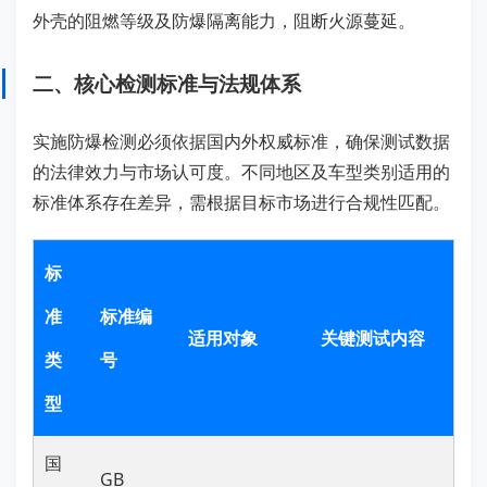
外壳的阻燃等级及防爆隔离能力，阻断火源蔓延。
二、核心检测标准与法规体系
实施防爆检测必须依据国内外权威标准，确保测试数据
的法律效力与市场认可度。不同地区及车型类别适用的
标准体系存在差异，需根据目标市场进行合规性匹配。
标
准
标准编
适用对象
关键测试内容
类
号
型
国
GB