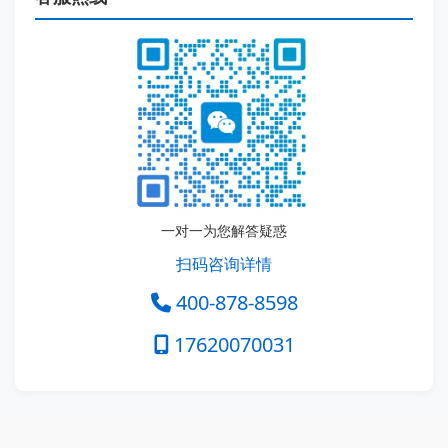
一对一为您解答疑惑
扫码咨询详情
400-878-8598
17620070031