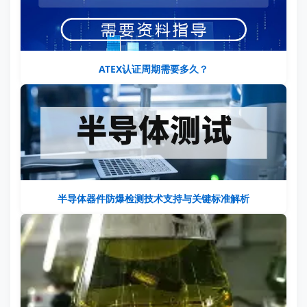
ATEX认证周期需要多久？
半导体器件防爆检测技术支持与关键标准解析