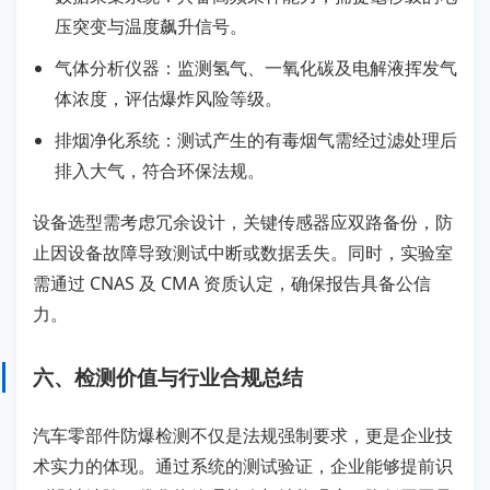
压突变与温度飙升信号。
气体分析仪器：监测氢气、一氧化碳及电解液挥发气
体浓度，评估爆炸风险等级。
排烟净化系统：测试产生的有毒烟气需经过滤处理后
排入大气，符合环保法规。
设备选型需考虑冗余设计，关键传感器应双路备份，防
止因设备故障导致测试中断或数据丢失。同时，实验室
需通过 CNAS 及 CMA 资质认定，确保报告具备公信
力。
六、检测价值与行业合规总结
汽车零部件防爆检测不仅是法规强制要求，更是企业技
术实力的体现。通过系统的测试验证，企业能够提前识