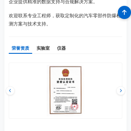
企业提供精准的数据支持与合规解决方案。
欢迎联系专业工程师，获取定制化的汽车零部件防爆检
测方案与技术支持。
荣誉资质
实验室
仪器