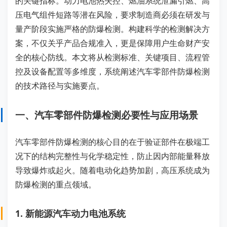
的关键指标。动力电池热失控、燃油系统泄漏引燃、高
压电气组件短路等潜在风险，要求制造商必须在研发与
量产阶段实施严格的防爆检测。构建科学的检测解决方
案，不仅关乎产品合规准入，更是保障用户生命财产安
全的核心防线。本文将从检测标准、关键项目、流程管
控及设备配置等多维度，系统阐述汽车零部件防爆检测
的技术路径与实施要点。
一、汽车零部件防爆检测必要性与应用场景
汽车零部件防爆检测的核心目的在于验证部件在极端工
况下的结构完整性与化学稳定性，防止因内部能量释放
导致爆炸或起火。随着电动化趋势加剧，高压系统成为
防爆检测的重点领域。
1. 新能源汽车动力电池系统