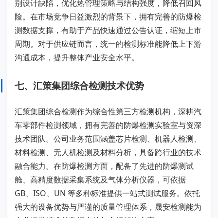
别设计缺陷，优化热管理策略与结构强度，降低召回风
险。在市场竞争日益激烈的背景下，拥有完善的防爆检
测数据支撑，有助于产品快速通过公告认证，缩短上市
周期。对于供应链而言，统一的检测标准能降低上下游
沟通成本，提升整体产业安全水平。
七、汇策集团综合检测技术优势
汇策集团综合检测作为综合性第三方检测机构，深耕汽
车零部件检测领域，拥有完善的防爆检测实验室与资深
技术团队。公司业务范围涵盖芯片检测、机器人检测、
材料检测、无人机检测及材料分析，具备跨行业的技术
融合能力。在防爆检测方面，配备了先进的防爆测试
舱、高精度数据采集系统及气体分析仪器，可依据
GB、ISO、UN 等多种标准提供一站式测试服务。依托
强大的设备优势与严谨的质量管理体系，晟安检测能为