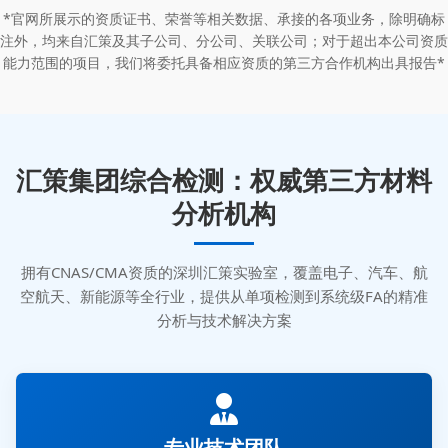
*官网所展示的资质证书、荣誉等相关数据、承接的各项业务，除明确标
注外，均来自汇策及其子公司、分公司、关联公司；对于超出本公司资质
能力范围的项目，我们将委托具备相应资质的第三方合作机构出具报告*
汇策集团综合检测：权威第三方材料
分析机构
拥有CNAS/CMA资质的深圳汇策实验室，覆盖电子、汽车、航
空航天、新能源等全行业，提供从单项检测到系统级FA的精准
分析与技术解决方案
专业技术团队