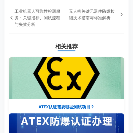
工业机器人可靠性检测服
无人机关键元器件防爆检
务：关键指标、测试流程
测技术指南与标准解析
与失效分析
相关推荐
ATEX认证需要哪些测试项目？