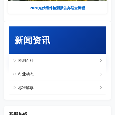
2026光伏组件检测报告办理全流程
新闻资讯
检测百科
行业动态
标准解读
客服热线