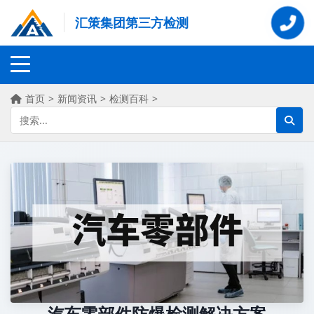
汇策集团第三方检测
首页
>
新闻资讯
>
检测百科
>
汽车零部件防爆检测解决方案