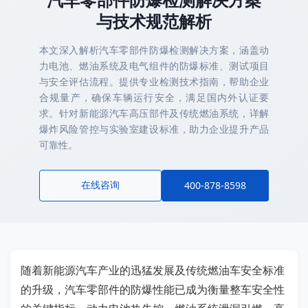
与技术规范解析
本文深入解析汽车零部件防爆检测解决方案，涵盖动
力电池、燃油系统及电气组件的防爆标准、测试项目
与安全评估流程。提供专业检测技术指南，帮助企业
合规量产，确保车辆运行安全，满足国内外认证要
求。针对新能源汽车高压部件及传统燃油系统，详解
爆炸风险管控与实验室建设标准，助力企业提升产品
可靠性。
在线咨询
400-878-8598
随着新能源汽车产业的迅猛发展及传统燃油车安全标准
的升级，汽车零部件的防爆性能已成为衡量整车安全性