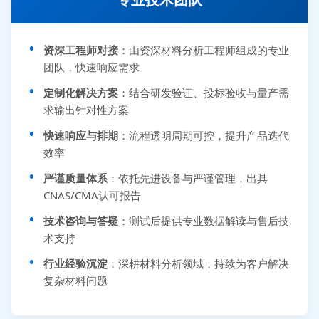
资深工程师对接
：由资深材料分析工程师组成的专业
团队，快速响应需求
定制化解决方案
：结合研发验证、投标验收与量产需
求输出针对性方案
快速响应与排期
：流程透明周期可控，提升产品迭代
效率
严谨质量体系
：依托先进设备与严谨管理，出具
CNAS/CMA认可报告
技术咨询与答疑
：测试后提供专业数据解读与售后技
术支持
行业经验沉淀
：深耕材料分析领域，持续为客户解决
复杂材料问题