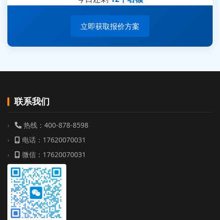
立即获取报价方案
联系我们
热线：400-878-8598
电话：17620070031
微信：17620070031