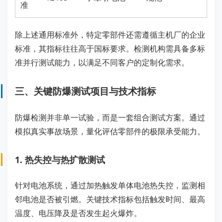
准
除上述通用标准外，特定零部件还需遵循主机厂的企业
标准，其指标往往高于国标要求。检测机构需具备多标
准并行测试能力，以满足不同客户的定制化需求。
三、关键防爆测试项目与技术指标
防爆检测并非单一试验，而是一套组合测试方案。通过
模拟真实事故场景，量化评估零部件的极限承受能力。
1. 热失控与热扩散测试
针对电池系统，通过加热触发单体电池热失控，监测相
邻电池是否被引燃。关键技术指标包括触发时间、最高
温度、电压降及是否发生起火爆炸。