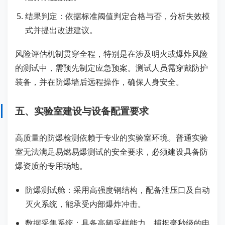
结果判定：依据标准阈值判定合格与否，分析失效模
式并提出改进建议。
风险评估机制贯穿全程，特别是在涉及明火或爆炸风险
的测试中，需预先制定应急预案。测试人员需穿戴防护
装备，并在防爆墙后远程操作，确保人身安全。
五、实验室建设与设备配置要求
高质量的防爆检测依赖于专业的实验室环境。普通实验
室无法满足易燃易爆测试的安全要求，必须建设具备防
爆资质的专用场地。
防爆测试舱：采用高强度钢结构，配备泄压口及自动
灭火系统，能承受内部爆炸冲击。
数据采集系统：具备高频采样能力，捕捉毫秒级的电