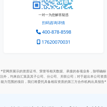
一对一为您解答疑惑
扫码咨询详情
400-878-8598
17620070031
*官网所展示的资质证书、荣誉等相关数据、承接的各项业务，除明确标
注外，均来自汇策及其子公司、分公司、关联公司；对于超出本公司资质
能力范围的项目，我们将委托具备相应资质的第三方合作机构出具报告*