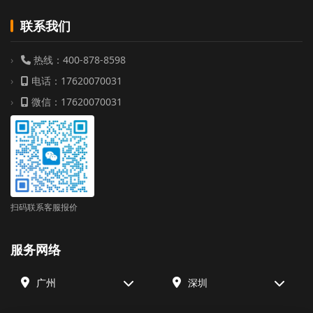
联系我们
热线：400-878-8598
电话：17620070031
微信：17620070031
扫码联系客服报价
服务网络
广州
深圳