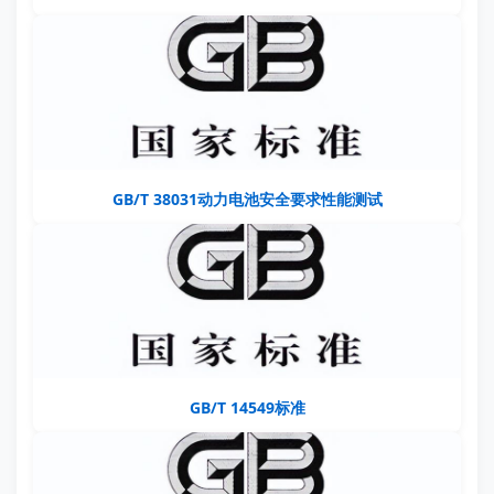
GB/T 38031动力电池安全要求性能测试
GB/T 14549标准