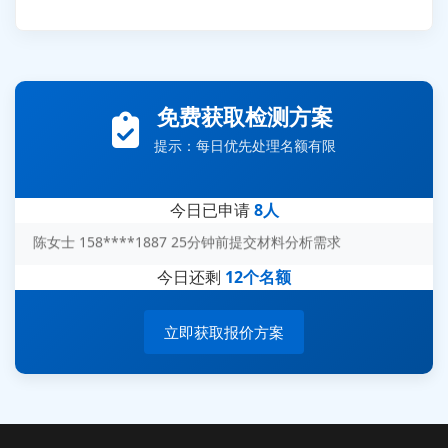
张先生 138****5889 刚刚提交EMC报价需求
李女士 159****5393 3分钟前提交可靠性测试需求
免费获取检测方案
王经理 186****9012 7分钟前提交并网/涉网试验需求
提示：每日优先处理名额有限
赵总 135****7688 12分钟前提交芯片失效分析需求
刘先生 139****7889 18分钟前提交防爆测试需求
今日已申请
8人
陈女士 158****1887 25分钟前提交材料分析需求
杨经理 187****6696 30分钟前提交无人机测试需求
今日还剩
12个名额
周总 136****0539 35分钟前提交机器人测试需求
立即获取报价方案