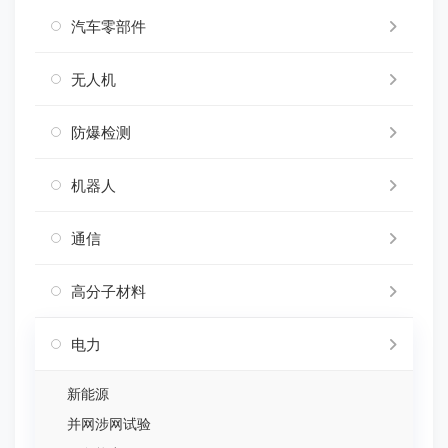
汽车零部件
无人机
防爆检测
机器人
通信
高分子材料
电力
新能源
并网涉网试验