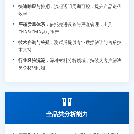
快速响应与排期
：流程透明周期可控，提升产品迭代
效率
严谨质量体系
：依托先进设备与严谨管理，出具
CNAS/CMA认可报告
技术咨询与答疑
：测试后提供专业数据解读与售后技
术支持
行业经验沉淀
：深耕材料分析领域，持续为客户解决
复杂材料问题
全品类分析能力