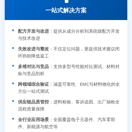
一站式解决方案
配方开发与改进
：提供从成分分析到系统级配方开发
与技术改进
失效改进与整改
：不仅定位问题，更提供技术建议闭
环协助降低返工
多维对比与竞品
：支持多型号性能对比测试、材料对
标与竞品剖析
跨领域综合验证
：涵盖可靠性、EMC与材料物化的全
方位一站式测试
供应链品质管控
：进料检验、客诉追因、出厂抽检全
流程质量保障
全行业应用场景
：全面覆盖电子元器件、汽车零部
件、新能源与航空等