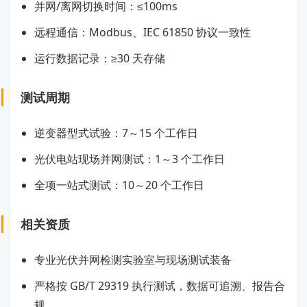
并网/离网切换时间：≤100ms
远程通信：Modbus、IEC 61850 协议一致性
运行数据记录：≥30 天存储
测试周期
逆变器型式试验：7～15 个工作日
光伏电站现场并网测试：1～3 个工作日
全项一站式测试：10～20 个工作日
相关资质
专业光伏并网检测实验室与现场测试装备
严格按 GB/T 29319 执行测试，数据可追溯、报告合
规