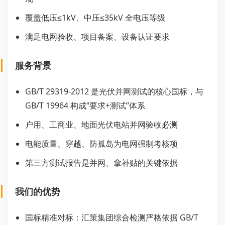
覆盖低压≤1kV、中压≤35kV 全电压等级
满足电网验收、项目备案、设备认证要求
服务背景
GB/T 29319-2012 是光伏并网测试的核心国标，与
GB/T 19964 构成“要求+测试”体系
户用、工商业、地面光伏电站并网验收必测
电能质量、穿越、防孤岛为电网强制考核项
第三方测试报告是并网、拿补贴的关键依据
我们的优势
国标精准对标：汇策集团综合检测严格依据 GB/T