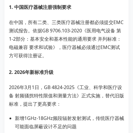
1. 中国医疗器械注册强制要求
在中国，所有二类、三类医疗器械注册都必须提交EMC
测试报告。依据GB 9706.103-2020《医用电气设备 第
1-2部分：基本安全和基本性能的通用要求 并列标准：
电磁兼容 要求和试验》，医疗器械必须通过EMC测试
方可获得注册证。
2. 2026年新标准升级
2026年3月1日，GB 4824-2025《工业、科学和医疗设
备 射频骚扰特性限值和测量方法》正式实施，替代旧版
标准，提出了更高要求：
新增1GHz-18GHz频段辐射发射测试，传统医疗器械
可能面临屏蔽设计不足的问题