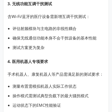
3. 无线功能互调干扰测试
含Wi-Fi/蓝牙的医疗设备需新增互调干扰测试：
评估射频模块与主电路的非线性耦合
确保无线通信功能本身不会干扰设备的基本性能
测试方案更为复杂
4. 医用机器人专项要求
手术机器人、康复机器人等产品需满足新的测试要求：
测量布置需模拟机器人实际工作状态
操作模式需测试典型负载下的最大骚扰模式
运动状态下的EMC性能验证