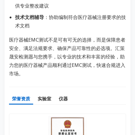
供专业整改建议
技术文档辅导
：协助编制符合医疗器械注册要求的技
术文档
医疗器械EMC测试不是可有可无的选择，而是保障患者
安全、满足法规要求、确保产品可靠性的必选项。汇策
晟安检测愿与您携手，以专业的技术和丰富的经验，助
力您的医疗器械产品顺利通过EMC测试，快速合规进入
市场。
荣誉资质
实验室
仪器