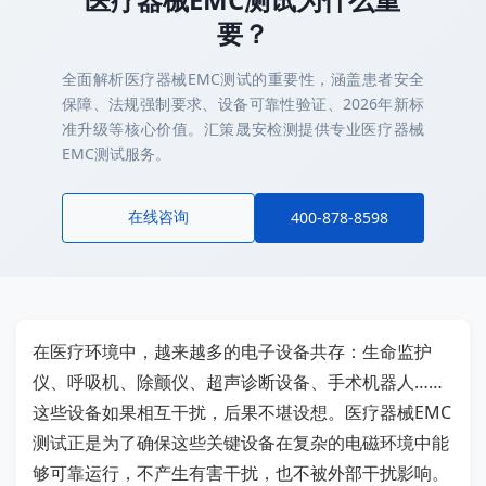
要？
全面解析医疗器械EMC测试的重要性，涵盖患者安全
保障、法规强制要求、设备可靠性验证、2026年新标
准升级等核心价值。汇策晟安检测提供专业医疗器械
EMC测试服务。
在线咨询
400-878-8598
在医疗环境中，越来越多的电子设备共存：生命监护
仪、呼吸机、除颤仪、超声诊断设备、手术机器人……
这些设备如果相互干扰，后果不堪设想。医疗器械EMC
测试正是为了确保这些关键设备在复杂的电磁环境中能
够可靠运行，不产生有害干扰，也不被外部干扰影响。