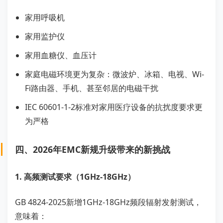
家用呼吸机
家用监护仪
家用血糖仪、血压计
家庭电磁环境更为复杂：微波炉、冰箱、电视、Wi-
Fi路由器、手机、甚至邻居的电磁干扰
IEC 60601-1-2标准对家用医疗设备的抗扰度要求更
为严格
四、2026年EMC新规升级带来的新挑战
1. 高频测试要求（1GHz-18GHz）
GB 4824-2025新增1GHz-18GHz频段辐射发射测试，
意味着：