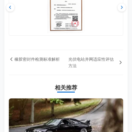
橡胶密封件检测标准解析
光伏电站并网适应性评估
方法
相关推荐