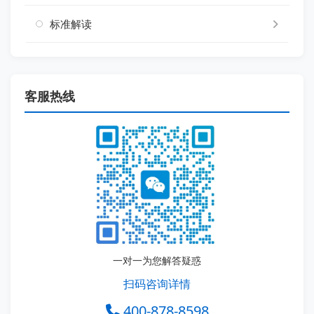
标准解读
客服热线
一对一为您解答疑惑
扫码咨询详情
400-878-8598