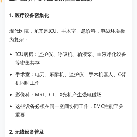
1. 医疗设备密集化
现代医院，尤其是ICU、手术室、急诊科，电磁环境极
为复杂：
ICU病房：监护仪、呼吸机、输液泵、血液净化设备
等密集共存
手术室：电刀、麻醉机、监护仪、手术机器人、C臂
机同时工作
影像科：MRI、CT、X光机产生强电磁场
这些设备必须在同一空间协同工作，EMC性能至关
重要
2. 无线设备普及