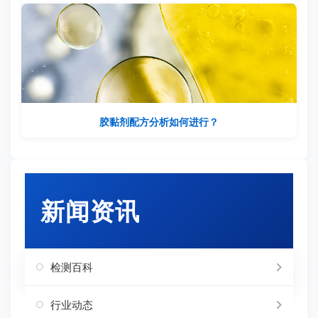
胶黏剂配方分析如何进行？
新闻资讯
检测百科
行业动态