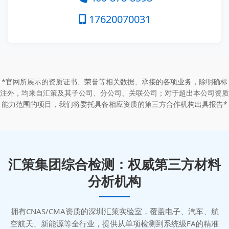
17620070031
*官网所展示的资质证书、荣誉等相关数据、承接的各项业务，除明确标
注外，均来自汇策及其子公司、分公司、关联公司；对于超出本公司资质
能力范围的项目，我们将委托具备相应资质的第三方合作机构出具报告*
汇策集团综合检测：权威第三方材料
分析机构
拥有CNAS/CMA资质的深圳汇策实验室，覆盖电子、汽车、航
空航天、新能源等全行业，提供从单项检测到系统级FA的精准