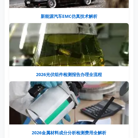
新能源汽车EMC仿真技术解析
2026光伏组件检测报告办理全流程
2026金属材料成分分析检测费用全解析