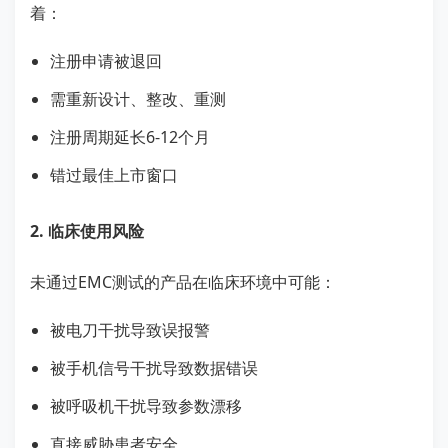
着：
注册申请被退回
需重新设计、整改、重测
注册周期延长6-12个月
错过最佳上市窗口
2. 临床使用风险
未通过EMC测试的产品在临床环境中可能：
被电刀干扰导致误报警
被手机信号干扰导致数据错误
被呼吸机干扰导致参数漂移
直接威胁患者安全