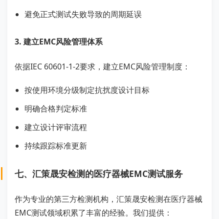
避免正式测试失败导致的周期延误
3. 建立EMC风险管理体系
依据IEC 60601-1-2要求，建立EMC风险管理制度：
按使用环境分级制定抗扰度设计目标
明确合格判定标准
建立设计评审流程
持续跟踪标准更新
七、汇策晟安检测的医疗器械EMC测试服务
作为专业的第三方检测机构，汇策晟安检测在医疗器械
EMC测试领域积累了丰富的经验。我们提供：