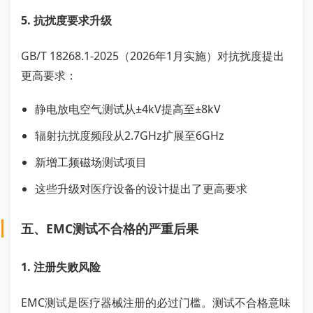
5. 抗扰度要求升级
GB/T 18268.1-2025（2026年1月实施）对抗扰度提出
更高要求：
静电放电空气测试从±4kV提高至±8kV
辐射抗扰度频段从2.7GHz扩展至6GHz
新增工频磁场测试项目
这些升级对医疗设备的设计提出了更高要求
五、EMC测试不合格的严重后果
1. 注册失败风险
EMC测试是医疗器械注册的必过门槛。测试不合格意味