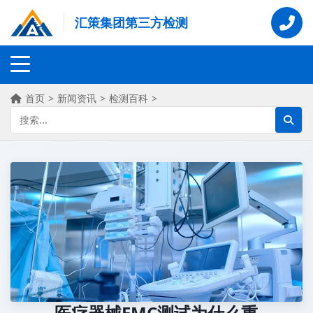
汇策集团第三方检测
首页
>
新闻资讯
>
检测百科
>
医疗器械EMC测试为什么重