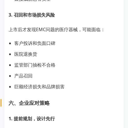
3. 召回和市场损失风险
上市后才发现EMC问题的医疗器械，可能面临：
客户投诉和负面口碑
医院退换货
监管部门抽检不合格
产品召回
巨额经济损失和品牌损害
六、企业应对策略
1. 提前规划，设计先行