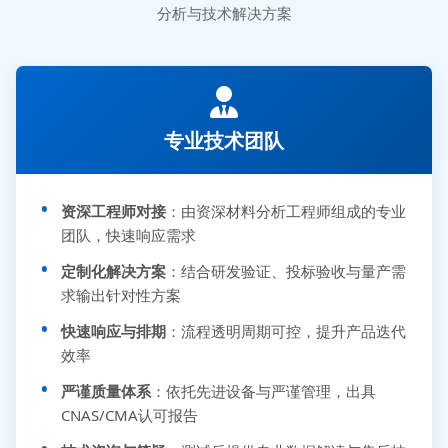
分析与技术解决方案
专业技术团队
资深工程师对接
：由资深材料分析工程师组成的专业
团队，快速响应需求
定制化解决方案
：结合研发验证、投标验收与量产需
求输出针对性方案
快速响应与排期
：流程透明周期可控，提升产品迭代
效率
严谨质量体系
：依托先进设备与严谨管理，出具
CNAS/CMA认可报告