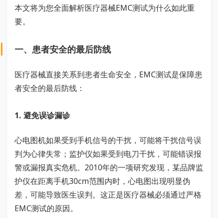
本文将为您全面解析医疗器械EMC测试为什么如此重
要。
一、患者安全的最后防线
医疗器械直接关系到患者生命安全，EMC测试是保障患
者安全的最后防线：
1. 避免误诊漏诊
心电图机如果受到手机信号的干扰，可能将干扰信号误
判为心律失常；监护仪如果受到电刀干扰，可能错误报
警或漏报真实危机。2010年的一项研究发现，某品牌监
护仪在距离手机30cm范围内时，心电图出现明显伪
差，可能导致医生误判。这正是医疗器械必须通过严格
EMC测试的原因。