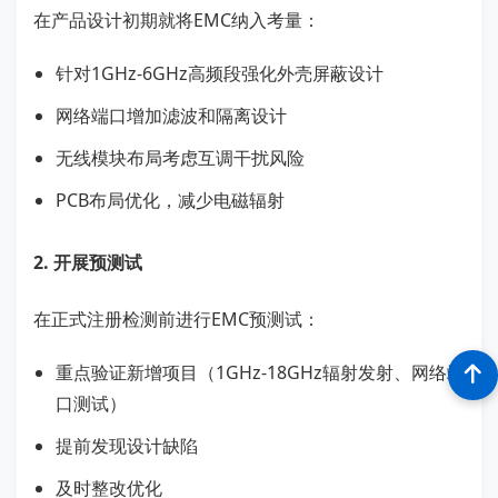
在产品设计初期就将EMC纳入考量：
针对1GHz-6GHz高频段强化外壳屏蔽设计
网络端口增加滤波和隔离设计
无线模块布局考虑互调干扰风险
PCB布局优化，减少电磁辐射
2. 开展预测试
在正式注册检测前进行EMC预测试：
重点验证新增项目（1GHz-18GHz辐射发射、网络端
口测试）
提前发现设计缺陷
及时整改优化