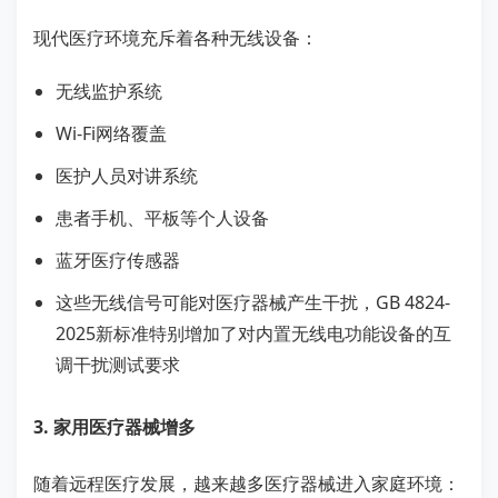
现代医疗环境充斥着各种无线设备：
无线监护系统
Wi-Fi网络覆盖
医护人员对讲系统
患者手机、平板等个人设备
蓝牙医疗传感器
这些无线信号可能对医疗器械产生干扰，GB 4824-
2025新标准特别增加了对内置无线电功能设备的互
调干扰测试要求
3. 家用医疗器械增多
随着远程医疗发展，越来越多医疗器械进入家庭环境：