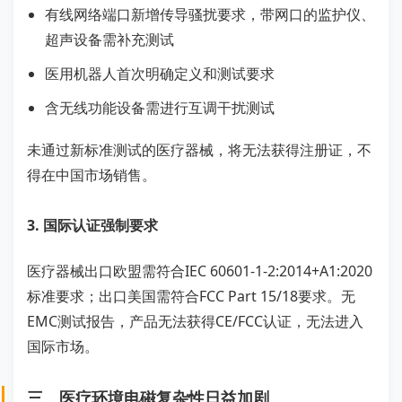
有线网络端口新增传导骚扰要求，带网口的监护仪、
超声设备需补充测试
医用机器人首次明确定义和测试要求
含无线功能设备需进行互调干扰测试
未通过新标准测试的医疗器械，将无法获得注册证，不
得在中国市场销售。
3. 国际认证强制要求
医疗器械出口欧盟需符合IEC 60601-1-2:2014+A1:2020
标准要求；出口美国需符合FCC Part 15/18要求。无
EMC测试报告，产品无法获得CE/FCC认证，无法进入
国际市场。
三、医疗环境电磁复杂性日益加剧