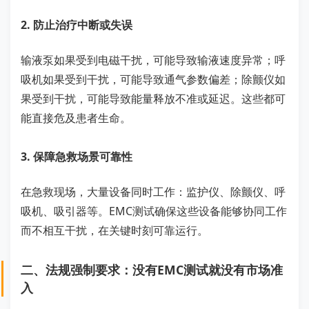
2. 防止治疗中断或失误
输液泵如果受到电磁干扰，可能导致输液速度异常；呼
吸机如果受到干扰，可能导致通气参数偏差；除颤仪如
果受到干扰，可能导致能量释放不准或延迟。这些都可
能直接危及患者生命。
3. 保障急救场景可靠性
在急救现场，大量设备同时工作：监护仪、除颤仪、呼
吸机、吸引器等。EMC测试确保这些设备能够协同工作
而不相互干扰，在关键时刻可靠运行。
二、法规强制要求：没有EMC测试就没有市场准
入