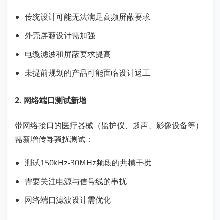
传统设计可能无法满足高频屏蔽要求
外壳屏蔽设计需加强
电缆滤波和屏蔽要求提高
未提前规划的产品可能面临设计返工
2. 网络端口测试新增
带网络接口的医疗器械（监护仪、超声、影像设备等）
需新增传导骚扰测试：
测试150kHz-30MHz频段的共模干扰
需要关注电源与信号线的串扰
网络端口滤波设计需优化