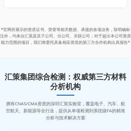
*官网所展示的资质证书、荣誉等相关数据、承接的各项业务，除明确标
注外，均来自汇策及其子公司、分公司、关联公司；对于超出本公司资质
能力范围的项目，我们将委托具备相应资质的第三方合作机构出具报告*
汇策集团综合检测：权威第三方材料
分析机构
拥有CNAS/CMA资质的深圳汇策实验室，覆盖电子、汽车、航
空航天、新能源等全行业，提供从单项检测到系统级FA的精准
分析与技术解决方案