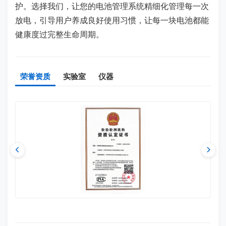
护。选择我们，让您的电池管理系统精细化管理每一次
放电，引导用户养成良好使用习惯，让每一块电池都能
健康度过完整生命周期。
荣誉资质
实验室
仪器