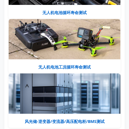
无人机电池循环寿命测试
无人机电池工况循环寿命测试
风光储-逆变器/变流器/高压配电柜/BMS测试