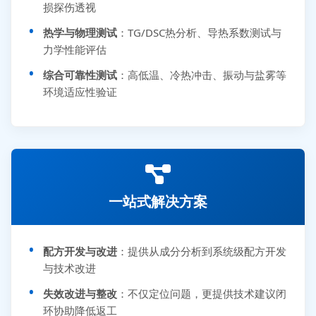
损探伤透视
热学与物理测试
：TG/DSC热分析、导热系数测试与
力学性能评估
综合可靠性测试
：高低温、冷热冲击、振动与盐雾等
环境适应性验证
一站式解决方案
配方开发与改进
：提供从成分分析到系统级配方开发
与技术改进
失效改进与整改
：不仅定位问题，更提供技术建议闭
环协助降低返工