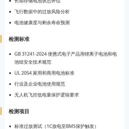
长期存储电池状态评估
飞行数据中的过放风险分析
电池健康度与剩余寿命预测
检测标准
GB 31241-2024 便携式电子产品用锂离子电池和电
池组安全技术规范
UL 2054 家用和商用电池标准
行业及企业电池使用规范
无人机飞控低电量保护逻辑要求
检测项目
标准过放测试（1C放电至BMS保护触发）