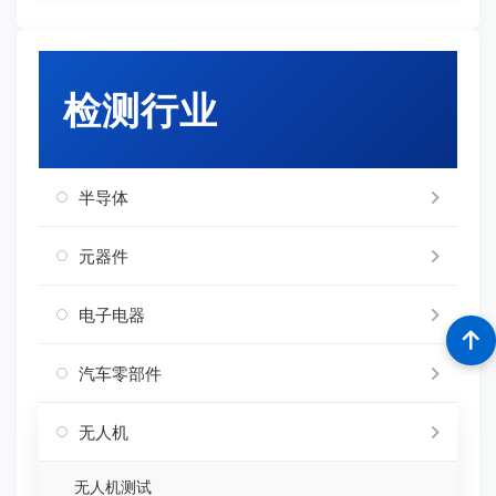
检测行业
半导体
元器件
电子电器
汽车零部件
无人机
无人机测试