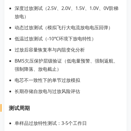
深度过放测试（2.5V、2.0V、1.5V、1.0V、0V阶梯
放电）
动态过放测试（模拟飞行大电流放电电压回弹）
低温过放测试（-10℃环境下放电特性）
过放后容量恢复率与内阻变化分析
BMS欠压保护层级验证（低电量预警、强制返航、
强制降落、放电截止）
电芯不一致性下的单节过放模拟
长期存储自放电与过放风险评估
测试周期
单样品过放特性测试：3-5个工作日