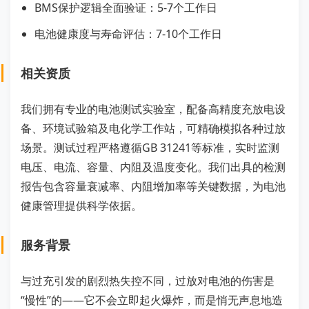
BMS保护逻辑全面验证：5-7个工作日
电池健康度与寿命评估：7-10个工作日
相关资质
我们拥有专业的电池测试实验室，配备高精度充放电设
备、环境试验箱及电化学工作站，可精确模拟各种过放
场景。测试过程严格遵循GB 31241等标准，实时监测
电压、电流、容量、内阻及温度变化。我们出具的检测
报告包含容量衰减率、内阻增加率等关键数据，为电池
健康管理提供科学依据。
服务背景
与过充引发的剧烈热失控不同，过放对电池的伤害是
“慢性”的——它不会立即起火爆炸，而是悄无声息地造