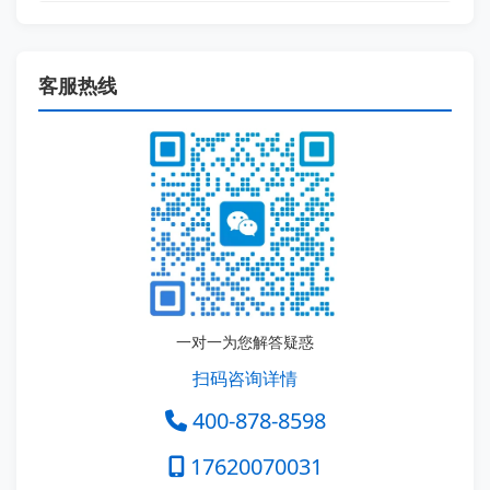
客服热线
一对一为您解答疑惑
扫码咨询详情
400-878-8598
17620070031