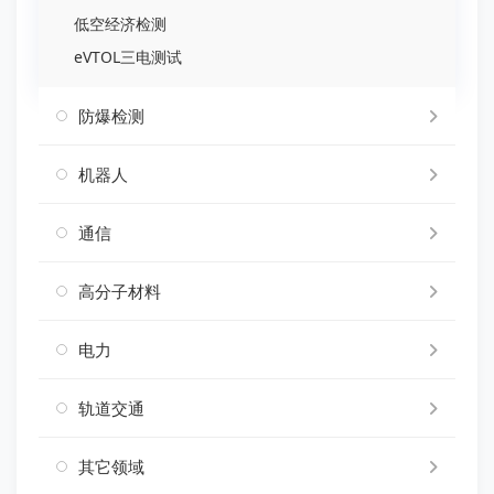
低空经济检测
eVTOL三电测试
防爆检测
机器人
通信
高分子材料
电力
轨道交通
其它领域