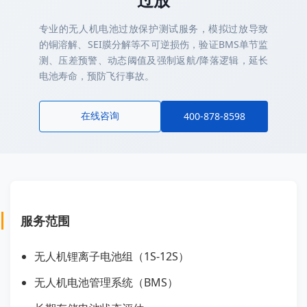
专业的无人机电池过放保护测试服务，模拟过放导致
的铜溶解、SEI膜分解等不可逆损伤，验证BMS单节监
测、压差预警、动态阈值及强制返航/降落逻辑，延长
电池寿命，预防飞行事故。
在线咨询
400-878-8598
服务范围
无人机锂离子电池组（1S-12S）
无人机电池管理系统（BMS）