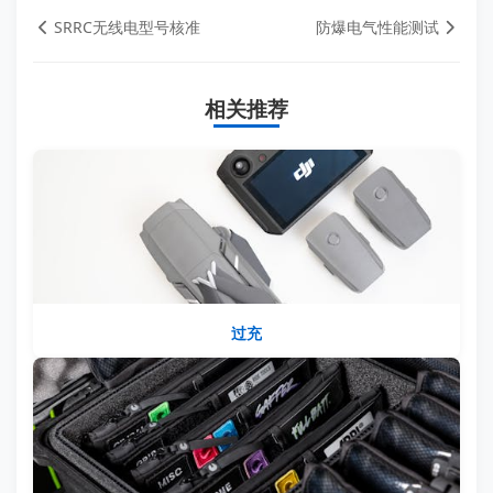
SRRC无线电型号核准
防爆电气性能测试
相关推荐
过充