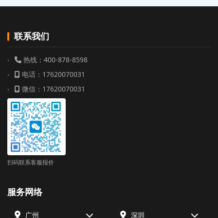
联系我们
热线：400-878-8598
电话：17620070031
微信：17620070031
扫码联系客服报价
服务网络
广州
深圳