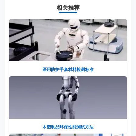
相关推荐
医用防护手套材料检测标准
木塑制品环保性能测试方法