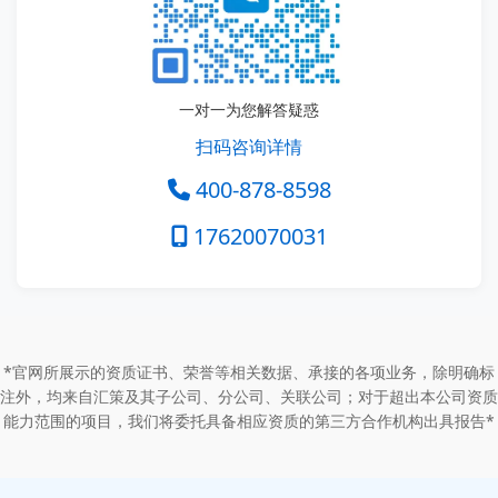
一对一为您解答疑惑
扫码咨询详情
400-878-8598
17620070031
*官网所展示的资质证书、荣誉等相关数据、承接的各项业务，除明确标
注外，均来自汇策及其子公司、分公司、关联公司；对于超出本公司资质
能力范围的项目，我们将委托具备相应资质的第三方合作机构出具报告*