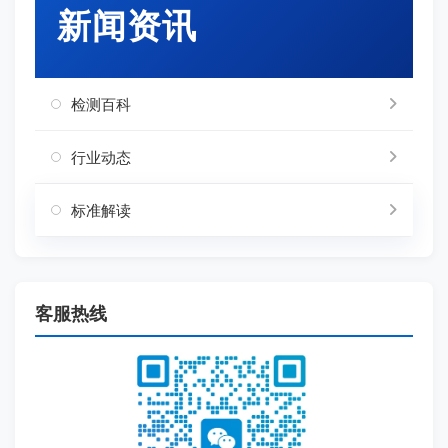
新闻资讯
检测百科
行业动态
标准解读
客服热线