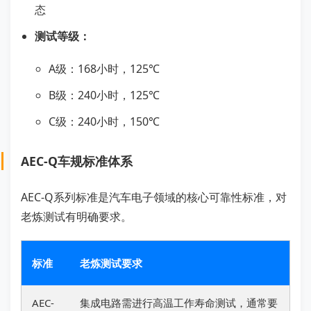
态
测试等级：
A级：168小时，125℃
B级：240小时，125℃
C级：240小时，150℃
AEC-Q车规标准体系
AEC-Q系列标准是汽车电子领域的核心可靠性标准，对
老炼测试有明确要求。
标准
老炼测试要求
AEC-
集成电路需进行高温工作寿命测试，通常要