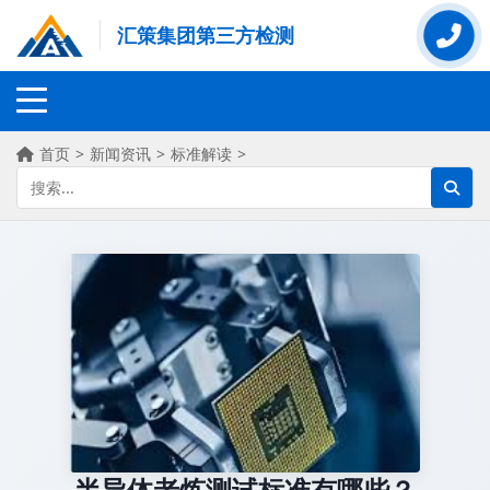
汇策集团第三方检测
首页
>
新闻资讯
>
标准解读
>
半导体老炼测试标准有哪些？