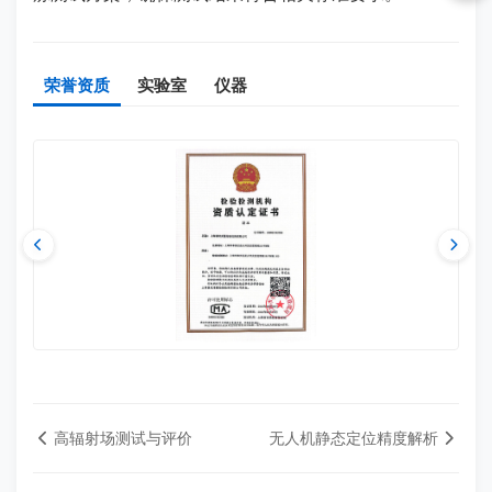
荣誉资质
实验室
仪器
高辐射场测试与评价
无人机静态定位精度解析