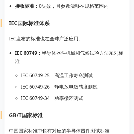
接收标准：
0失效，且参数漂移在规格范围内
IEC国际标准体系
IEC发布的标准也在全球广泛应用。
IEC 60749：
半导体器件机械和气候试验方法系列标
准
IEC 60749-25：高温工作寿命测试
IEC 60749-26：静电放电敏感度测试
IEC 60749-34：功率循环测试
GB/T国家标准
中国国家标准中也有对应的半导体器件测试标准。