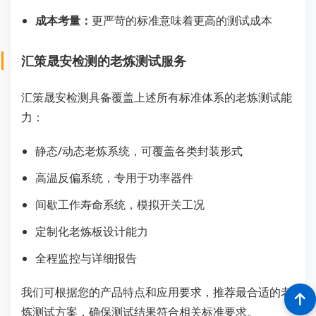
成本考量：
更严苛的标准意味着更高的测试成本
汇策晟安检测的老炼测试服务
汇策晟安检测具备覆盖上述所有标准体系的老炼测试能
力：
静态/动态老炼系统，可覆盖各类封装形式
高温反偏系统，专用于功率器件
间歇工作寿命系统，模拟开关工况
定制化老炼板设计能力
全程监控与详细报告
我们可根据您的产品特点和应用要求，推荐最合适的老
炼测试方案，确保测试结果符合相关标准要求。