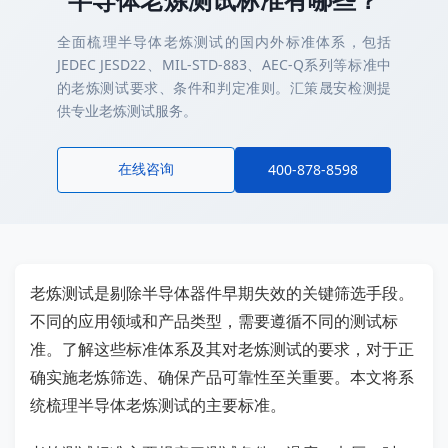
全面梳理半导体老炼测试的国内外标准体系，包括
JEDEC JESD22、MIL-STD-883、AEC-Q系列等标准中
的老炼测试要求、条件和判定准则。汇策晟安检测提
供专业老炼测试服务。
在线咨询
400-878-8598
老炼测试是剔除半导体器件早期失效的关键筛选手段。
不同的应用领域和产品类型，需要遵循不同的测试标
准。了解这些标准体系及其对老炼测试的要求，对于正
确实施老炼筛选、确保产品可靠性至关重要。本文将系
统梳理半导体老炼测试的主要标准。