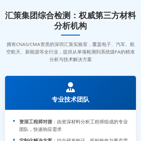
汇策集团综合检测：权威第三方材料
分析机构
拥有CNAS/CMA资质的深圳汇策实验室，覆盖电子、汽车、航
空航天、新能源等全行业，提供从单项检测到系统级FA的精准
分析与技术解决方案
专业技术团队
资深工程师对接
：由资深材料分析工程师组成的专业
团队，快速响应需求
定制化解决方案
：结合研发验证、投标验收与量产需