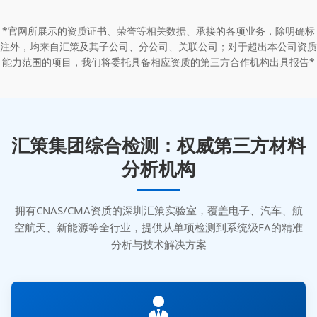
*官网所展示的资质证书、荣誉等相关数据、承接的各项业务，除明确标
注外，均来自汇策及其子公司、分公司、关联公司；对于超出本公司资质
能力范围的项目，我们将委托具备相应资质的第三方合作机构出具报告*
汇策集团综合检测：权威第三方材料
分析机构
拥有CNAS/CMA资质的深圳汇策实验室，覆盖电子、汽车、航
空航天、新能源等全行业，提供从单项检测到系统级FA的精准
分析与技术解决方案