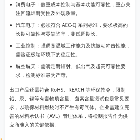
消费电子：侧重成本控制与基本功能可靠性，重点关
注回流焊耐受性及外观质量。
汽车电子：必须符合 AEC-Q 系列标准，要求极高的
长期可靠性与零缺陷率，测试周期长。
工业控制：强调宽温域工作能力及抗振动冲击性能，
需验证极端环境下的稳定性。
航空航天：需满足耐辐射、低出气及超高可靠性要
求，检测标准最为严苛。
出口产品还需符合 RoHS、REACH 等环保指令，限制
铅、汞、镉等有害物质含量。卤素含量测试也是常见要
求，以确保材料燃烧时不产生有毒气体。企业需建立完
善的材料承认书（AVL）管理体系，将检测报告作为供
应商准入的关键依据。