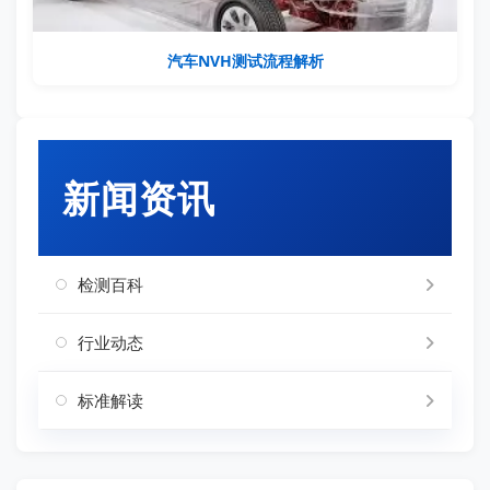
汽车NVH测试流程解析
新闻资讯
检测百科
行业动态
标准解读