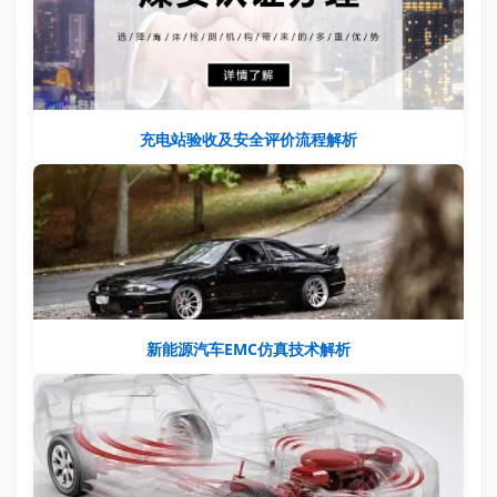
充电站验收及安全评价流程解析
新能源汽车EMC仿真技术解析