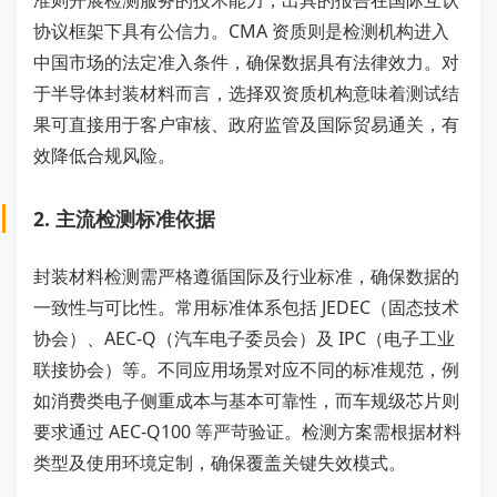
准则开展检测服务的技术能力，出具的报告在国际互认
协议框架下具有公信力。CMA 资质则是检测机构进入
中国市场的法定准入条件，确保数据具有法律效力。对
于半导体封装材料而言，选择双资质机构意味着测试结
果可直接用于客户审核、政府监管及国际贸易通关，有
效降低合规风险。
2. 主流检测标准依据
封装材料检测需严格遵循国际及行业标准，确保数据的
一致性与可比性。常用标准体系包括 JEDEC（固态技术
协会）、AEC-Q（汽车电子委员会）及 IPC（电子工业
联接协会）等。不同应用场景对应不同的标准规范，例
如消费类电子侧重成本与基本可靠性，而车规级芯片则
要求通过 AEC-Q100 等严苛验证。检测方案需根据材料
类型及使用环境定制，确保覆盖关键失效模式。