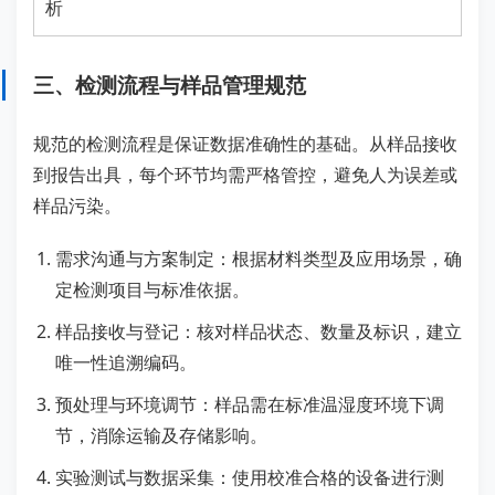
析
三、检测流程与样品管理规范
规范的检测流程是保证数据准确性的基础。从样品接收
到报告出具，每个环节均需严格管控，避免人为误差或
样品污染。
需求沟通与方案制定：根据材料类型及应用场景，确
定检测项目与标准依据。
样品接收与登记：核对样品状态、数量及标识，建立
唯一性追溯编码。
预处理与环境调节：样品需在标准温湿度环境下调
节，消除运输及存储影响。
实验测试与数据采集：使用校准合格的设备进行测