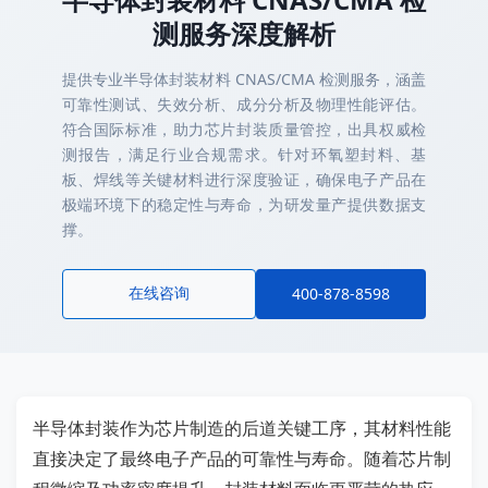
测服务深度解析
提供专业半导体封装材料 CNAS/CMA 检测服务，涵盖
可靠性测试、失效分析、成分分析及物理性能评估。
符合国际标准，助力芯片封装质量管控，出具权威检
测报告，满足行业合规需求。针对环氧塑封料、基
板、焊线等关键材料进行深度验证，确保电子产品在
极端环境下的稳定性与寿命，为研发量产提供数据支
撑。
在线咨询
400-878-8598
半导体封装作为芯片制造的后道关键工序，其材料性能
直接决定了最终电子产品的可靠性与寿命。随着芯片制