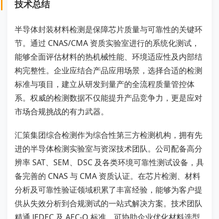
技术总结
半导体封装材料检测是保障芯片质量与可靠性的关键环
节。通过 CNAS/CMA 资质实验室进行的系统化测试，
能够全面评估材料的热机械性能、环境适应性及内部结
构完整性。企业应结合产品应用场景，选择合适的检测
标准与项目，建立从研发到量产的全流程质量管控体
系。权威的检测数据不仅能提升产品竞争力，更是应对
市场合规挑战的有力武器。
汇策集团综合检测作为综合性第三方检测机构，拥有先
进的半导体检测实验室与资深技术团队。公司配备高分
辨率 SAT、SEM、DSC 及各类环境可靠性测试设备，具
备完善的 CNAS 与 CMA 资质认证。在芯片检测、材料
分析及可靠性验证领域积累了丰富经验，能够为客户提
供从失效分析到合规测试的一站式解决方案。技术团队
精通 JEDEC 及 AEC-Q 标准，可协助企业优化材料选型