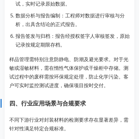
试，实时记录原始数据。
数据分析与报告编制：工程师对数据进行审核与分
析，出具含结论的正式报告。
报告签发与归档：报告经授权签字人审核签发，原始
记录按规定期限存档。
样品管理需特别注意防静电、防潮及避光要求。对于光
敏或湿敏材料，需在惰性气体保护或干燥柜中存储。测
试过程中的废样需按环保规定处理，防止化学污染。客
户可实时监控测试进度，确保项目按时交付。
四、行业应用场景与合规要求
不同下游行业对封装材料的检测要求存在显著差异，需
针对性满足特定合规标准。