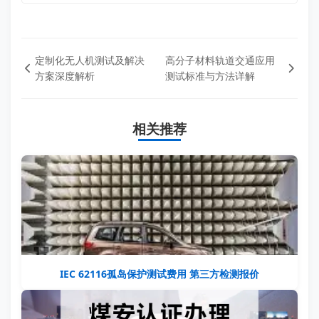
定制化无人机测试及解决
高分子材料轨道交通应用
方案深度解析
测试标准与方法详解
相关推荐
IEC 62116孤岛保护测试费用 第三方检测报价