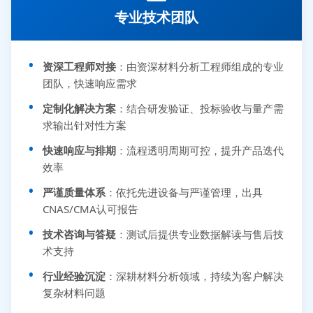
专业技术团队
资深工程师对接
：由资深材料分析工程师组成的专业
团队，快速响应需求
定制化解决方案
：结合研发验证、投标验收与量产需
求输出针对性方案
快速响应与排期
：流程透明周期可控，提升产品迭代
效率
严谨质量体系
：依托先进设备与严谨管理，出具
CNAS/CMA认可报告
技术咨询与答疑
：测试后提供专业数据解读与售后技
术支持
行业经验沉淀
：深耕材料分析领域，持续为客户解决
复杂材料问题