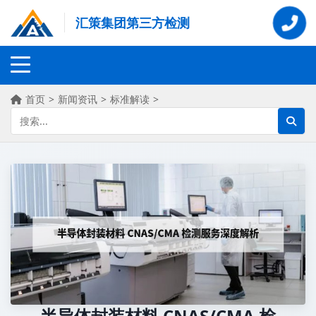
汇策集团第三方检测
首页
>
新闻资讯
>
标准解读
>
半导体封装材料 CNAS/CMA 检