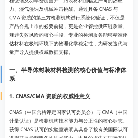
程微缩及功率密度提升，封装材料面临更严苛的热应
力、湿气侵蚀及机械冲击挑战。通过具备 CNAS 与
CMA 资质的第三方检测机构进行系统化验证，不仅是
产品合规上市的必要前提，更是企业管控供应链质量、
规避失效风险的核心手段。专业的检测服务能够精准评
估材料在极端环境下的物理化学稳定性，为研发迭代与
量产导入提供权威数据支撑。
一、半导体封装材料检测的核心价值与标准体
系
1. CNAS/CMA 资质的权威性意义
CNAS（中国合格评定国家认可委员会）与 CMA（中国
计量认证）是检测机构技术能力与公正性的核心标志。
获得 CNAS 认可的实验室表明其具备了按有关国际认可