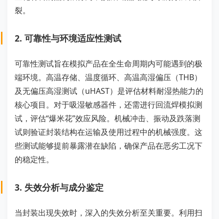
裂。
2. 可靠性与环境适应性测试
可靠性测试旨在模拟产品在全生命周期内可能遇到的极
端环境。高温存储、温度循环、高温高湿偏压（THB）
及无偏压高湿测试（uHAST）是评估材料耐湿热能力的
核心项目。对于吸湿敏感器件，还需进行回流焊模拟测
试，评估“爆米花”效应风险。机械冲击、振动及跌落测
试则验证封装结构在运输及使用过程中的机械强度。这
些测试能够提前暴露潜在缺陷，确保产品在恶劣工况下
的稳定性。
3. 失效分析与成分鉴定
当封装出现失效时，深入的失效分析至关重要。利用扫