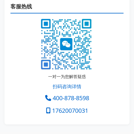
客服热线
一对一为您解答疑惑
扫码咨询详情
400-878-8598
17620070031