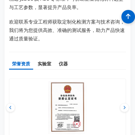
与工艺参数，显著提升产品良率。
欢迎联系专业工程师获取定制化检测方案与技术咨询，
我们将为您提供高效、准确的测试服务，助力产品快速
通过质量验证。
荣誉资质
实验室
仪器