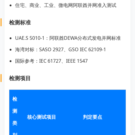
住宅、商业、工业、微电网阿联酋并网准入测试
检测标准
UAE.S 5010-1：阿联酋DEWA分布式发电并网标准
海湾对标：SASO 2927、GSO IEC 62109-1
国际参考：IEC 61727、IEEE 1547
检测项目
检
测
核心测试项目
判定要点
类