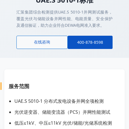
汇策集团综合检测提供UAE.S 5010-1并网测试服务，
覆盖光伏与储能设备并网性能、电能质量、安全保护
及通信验证，助力企业符合DEWA电网准入要求。
在线咨询
400-878-8598
服务范围
UAE.S 5010-1 分布式发电设备并网全项检测
光伏逆变器、储能变流器（PCS）并网性能测试
低压≤1kV、中压≤11kV 光伏/储能/光储系统检测