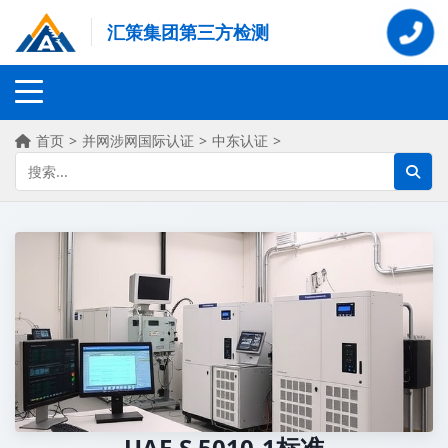
汇策集团第三方检测
首页
>
并网涉网国际认证
>
中东认证
>
UAE.S 5010-1标准