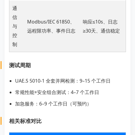
通
信
Modbus/IEC 61850、
响应≤10s、日志
与
远程限功率、事件日志
≥30天、通信稳定
控
制
测试周期
UAE.S 5010-1 全套并网检测：9–15 个工作日
常规性能+安全组合测试：4–7 个工作日
加急服务：6–9 个工作日（可预约）
相关标准对比