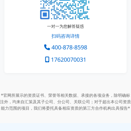
一对一为您解答疑惑
扫码咨询详情
400-878-8598
17620070031
*官网所展示的资质证书、荣誉等相关数据、承接的各项业务，除明确标
注外，均来自汇策及其子公司、分公司、关联公司；对于超出本公司资质
能力范围的项目，我们将委托具备相应资质的第三方合作机构出具报告*