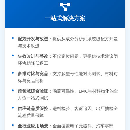
一站式解决方案
配方开发与改进
：提供从成分分析到系统级配方开发
与技术改进
失效改进与整改
：不仅定位问题，更提供技术建议闭
环协助降低返工
多维对比与竞品
：支持多型号性能对比测试、材料对
标与竞品剖析
跨领域综合验证
：涵盖可靠性、EMC与材料物化的全
方位一站式测试
供应链品质管控
：进料检验、客诉追因、出厂抽检全
流程质量保障
全行业应用场景
：全面覆盖电子元器件、汽车零部