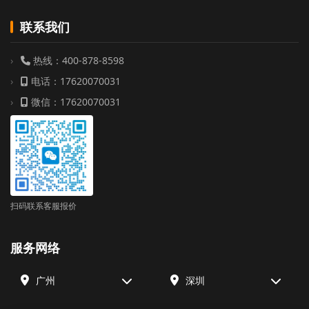
联系我们
热线：400-878-8598
电话：17620070031
微信：17620070031
扫码联系客服报价
服务网络
广州
深圳