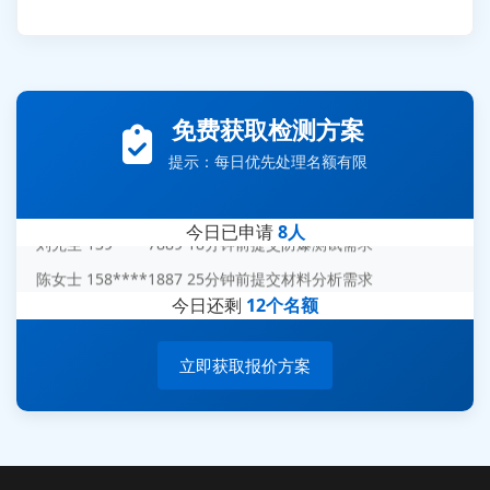
张先生 138****5889 刚刚提交EMC报价需求
李女士 159****5393 3分钟前提交可靠性测试需求
免费获取检测方案
王经理 186****9012 7分钟前提交并网/涉网试验需求
提示：每日优先处理名额有限
赵总 135****7688 12分钟前提交芯片失效分析需求
刘先生 139****7889 18分钟前提交防爆测试需求
今日已申请
8人
陈女士 158****1887 25分钟前提交材料分析需求
杨经理 187****6696 30分钟前提交无人机测试需求
今日还剩
12个名额
周总 136****0539 35分钟前提交机器人测试需求
立即获取报价方案