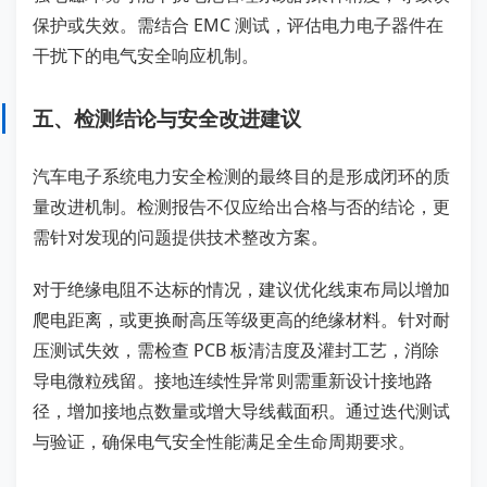
保护或失效。需结合 EMC 测试，评估电力电子器件在
干扰下的电气安全响应机制。
五、检测结论与安全改进建议
汽车电子系统电力安全检测的最终目的是形成闭环的质
量改进机制。检测报告不仅应给出合格与否的结论，更
需针对发现的问题提供技术整改方案。
对于绝缘电阻不达标的情况，建议优化线束布局以增加
爬电距离，或更换耐高压等级更高的绝缘材料。针对耐
压测试失效，需检查 PCB 板清洁度及灌封工艺，消除
导电微粒残留。接地连续性异常则需重新设计接地路
径，增加接地点数量或增大导线截面积。通过迭代测试
与验证，确保电气安全性能满足全生命周期要求。