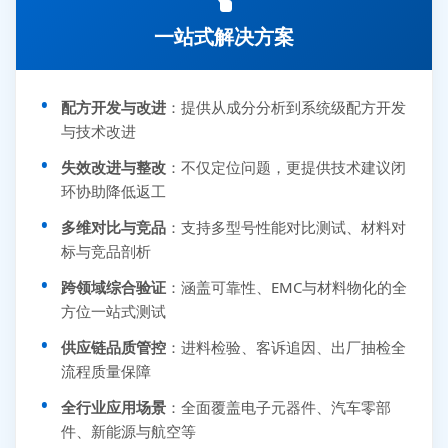
一站式解决方案
配方开发与改进
：提供从成分分析到系统级配方开发
与技术改进
失效改进与整改
：不仅定位问题，更提供技术建议闭
环协助降低返工
多维对比与竞品
：支持多型号性能对比测试、材料对
标与竞品剖析
跨领域综合验证
：涵盖可靠性、EMC与材料物化的全
方位一站式测试
供应链品质管控
：进料检验、客诉追因、出厂抽检全
流程质量保障
全行业应用场景
：全面覆盖电子元器件、汽车零部
件、新能源与航空等