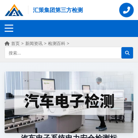
汇策集团第三方检测
首页
>
新闻资讯
>
检测百科
>
汽车电子系统电力安全检测标