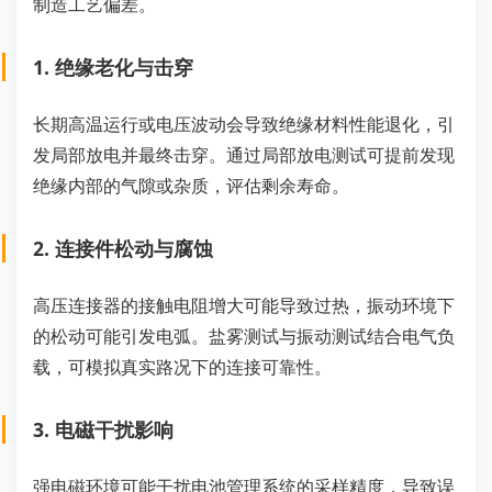
制造工艺偏差。
1. 绝缘老化与击穿
长期高温运行或电压波动会导致绝缘材料性能退化，引
发局部放电并最终击穿。通过局部放电测试可提前发现
绝缘内部的气隙或杂质，评估剩余寿命。
2. 连接件松动与腐蚀
高压连接器的接触电阻增大可能导致过热，振动环境下
的松动可能引发电弧。盐雾测试与振动测试结合电气负
载，可模拟真实路况下的连接可靠性。
3. 电磁干扰影响
强电磁环境可能干扰电池管理系统的采样精度，导致误