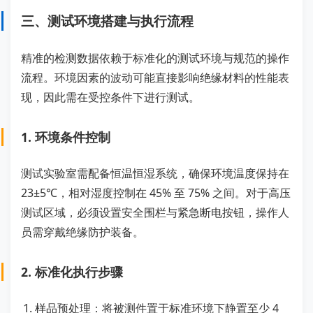
三、测试环境搭建与执行流程
精准的检测数据依赖于标准化的测试环境与规范的操作
流程。环境因素的波动可能直接影响绝缘材料的性能表
现，因此需在受控条件下进行测试。
1. 环境条件控制
测试实验室需配备恒温恒湿系统，确保环境温度保持在
23±5℃，相对湿度控制在 45% 至 75% 之间。对于高压
测试区域，必须设置安全围栏与紧急断电按钮，操作人
员需穿戴绝缘防护装备。
2. 标准化执行步骤
样品预处理：将被测件置于标准环境下静置至少 4