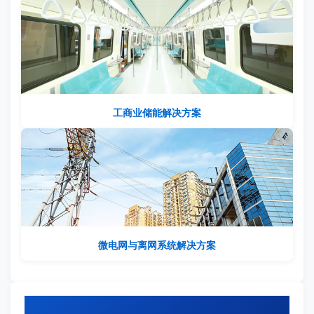
工商业储能解决方案
微电网与离网系统解决方案