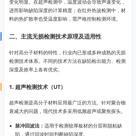
变化明显。在超声检测中，温度波动会导致声速变化，
进而影响缺陷深度的计算精度；在红外热波检测中，材
料的热扩散率也受温度影响，需严格控制检测环境。
二、主流无损检测技术原理及适用性
针对高分子材料的特性，行业内已形成多种成熟的无损
检测技术体系。不同的技术方法在缺陷检出能力、检测
深度及效率上各有优劣。
1. 超声检测技术（UT）
超声检测是高分子材料应用最广泛的方法。针对聚合物
衰减大的问题，现代技术多采用低频超声或聚焦探头。
脉冲回波法：
适用于检测较厚板材的分层和脱粘缺
陷，通过回波时间判断缺陷深度。