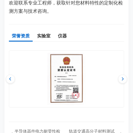
欢迎联系专业工程师，获取针对您材料特性的定制化检
测方案与技术咨询。
荣誉资质
实验室
仪器
半导体器件电力耐受性检
轨道交通高分子材料测试