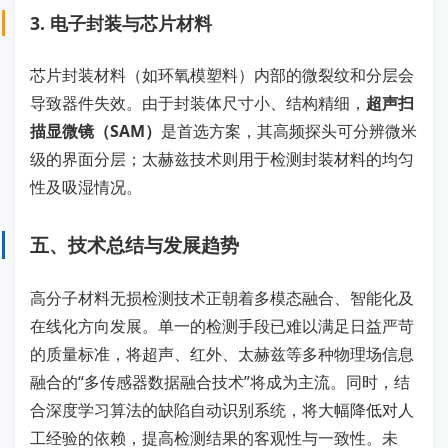
3. 电子封装与芯片材料
芯片封装材料（如环氧模塑料）内部的微裂纹和分层会
导致器件失效。由于封装体尺寸小、结构精细，
超声扫
描显微镜（SAM）
是首选方案，其高频探头可分辨微米
级的界面分层；太赫兹技术则用于检测封装材料的均匀
性及吸湿情况。
五、技术总结与发展趋势
高分子材料无损检测技术正朝着多模态融合、智能化及
在线化方向发展。单一的检测手段已难以满足日益严苛
的质量标准，将超声、红外、太赫兹等多种物理场信息
融合的“多传感器数据融合技术”将成为主流。同时，结
合深度学习算法的缺陷自动识别系统，将大幅降低对人
工经验的依赖，提高检测结果的客观性与一致性。未