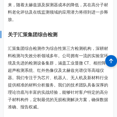
来，随着太赫兹源及探测器成本的降低，其在高分子材
料老化评估及在线监测领域的应用潜力将得到进一步释
放。
关于汇策集团综合检测
汇策集团综合检测作为综合性第三方检测机构，深耕材
料检测与失效分析领域多年。公司拥有一流的实验室环
境及先进的检测设备集群，涵盖工业显微 CT、相控阵
超声检测系统、红外热像仪及太赫兹光谱仪等高端仪
器。我们专注于为芯片、机器人、无人机及新材料行业
提供精准的材料分析服务。我们的技术团队具备深厚的
理论功底与丰富的实战经验，能够针对客户特定的高分
子材料构件，定制最优的无损检测解决方案，确保数据
准确、报告权威。