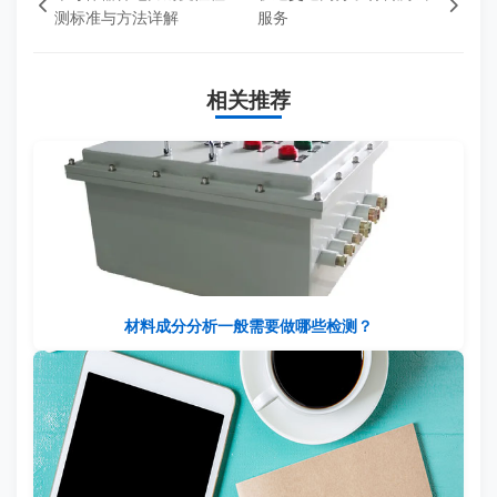
测标准与方法详解
服务
相关推荐
材料成分分析一般需要做哪些检测？