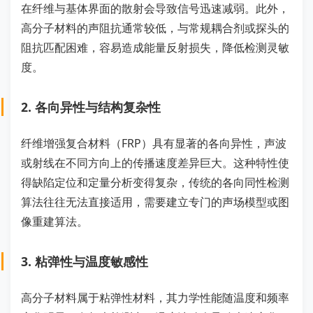
在纤维与基体界面的散射会导致信号迅速减弱。此外，
高分子材料的声阻抗通常较低，与常规耦合剂或探头的
阻抗匹配困难，容易造成能量反射损失，降低检测灵敏
度。
2. 各向异性与结构复杂性
纤维增强复合材料（FRP）具有显著的各向异性，声波
或射线在不同方向上的传播速度差异巨大。这种特性使
得缺陷定位和定量分析变得复杂，传统的各向同性检测
算法往往无法直接适用，需要建立专门的声场模型或图
像重建算法。
3. 粘弹性与温度敏感性
高分子材料属于粘弹性材料，其力学性能随温度和频率