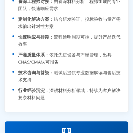
资深工程师对接
：由资深材料分析工程师组成的专业
团队，快速响应需求
定制化解决方案
：结合研发验证、投标验收与量产需
求输出针对性方案
快速响应与排期
：流程透明周期可控，提升产品迭代
效率
严谨质量体系
：依托先进设备与严谨管理，出具
CNAS/CMA认可报告
技术咨询与答疑
：测试后提供专业数据解读与售后技
术支持
行业经验沉淀
：深耕材料分析领域，持续为客户解决
复杂材料问题