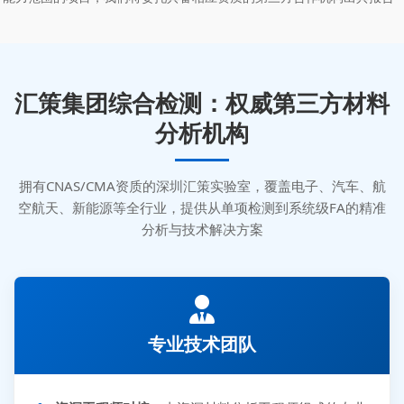
汇策集团综合检测：权威第三方材料
分析机构
拥有CNAS/CMA资质的深圳汇策实验室，覆盖电子、汽车、航
空航天、新能源等全行业，提供从单项检测到系统级FA的精准
分析与技术解决方案
专业技术团队