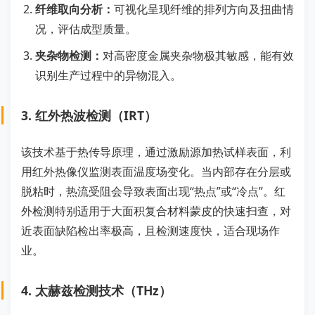
纤维取向分析：
可视化呈现纤维的排列方向及扭曲情
况，评估成型质量。
夹杂物检测：
对高密度金属夹杂物极其敏感，能有效
识别生产过程中的异物混入。
3. 红外热波检测（IRT）
该技术基于热传导原理，通过激励源加热试样表面，利
用红外热像仪监测表面温度场变化。当内部存在分层或
脱粘时，热流受阻会导致表面出现“热点”或“冷点”。红
外检测特别适用于大面积复合材料蒙皮的快速扫查，对
近表面缺陷检出率极高，且检测速度快，适合现场作
业。
4. 太赫兹检测技术（THz）