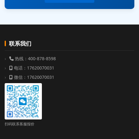
联系我们
热线：400-878-8598
电话：17620070031
微信：17620070031
扫码联系客服报价