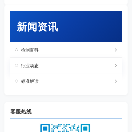
新闻资讯
检测百科
行业动态
标准解读
客服热线