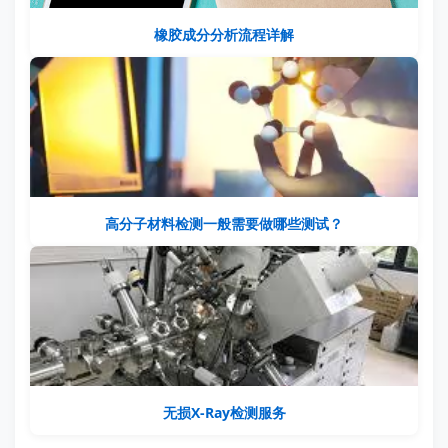
橡胶成分分析流程详解
高分子材料检测一般需要做哪些测试？
无损X-Ray检测服务