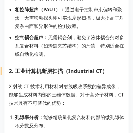
相控阵超声（PAUT）：
通过电子控制声束偏转和聚
焦，无需移动探头即可实现扇形扫描，极大提高了对
复杂曲面和异形件的检测效率。
空气耦合超声：
无需耦合剂，避免了液体耦合剂对多
孔复合材料（如蜂窝夹芯结构）的污染，特别适合在
线自动化检测。
2. 工业计算机断层扫描（Industrial CT）
X 射线 CT 技术利用材料对射线吸收系数的差异成像，
能够生成材料内部的三维体数据。对于高分子材料，CT
技术具有不可替代的优势：
孔隙率分析：
能够精确量化复合材料内部的微孔隙体
积分数及分布。