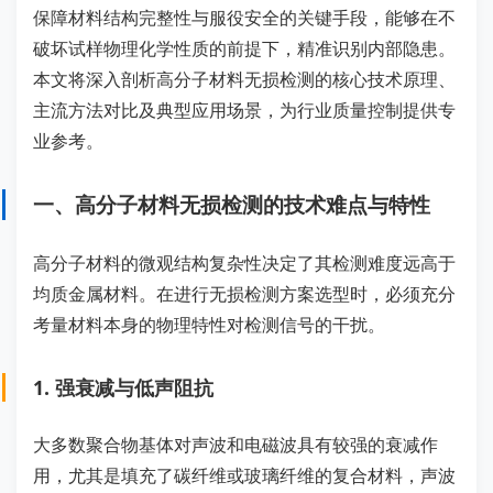
保障材料结构完整性与服役安全的关键手段，能够在不
破坏试样物理化学性质的前提下，精准识别内部隐患。
本文将深入剖析高分子材料无损检测的核心技术原理、
主流方法对比及典型应用场景，为行业质量控制提供专
业参考。
一、高分子材料无损检测的技术难点与特性
高分子材料的微观结构复杂性决定了其检测难度远高于
均质金属材料。在进行无损检测方案选型时，必须充分
考量材料本身的物理特性对检测信号的干扰。
1. 强衰减与低声阻抗
大多数聚合物基体对声波和电磁波具有较强的衰减作
用，尤其是填充了碳纤维或玻璃纤维的复合材料，声波