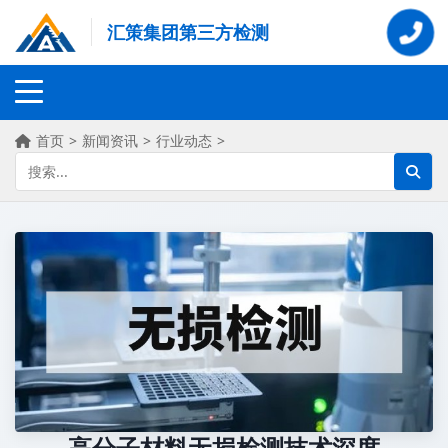
汇策集团第三方检测
首页
>
新闻资讯
>
行业动态
>
高分子材料无损检测技术深度