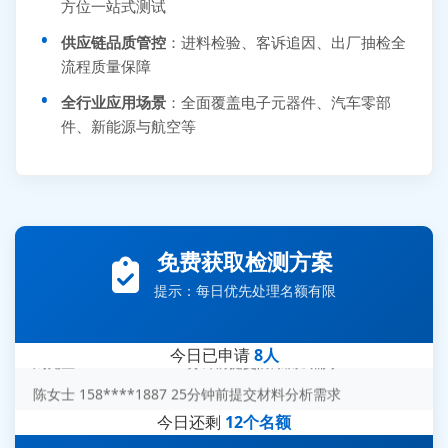
方位一站式测试
供应链品质管控
：进料检验、客诉追因、出厂抽检全
流程质量保障
全行业应用场景
：全面覆盖电子元器件、汽车零部
件、新能源与航空等
张先生 138****5889 刚刚提交EMC报价需求
李女士 159****5393 3分钟前提交可靠性测试需求
免费获取检测方案
王经理 186****9012 7分钟前提交并网/涉网试验需求
提示：每日优先处理名额有限
赵总 135****7688 12分钟前提交芯片失效分析需求
刘先生 139****7889 18分钟前提交防爆测试需求
今日已申请
8人
陈女士 158****1887 25分钟前提交材料分析需求
杨经理 187****6696 30分钟前提交无人机测试需求
今日还剩
12个名额
周总 136****0539 35分钟前提交机器人测试需求