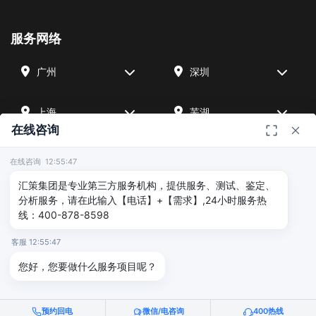
服务网络
广州
深圳
上海
芜湖
在线咨询
四川
宁波
在线咨询 12:55:47
汇策集团是专业第三方服务机构，提供服务、测试、鉴定、
北京
武汉
分析服务，请在此输入【电话】+【需求】,24小时服务热
线：400-878-8598
友情链接
客服 12:55:47
您好，您要做什么服务项目呢？
广州海沣检测
汇策可靠性检测
深圳晟安检测
预约回电
微信/电咨询
400热线
© 2026 深圳汇策众创空间管理有限公司 & 广州海沣检测认证有限公司