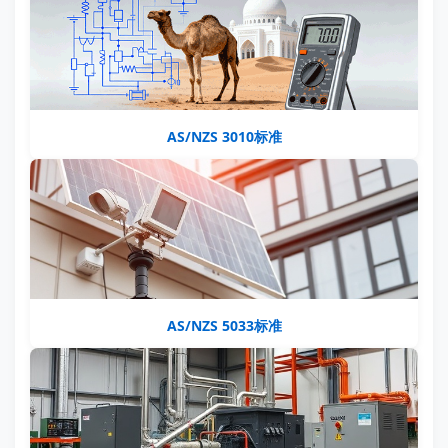
AS/NZS 3010标准
AS/NZS 5033标准