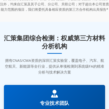
注外，均来自汇策及其子公司、分公司、关联公司；对于超出本公司资质
能力范围的项目，我们将委托具备相应资质的第三方合作机构出具报告*
汇策集团综合检测：权威第三方材料
分析机构
拥有CNAS/CMA资质的深圳汇策实验室，覆盖电子、汽车、航
空航天、新能源等全行业，提供从单项检测到系统级FA的精准
分析与技术解决方案
专业技术团队