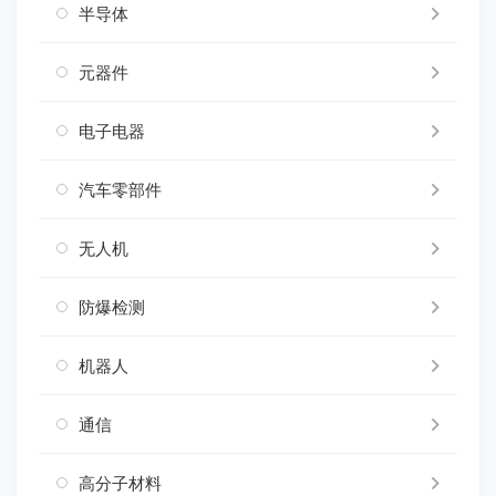
半导体
元器件
电子电器
汽车零部件
无人机
防爆检测
机器人
通信
高分子材料