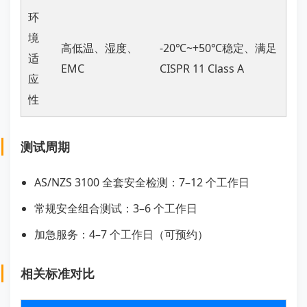
环
境
高低温、湿度、
-20℃~+50℃稳定、满足
适
EMC
CISPR 11 Class A
应
性
测试周期
AS/NZS 3100 全套安全检测：7–12 个工作日
常规安全组合测试：3–6 个工作日
加急服务：4–7 个工作日（可预约）
相关标准对比