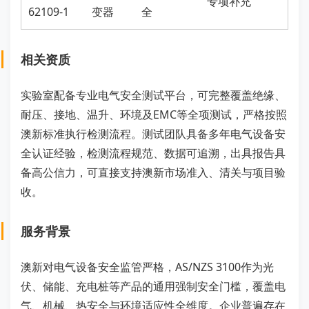
专项补充
62109-1
变器
全
相关资质
实验室配备专业电气安全测试平台，可完整覆盖绝缘、
耐压、接地、温升、环境及EMC等全项测试，严格按照
澳新标准执行检测流程。测试团队具备多年电气设备安
全认证经验，检测流程规范、数据可追溯，出具报告具
备高公信力，可直接支持澳新市场准入、清关与项目验
收。
服务背景
澳新对电气设备安全监管严格，AS/NZS 3100作为光
伏、储能、充电桩等产品的通用强制安全门槛，覆盖电
气、机械、热安全与环境适应性全维度。企业普遍存在