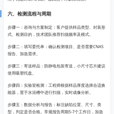
六、检测流程与周期
步骤一：咨询与方案制定：客户提供样品类型、封装形
式、检测目的，技术团队推荐扫描频率及模式。
步骤二：填写委托单：确认检测项目、是否需要CNAS
报告、加急需求。
步骤三：寄送样品：防静电包装寄送，小尺寸芯片建议
使用吸塑托盘。
步骤四：实验室检测：工程师根据样品厚度选择合适换
能器，置于水浴槽中进行扫描，实时成像分析。
步骤五：数据分析与报告：标注缺陷位置、尺寸、类
型，判定是否合格。常规报告周期5-7个工作日，加急