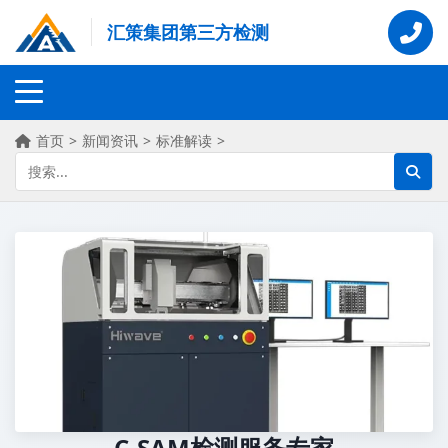
汇策集团第三方检测
首页
>
新闻资讯
>
标准解读
>
C-SAM检测服务专家