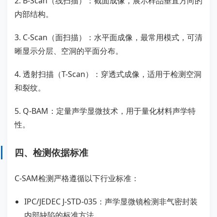
2. B-Scan（线扫描）：截面成像，展示样品垂直方向的
内部结构。
3. C-Scan（面扫描）：水平面成像，最常用模式，可清
晰显示分层、空洞的平面分布。
4. 透射扫描（T-Scan）：穿透式成像，适用于检测空洞
和裂纹。
5. Q-BAM：定量声学显微技术，用于量化材料声学特
性。
四、检测依据标准
C-SAM检测严格遵循以下行业标准：
IPC/JEDEC J-STD-035：声学显微镜检测非气密封装
内部缺陷的标准方法