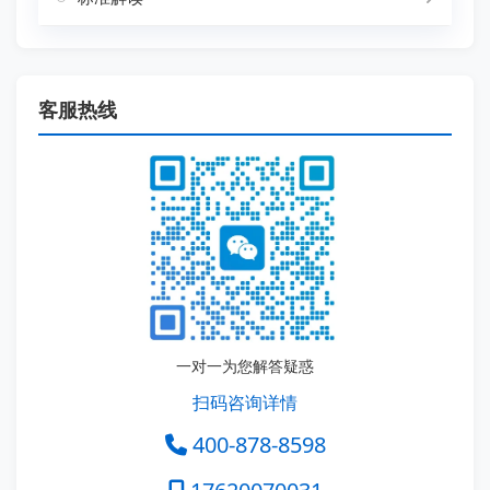
客服热线
一对一为您解答疑惑
扫码咨询详情
400-878-8598