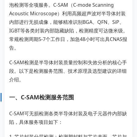
泡检测等全项服务。C-SAM（C-mode Scanning
Acoustic Microscope）利用高频超声波对半导体封装
内部进行无损成像，能够精准识别BGA、QFN、SiP、
IGBT等各类封装内部隐藏缺陷，检测精度可达微米级。
常规检测周期5-7个工作日，加急48小时可出具CNAS报
告。
C-SAM检测是半导体封装质量控制和失效分析的核心手
段。以下是检测服务范围、技术原理及选型建议的详细
介绍。
一、C-SAM检测服务范围
C-SAM可无损检测各类半导体封装及电子元器件内部缺
陷，具体服务项目如下：
1. 芯片封装分层检测：检测塑封料与芯片表面、芯片与