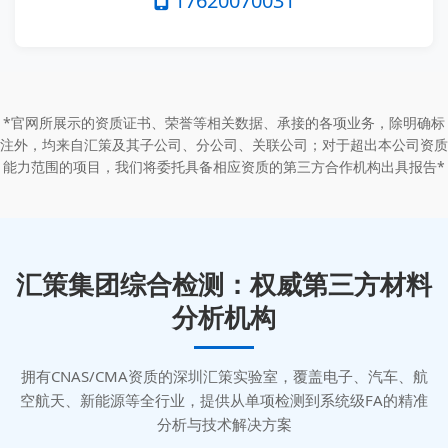
17620070031
*官网所展示的资质证书、荣誉等相关数据、承接的各项业务，除明确标
注外，均来自汇策及其子公司、分公司、关联公司；对于超出本公司资质
能力范围的项目，我们将委托具备相应资质的第三方合作机构出具报告*
汇策集团综合检测：权威第三方材料
分析机构
拥有CNAS/CMA资质的深圳汇策实验室，覆盖电子、汽车、航
空航天、新能源等全行业，提供从单项检测到系统级FA的精准
分析与技术解决方案