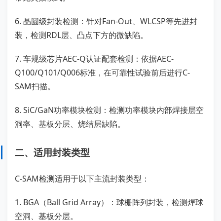
6. 晶圆级封装检测：针对Fan-Out、WLCSP等先进封
装，检测RDL层、凸点下方的微缺陷。
7. 车规级芯片AEC-Q认证配套检测：依据AEC-
Q100/Q101/Q006标准，在可靠性试验前后进行C-
SAM扫描。
8. SiC/GaN功率模块检测：检测功率模块内部焊接层空
洞率、基板分层、烧结层缺陷。
二、适用封装类型
C-SAM检测适用于以下主流封装类型：
1. BGA（Ball Grid Array）：球栅阵列封装，检测焊球
空洞、基板分层。