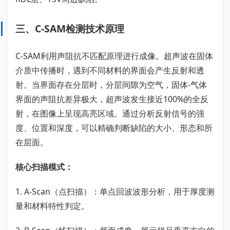
三、C-SAM检测技术原理
C-SAM利用声阻抗不匹配原理进行成像。超声波在固体
介质中传播时，遇到不同材料的界面会产生反射和透
射。当界面存在分层时，分层间隙为空气，固体-气体
界面的声阻抗差异极大，超声波发生接近100%的全反
射，在图像上呈现高亮区域。通过分析反射信号的强
度、位置和深度，可以精确判断缺陷的大小、形态和所
在层面。
核心扫描模式：
1. A-Scan（点扫描）：单点回波波形分析，用于厚度测
量和材料特性判定。