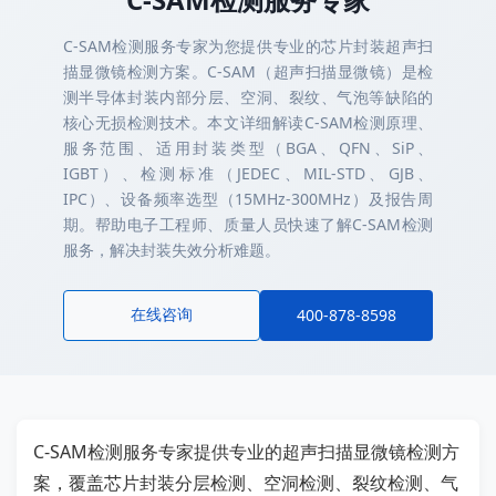
C-SAM检测服务专家为您提供专业的芯片封装超声扫
描显微镜检测方案。C-SAM（超声扫描显微镜）是检
测半导体封装内部分层、空洞、裂纹、气泡等缺陷的
核心无损检测技术。本文详细解读C-SAM检测原理、
服务范围、适用封装类型（BGA、QFN、SiP、
IGBT）、检测标准（JEDEC、MIL-STD、GJB、
IPC）、设备频率选型（15MHz-300MHz）及报告周
期。帮助电子工程师、质量人员快速了解C-SAM检测
服务，解决封装失效分析难题。
在线咨询
400-878-8598
C-SAM检测服务专家提供专业的超声扫描显微镜检测方
案，覆盖芯片封装分层检测、空洞检测、裂纹检测、气