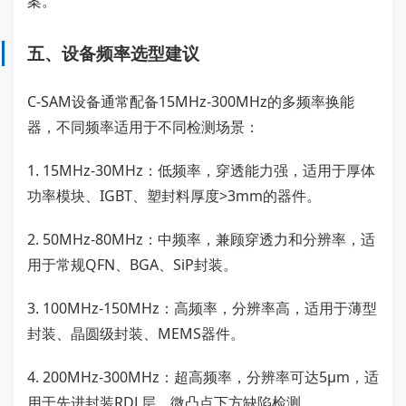
案。
五、设备频率选型建议
C-SAM设备通常配备15MHz-300MHz的多频率换能
器，不同频率适用于不同检测场景：
1. 15MHz-30MHz：低频率，穿透能力强，适用于厚体
功率模块、IGBT、塑封料厚度>3mm的器件。
2. 50MHz-80MHz：中频率，兼顾穿透力和分辨率，适
用于常规QFN、BGA、SiP封装。
3. 100MHz-150MHz：高频率，分辨率高，适用于薄型
封装、晶圆级封装、MEMS器件。
4. 200MHz-300MHz：超高频率，分辨率可达5μm，适
用于先进封装RDL层、微凸点下方缺陷检测。