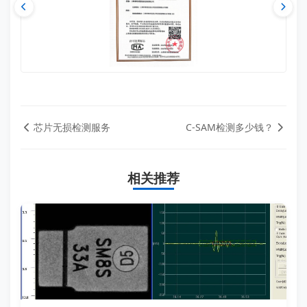
芯片无损检测服务
C-SAM检测多少钱？
相关推荐