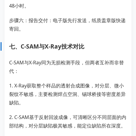
48小时。
步骤六：报告交付：电子版先行发送，纸质盖章版快递
寄回。
七、C-SAM与X-Ray技术对比
C-SAM与X-Ray同为无损检测手段，但两者互补而非替
代：
1. X-Ray获取整个样品的透射合成图像，对分层、微小
裂纹不敏感，主要检测焊点空洞、锡球桥接等密度差异
缺陷。
2. C-SAM基于反射回波成像，可清晰区分不同层面的内
部结构，对分层缺陷极其敏感，能定位缺陷所在深度。