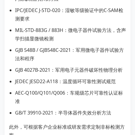
IPC/JEDEC J-STD-020：湿敏等级验证中的C-SAM检
测要求
MIL-STD-883G / 883H：微电子器件试验方法，含声
学扫描显微镜检测
GJB 548B / GJB548C-2021：军用微电子器件试验方
法和程序
GJB 4027B-2021：军用电子元器件破坏性物理分析
JEDEC JESD22-A118：温度循环可靠性测试规范
AEC-Q100/Q101/Q006：车规级芯片可靠性认证标
准
GB/T 39910-2021：半导体器件失效分析方法
此外，可根据客户企业标准或研发需求定制非标检测方