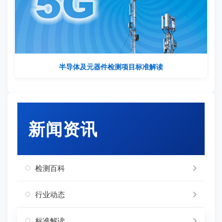
半导体及元器件检测项目标准解读
新闻资讯
检测百科
行业动态
标准解读