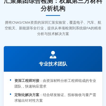
汇策集团综合检测：权威第三方材料
分析机构
拥有CNAS/CMA资质的深圳汇策实验室，覆盖电子、汽车、航
空航天、新能源等全行业，提供从单项检测到系统级FA的精准
分析与技术解决方案
专业技术团队
资深工程师对接
：由资深材料分析工程师组成的专业
团队，快速响应需求
定制化解决方案
：结合研发验证、投标验收与量产需
求输出针对性方案