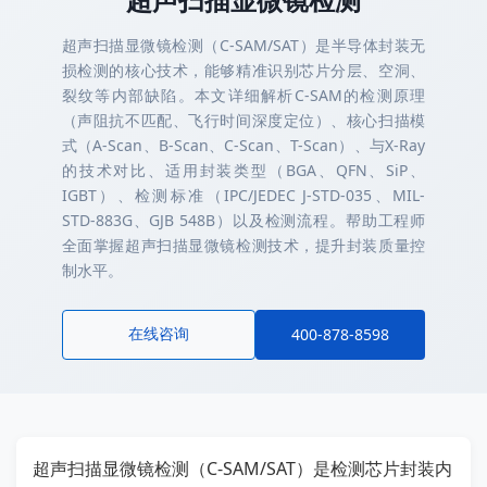
超声扫描显微镜检测（C-SAM/SAT）是半导体封装无
损检测的核心技术，能够精准识别芯片分层、空洞、
裂纹等内部缺陷。本文详细解析C-SAM的检测原理
（声阻抗不匹配、飞行时间深度定位）、核心扫描模
式（A-Scan、B-Scan、C-Scan、T-Scan）、与X-Ray
的技术对比、适用封装类型（BGA、QFN、SiP、
IGBT）、检测标准（IPC/JEDEC J-STD-035、MIL-
STD-883G、GJB 548B）以及检测流程。帮助工程师
全面掌握超声扫描显微镜检测技术，提升封装质量控
制水平。
在线咨询
400-878-8598
超声扫描显微镜检测（C-SAM/SAT）是检测芯片封装内