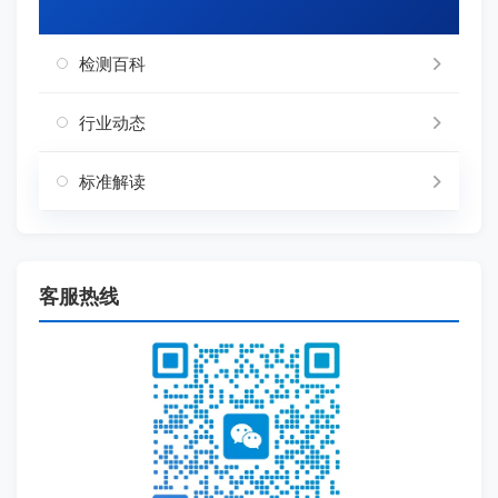
检测百科
行业动态
标准解读
客服热线