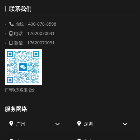
联系我们
热线：400-878-8598
电话：17620070031
微信：17620070031
扫码联系客服报价
服务网络
广州
深圳