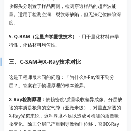
收探头分别置于样品两侧，检测穿透样品的超声波能
量。适用于检测空洞、裂纹等缺陷，但无法定位缺陷深
度。
5. Q-BAM（定量声学显微技术）
：用于量化材料声学
特性，评估材料均匀性。
三、C-SAM与X-Ray技术对比
这是工程师最常问的问题：「为什么X-Ray看不到分
层？」答案在于物理原理的根本差异。
X-Ray检测原理：
依赖密度/质量吸收差异成像。分层缺
陷的本质是极薄的空气隙（亚微米级），对垂直穿透的
X-Ray光束来说，这种厚度不足以造成可检测的质量吸
收变化。除非分层已严重到导致物理位移，否则X-Ray