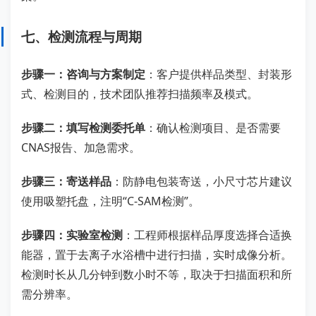
七、检测流程与周期
步骤一：咨询与方案制定
：客户提供样品类型、封装形
式、检测目的，技术团队推荐扫描频率及模式。
步骤二：填写检测委托单
：确认检测项目、是否需要
CNAS报告、加急需求。
步骤三：寄送样品
：防静电包装寄送，小尺寸芯片建议
使用吸塑托盘，注明“C-SAM检测”。
步骤四：实验室检测
：工程师根据样品厚度选择合适换
能器，置于去离子水浴槽中进行扫描，实时成像分析。
检测时长从几分钟到数小时不等，取决于扫描面积和所
需分辨率。