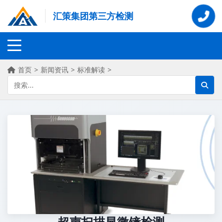
汇策集团第三方检测
首页
>
新闻资讯
>
标准解读
>
超声扫描显微镜检测