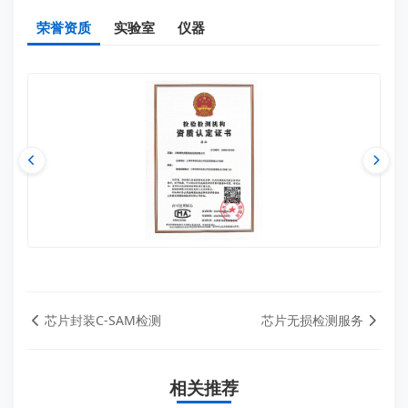
荣誉资质
实验室
仪器
芯片封装C-SAM检测
芯片无损检测服务
相关推荐