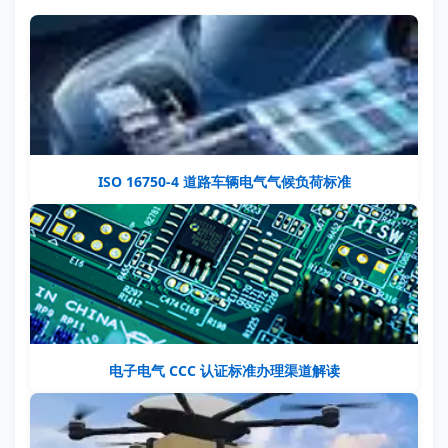
ISO 16750-4 道路车辆电气气候负荷标准
电子电气 CCC 认证标准办理渠道解读