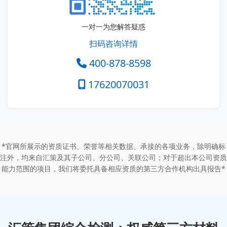
一对一为您解答疑惑
扫码咨询详情
400-878-8598
17620070031
*官网所展示的资质证书、荣誉等相关数据、承接的各项业务，除明确标
注外，均来自汇策及其子公司、分公司、关联公司；对于超出本公司资质
能力范围的项目，我们将委托具备相应资质的第三方合作机构出具报告*