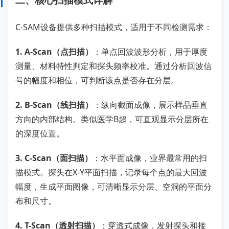
C-SAM设备提供多种扫描模式，适用于不同检测需求：
1. A-Scan（点扫描）
：单点回波波形分析，用于厚度
测量、材料特性判定和探头频率校准。通过分析回波信
号的幅度和相位，可判断该点是否存在分层。
2. B-Scan（线扫描）
：纵向截面成像，展示样品垂直
方向的内部结构。类似医学B超，可直观显示分层所在
的深度位置。
3. C-Scan（面扫描）
：水平面成像，业界最常用的扫
描模式。探头在X-Y平面扫描，记录每个点的最大回波
幅度，生成平面图像，可清晰显示分层、空洞的平面分
布和尺寸。
4. T-Scan（透射扫描）
：穿透式成像，发射探头和接