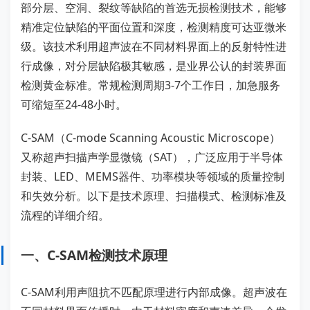
部分层、空洞、裂纹等缺陷的首选无损检测技术，能够
精准定位缺陷的平面位置和深度，检测精度可达亚微米
级。该技术利用超声波在不同材料界面上的反射特性进
行成像，对分层缺陷极其敏感，是业界公认的封装界面
检测黄金标准。常规检测周期3-7个工作日，加急服务
可缩短至24-48小时。
C-SAM（C-mode Scanning Acoustic Microscope）
又称超声扫描声学显微镜（SAT），广泛应用于半导体
封装、LED、MEMS器件、功率模块等领域的质量控制
和失效分析。以下是技术原理、扫描模式、检测标准及
流程的详细介绍。
一、C-SAM检测技术原理
C-SAM利用声阻抗不匹配原理进行内部成像。超声波在