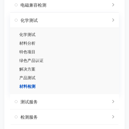
电磁兼容检测
化学测试
化学测试
材料分析
特色项目
绿色产品认证
解决方案
产品测试
材料检测
测试服务
检测服务