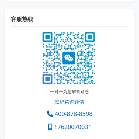
客服热线
一对一为您解答疑惑
扫码咨询详情
400-878-8598
17620070031