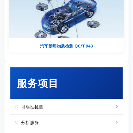
汽车禁用物质检测 QC/T 943
服务项目
可靠性检测
分析服务