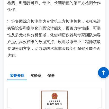
检测，即选择可靠、专业、长期增值的第三方检测合作
伙伴。
汇策集团综合检测作为专业第三方检测机构，依托先进
实验设备和定制化方案设计能力，覆盖力学性能、可靠
性及多元材料分析领域，凭借精密仪器与专家团队为客
户提供高效精准的数据支持。欢迎联系专业工程师获取
专属检测方案，助力您的汽车非金属部件耐候性能全面
达标。
荣誉资质
实验室
仪器