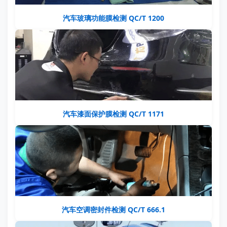
汽车玻璃功能膜检测 QC/T 1200
汽车漆面保护膜检测 QC/T 1171
汽车空调密封件检测 QC/T 666.1