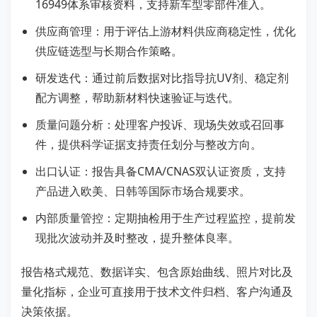
16949体系审核资料，支持新车型零部件准入。
供应商管理：用于评估上游材料供应商稳定性，优化
供应链选型与长期合作策略。
研发迭代：通过前后数据对比指导抗UV剂、稳定剂
配方调整，帮助新材料快速验证与迭代。
质量问题分析：处理客户投诉、现场失效或召回事
件，提供科学证据支持责任划分与整改方向。
出口认证：报告具备CMA/CNAS双认证资质，支持
产品进入欧美、日韩等国际市场合规要求。
内部质量管控：定期抽检用于生产过程监控，提前发
现批次波动并及时整改，提升整体良率。
报告格式规范、数据详实、包含原始曲线、照片对比及
量化指标，企业可直接用于技术文件归档、客户沟通及
决策依据。