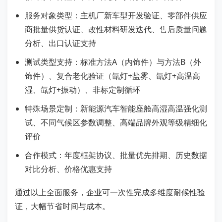
服务对象类型：主机厂新车型开发验证、零部件供应
商批量供货认证、改性材料研发迭代、售后质量问题
分析、出口认证支持
测试类型支持：标准方法A（内饰件）与方法B（外
饰件）、复合老化验证（氙灯+盐雾、氙灯+高温高
湿、氙灯+振动）、非标定制循环
特殊场景定制：新能源汽车智能座舱高湿高温强化测
试、不同气候区参数调整、高端品牌外观等级精细化
评价
合作模式：年度框架协议、批量优先排期、历史数据
对比分析、价格优惠支持
通过以上全面服务，企业可一次性完成多维度耐候性验
证，大幅节省时间与成本。