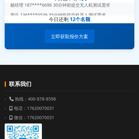
周总 136****0539 35分钟前提交机器人测试需求
今日还剩
12个名额
立即获取报价方案
联系我们
热线：400-878-8598
电话：17620070031
微信：17620070031