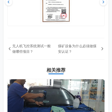
无人机飞控系统测试一般
煤矿设备为什么必须做煤
做哪些项目？
安认证？
相关推荐