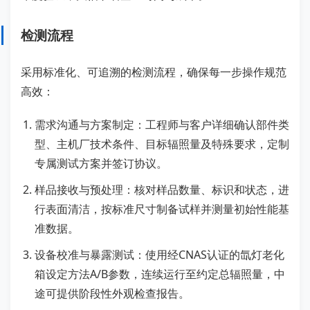
检测流程
采用标准化、可追溯的检测流程，确保每一步操作规范
高效：
需求沟通与方案制定：工程师与客户详细确认部件类
型、主机厂技术条件、目标辐照量及特殊要求，定制
专属测试方案并签订协议。
样品接收与预处理：核对样品数量、标识和状态，进
行表面清洁，按标准尺寸制备试样并测量初始性能基
准数据。
设备校准与暴露测试：使用经CNAS认证的氙灯老化
箱设定方法A/B参数，连续运行至约定总辐照量，中
途可提供阶段性外观检查报告。