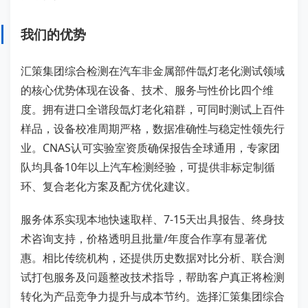
我们的优势
汇策集团综合检测在汽车非金属部件氙灯老化测试领域
的核心优势体现在设备、技术、服务与性价比四个维
度。拥有进口全谱段氙灯老化箱群，可同时测试上百件
样品，设备校准周期严格，数据准确性与稳定性领先行
业。CNAS认可实验室资质确保报告全球通用，专家团
队均具备10年以上汽车检测经验，可提供非标定制循
环、复合老化方案及配方优化建议。
服务体系实现本地快速取样、7-15天出具报告、终身技
术咨询支持，价格透明且批量/年度合作享有显著优
惠。相比传统机构，还提供历史数据对比分析、联合测
试打包服务及问题整改技术指导，帮助客户真正将检测
转化为产品竞争力提升与成本节约。选择汇策集团综合