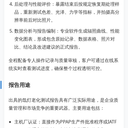
后处理与性能评价：暴露结束后按规定恢复期处理样
品，重新测试色差、光泽、力学等指标，并拍摄高分
辨率前后对比照片。
数据分析与报告编制：专业软件生成辐照曲线、性能
变化图表，形成包含原始记录、数据表格、照片对
比、结论及改进建议的正式报告。
全程配备专人操作记录与质量审核，客户可通过在线系
统实时查看测试进度，确保整个过程透明可控。
报告用途
出具的氙灯老化测试报告具有广泛实际用途，是企业质
量管理和市场竞争的重要武器。主要用途包括：
主机厂认证：直接作为PPAP生产件批准程序或IATF