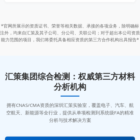
*官网所展示的资质证书、荣誉等相关数据、承接的各项业务，除明确标
注外，均来自汇策及其子公司、分公司、关联公司；对于超出本公司资质
能力范围的项目，我们将委托具备相应资质的第三方合作机构出具报告*
汇策集团综合检测：权威第三方材料
分析机构
拥有CNAS/CMA资质的深圳汇策实验室，覆盖电子、汽车、航
空航天、新能源等全行业，提供从单项检测到系统级FA的精准
分析与技术解决方案