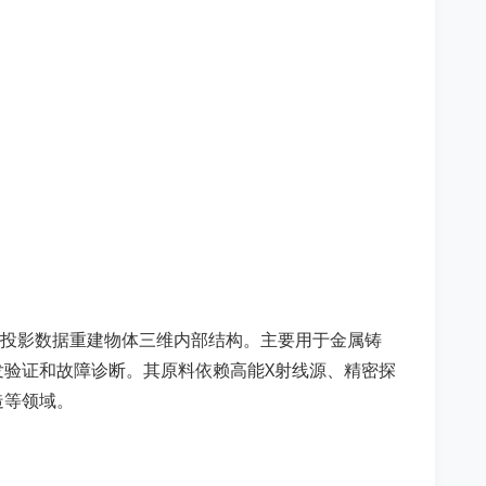
度投影数据重建物体三维内部结构。主要用于金属铸
验证和故障诊断。其原料依赖高能X射线源、精密探
造等领域。