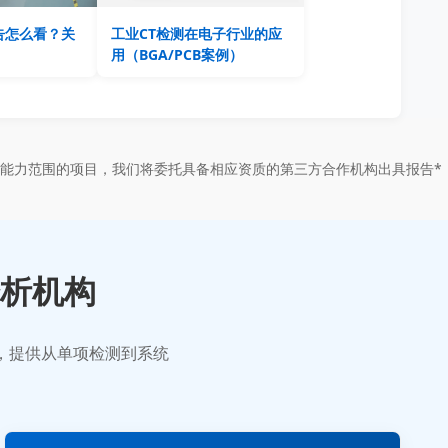
告怎么看？关
工业CT检测在电子行业的应
用（BGA/PCB案例）
能力范围的项目，我们将委托具备相应资质的第三方合作机构出具报告*
析机构
业，提供从单项检测到系统