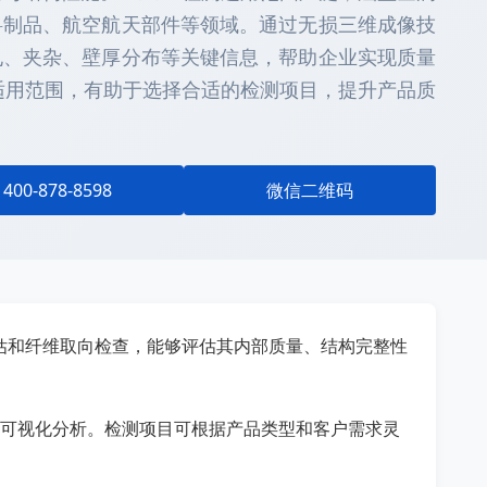
料制品、航空航天部件等领域。通过无损三维成像技
孔、夹杂、壁厚分布等关键信息，帮助企业实现质量
适用范围，有助于选择合适的检测项目，提升产品质
400-878-8598
微信二维码
估和纤维取向检查，能够评估其内部质量、结构完整性
损可视化分析。检测项目可根据产品类型和客户需求灵