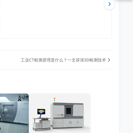
工业CT检测原理是什么？一文讲清3D检测技术