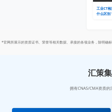
工业CT检
什么区别
*官网所展示的资质证书、荣誉等相关数据、承接的各项业务，除明确
汇策集
拥有CNAS/CMA资