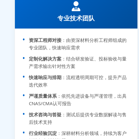
专业技术团队
资深工程师对接
：由资深材料分析工程师组成的
专业团队，快速响应需求
定制化解决方案
：结合研发验证、投标验收与量
产需求输出针对性方案
快速响应与排期
：流程透明周期可控，提升产品
迭代效率
严谨质量体系
：依托先进设备与严谨管理，出具
CNAS/CMA认可报告
技术咨询与答疑
：测试后提供专业数据解读与售
后技术支持
行业经验沉淀
：深耕材料分析领域，持续为客户