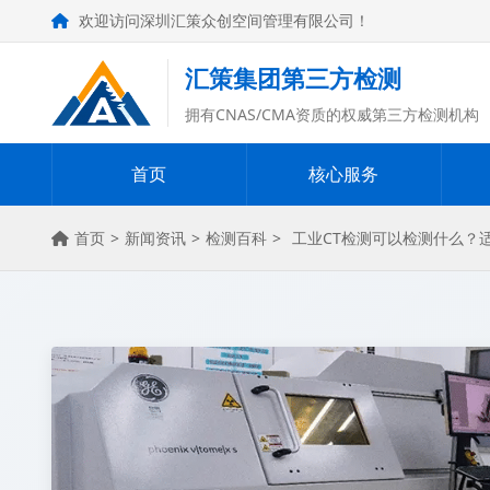
欢迎访问深圳汇策众创空间管理有限公司！
汇策集团第三方检测
拥有CNAS/CMA资质的权威第三方检测机构
首页
核心服务
首页
>
新闻资讯
>
检测百科
>
工业CT检测可以检测什么？