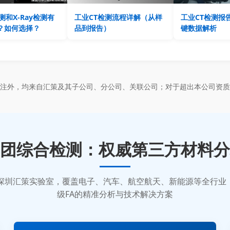
测和X-Ray检测有
工业CT检测流程详解（从样
工业CT检测报
？如何选择？
品到报告）
键数据解析
标注外，均来自汇策及其子公司、分公司、关联公司；对于超出本公司资质
团综合检测：权威第三方材料分
质的深圳汇策实验室，覆盖电子、汽车、航空航天、新能源等全行
级FA的精准分析与技术解决方案