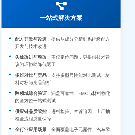
一站式解决方案
配方开发与改进
：提供从成分分析到系统级配方
开发与技术改进
失效改进与整改
：不仅定位问题，更提供技术建
议闭环协助降低返工
多维对比与竞品
：支持多型号性能对比测试、材
料对标与竞品剖析
跨领域综合验证
：涵盖可靠性、EMC与材料物化
的全方位一站式测试
供应链品质管控
：进料检验、客诉追因、出厂抽
检全流程质量保障
全行业应用场景
：全面覆盖电子元器件、汽车零