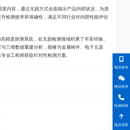
维度内容，通过无损方式全面揭示产品内部状况，为质
提升检测效率和准确性，满足不同行业对内部性能评估
备和高精度探测系统，在无损检测领域积累了丰富经验。
置与三维数据重建分析，能够为金属铸件、电子元器
系专业工程师获取针对性检测方案。
电话咨询
微信咨询
给我回电
返回顶部