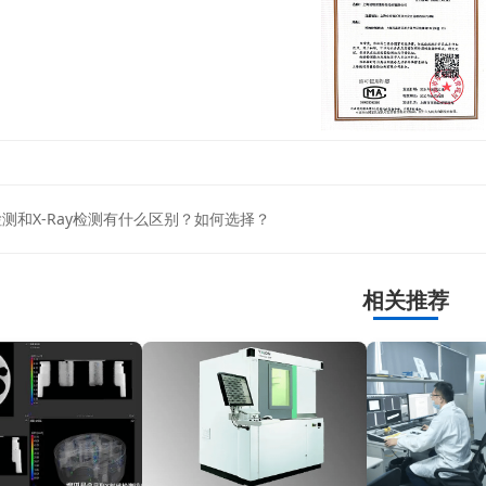
检测和X-Ray检测有什么区别？如何选择？
相关推荐