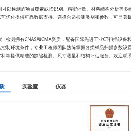
检测可以检测的项目覆盖缺陷识别、精密计量、材料结构分析等多
工艺优化提供可靠数据支持。选择合适检测类别和参数，可显著
沣检测拥有CNAS和CMA资质，配备国际先进工业CT扫描设
格控制环境条件，专业工程师团队熟练掌握各类样品扫描参数设
材料等提供精准的缺陷检测、尺寸测量和结构评估服务。欢迎联
质
实验室
仪器