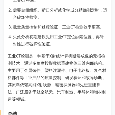
工业CT检测。
需要金相组织、断口分析或化学成分精确测定时，适
合破坏性检测。
批量质量控制和过程验证，工业CT检测效率更高。
失效分析初期建议先用工业CT定位缺陷位置，再针
对性进行破坏性验证。
工业CT检测是一种基于X射线计算机断层成像的无损检
测技术，通过多角度投影数据重建物体三维内部结构。
主要用于金属铸件、塑料注塑件、电子电路板、复合材
料部件等工业产品的质量控制、研发验证和故障诊断。
其原料依赖高能X射线源、精密探测器和先进重建算
法，广泛服务于航空航天、汽车制造、半导体和增材制
造等领域。
总结