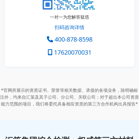
一对一为您解答疑惑
扫码咨询详情
400-878-8598
17620070031
*官网所展示的资质证书、荣誉等相关数据、承接的各项业务，除明确标
注外，均来自汇策及其子公司、分公司、关联公司；对于超出本公司资质
能力范围的项目，我们将委托具备相应资质的第三方合作机构出具报告*