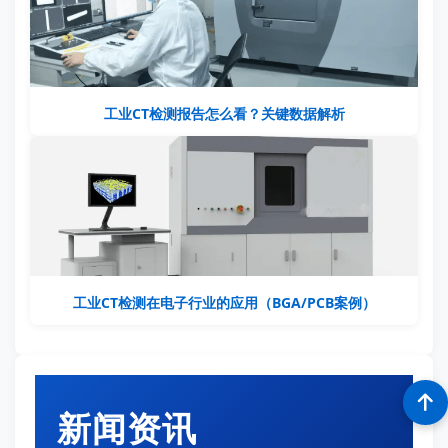
工业CT检测报告怎么看？关键数据解析
工业CT检测在电子行业的应用（BGA/PCB案例）
新闻资讯