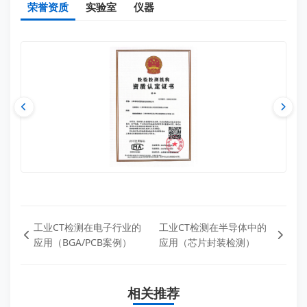
荣誉资质
实验室
仪器
工业CT检测在电子行业的
工业CT检测在半导体中的
应用（BGA/PCB案例）
应用（芯片封装检测）
相关推荐