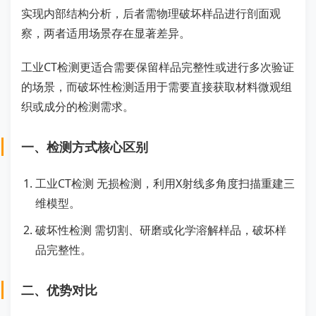
实现内部结构分析，后者需物理破坏样品进行剖面观
察，两者适用场景存在显著差异。
工业CT检测更适合需要保留样品完整性或进行多次验证
的场景，而破坏性检测适用于需要直接获取材料微观组
织或成分的检测需求。
一、检测方式核心区别
工业CT检测 无损检测，利用X射线多角度扫描重建三
维模型。
破坏性检测 需切割、研磨或化学溶解样品，破坏样
品完整性。
二、优势对比