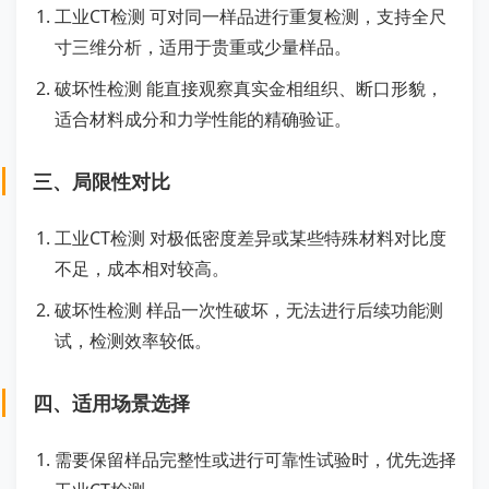
工业CT检测 可对同一样品进行重复检测，支持全尺
寸三维分析，适用于贵重或少量样品。
破坏性检测 能直接观察真实金相组织、断口形貌，
适合材料成分和力学性能的精确验证。
三、局限性对比
工业CT检测 对极低密度差异或某些特殊材料对比度
不足，成本相对较高。
破坏性检测 样品一次性破坏，无法进行后续功能测
试，检测效率较低。
四、适用场景选择
需要保留样品完整性或进行可靠性试验时，优先选择