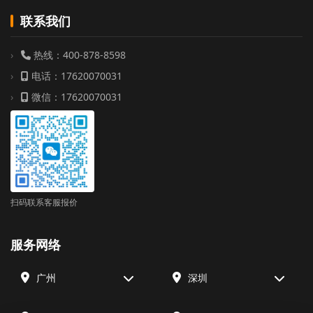
联系我们
热线：400-878-8598
电话：17620070031
微信：17620070031
扫码联系客服报价
服务网络
广州
深圳