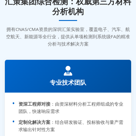
汇策集团综合检测：权威第三方材料
分析机构
拥有CNAS/CMA资质的深圳汇策实验室，覆盖电子、汽车、航
空航天、新能源等全行业，提供从单项检测到系统级FA的精准
分析与技术解决方案
专业技术团队
资深工程师对接
：由资深材料分析工程师组成的专业
团队，快速响应需求
定制化解决方案
：结合研发验证、投标验收与量产需
求输出针对性方案