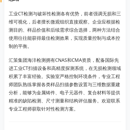
工业CT检测与破坏性检测各有优势，前者强调无损和三
维可视化，后者擅长微观组织直接观察。企业应根据检
测目的、样品价值和后续需求综合选择，两种方法结合
使用往往能获得最佳检测效果，实现质量控制与成本控
制的平衡。
汇策集团海沣检测拥有CNAS和CMA资质，配备国际先
进工业CT扫描设备和高精度探测系统，在无损检测领域
积累了丰富经验。实验室严格控制环境条件，专业工程
师团队熟练掌握各类样品扫描参数设置与三维数据重建
分析，能够为金属铸件、电子元器件、复合材料等提供
精准的缺陷检测、尺寸测量和结构评估服务。欢迎联系
专业工程师获取针对性检测方案。