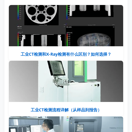
工业CT检测和X-Ray检测有什么区别？如何选择？
工业CT检测流程详解（从样品到报告）