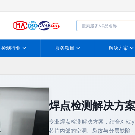
检测行业
服务项目
解决方案
焊点检测解决方
专业焊点检测解决方案，结合X-Ra
芯片内部的空洞、裂纹与分层缺陷