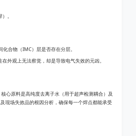
焊）。
间化合物（IMC）层是否存在分层。
往在外观上无法察觉，却是导致电气失效的元凶。
。核心原料是高纯度去离子水（用于超声检测耦合）及
）及现场失效品的根因分析，确保每一个焊点都能承受