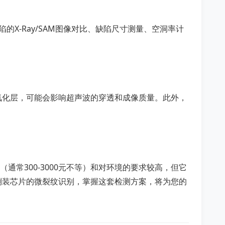
的X-Ray/SAM图像对比、缺陷尺寸测量、空洞率计
氧化层，可能会影响超声波的穿透和成像质量。此外，
通常300-3000元不等）和对环境的要求较高，但它
倒装芯片的微裂纹识别，掌握这套检测方案，将为您的