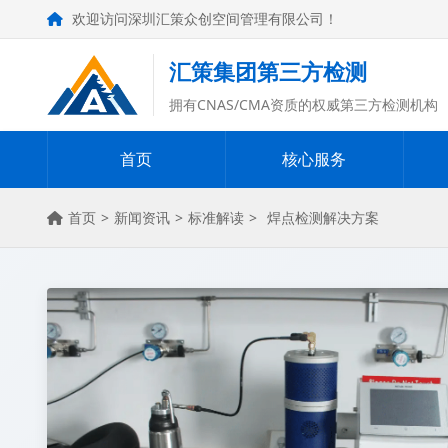
欢迎访问深圳汇策众创空间管理有限公司！
汇策集团第三方检测
拥有CNAS/CMA资质的权威第三方检测机构
首页
核心服务
首页
>
新闻资讯
>
标准解读
>
焊点检测解决方案