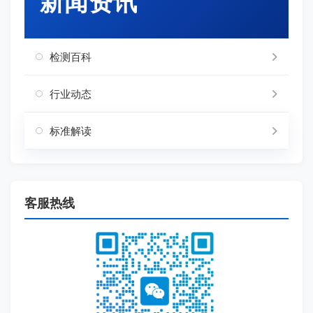
新闻资讯
检测百科
行业动态
标准解读
客服热线