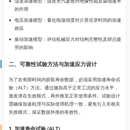
湿度加速模型：描述水汽渗透对绝缘性能及腐蚀速率
的作用
电压加速模型：量化电场强度对介质击穿时间的加速
效应
振动加速模型：评估机械应力对结构完整性及焊点疲
劳的影响
二、可靠性试验方法与加速应力设计
为了在有限时间内获取寿命数据，必须采用加速寿命试
验（ALT）方法。通过施加高于正常工况的应力水平，
激发潜在失效模式，再外推至正常使用条件。试验设计
需确保加速机理与实际使用机理一致，避免引入非相关
失效模式，保证数据外推的有效性。
1. 加速寿命试验 (ALT)