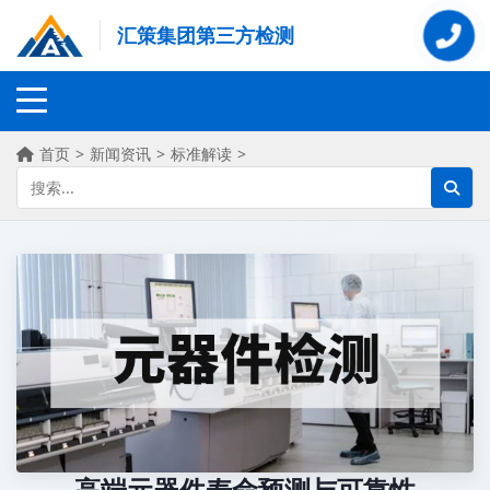
汇策集团第三方检测
首页
>
新闻资讯
>
标准解读
>
高端元器件寿命预测与可靠性