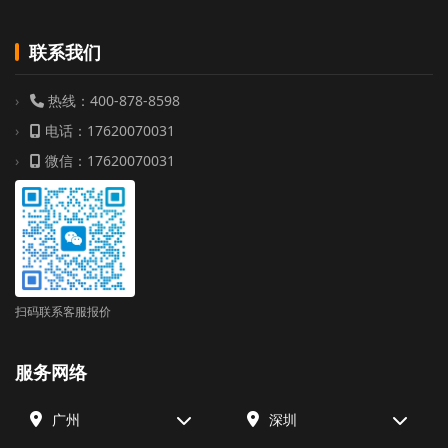
联系我们
热线：400-878-8598
电话：17620070031
微信：17620070031
扫码联系客服报价
服务网络
广州
深圳