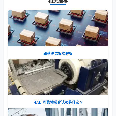
相关推荐
跌落测试标准解析
HALT可靠性强化试验是什么？