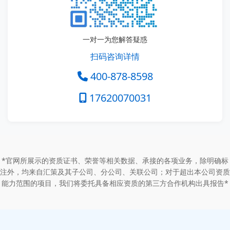
一对一为您解答疑惑
扫码咨询详情
400-878-8598
17620070031
*官网所展示的资质证书、荣誉等相关数据、承接的各项业务，除明确标
注外，均来自汇策及其子公司、分公司、关联公司；对于超出本公司资质
能力范围的项目，我们将委托具备相应资质的第三方合作机构出具报告*