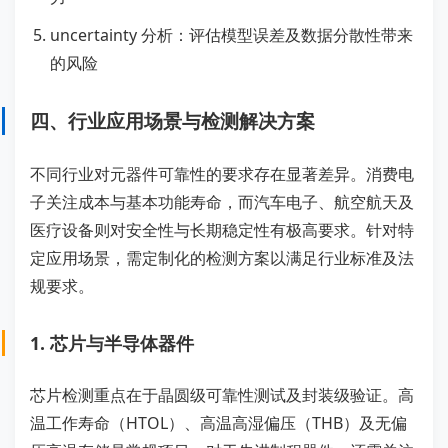
uncertainty 分析：评估模型误差及数据分散性带来
的风险
四、行业应用场景与检测解决方案
不同行业对元器件可靠性的要求存在显著差异。消费电
子关注成本与基本功能寿命，而汽车电子、航空航天及
医疗设备则对安全性与长期稳定性有极高要求。针对特
定应用场景，需定制化的检测方案以满足行业标准及法
规要求。
1. 芯片与半导体器件
芯片检测重点在于晶圆级可靠性测试及封装级验证。高
温工作寿命（HTOL）、高温高湿偏压（THB）及无偏