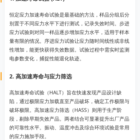
恒定应力加速寿命试验是最基础的方法，样品分组后分
别置于不同应力水平下进行测试，记录失效时间。步进
应力试验则对同一样品逐步增加应力水平，适用于样本
量有限的情况。序进应力试验让应力随时间线性或非线
性增加，能更快获得失效数据。试验过程中需实时监测
电参数变化，捕捉性能退化轨迹。
2. 高加速寿命与应力筛选
高加速寿命试验（HALT）旨在快速发现产品设计缺
陷，通过极限应力加载直至产品破坏，确定工作极限与
破坏极限。高加速应力筛选（HASS）则用于生产阶
段，剔除早期失效产品。两者结合可显著提升出厂产品
的可靠性水平。振动、温度冲击及综合环境试验是常用
的应力施加手段。