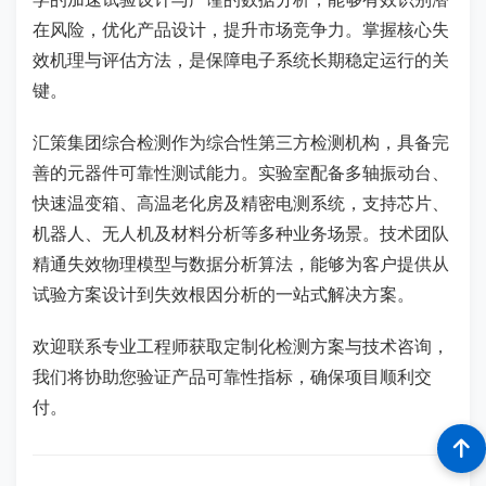
在风险，优化产品设计，提升市场竞争力。掌握核心失
效机理与评估方法，是保障电子系统长期稳定运行的关
键。
汇策集团综合检测作为综合性第三方检测机构，具备完
善的元器件可靠性测试能力。实验室配备多轴振动台、
快速温变箱、高温老化房及精密电测系统，支持芯片、
机器人、无人机及材料分析等多种业务场景。技术团队
精通失效物理模型与数据分析算法，能够为客户提供从
试验方案设计到失效根因分析的一站式解决方案。
欢迎联系专业工程师获取定制化检测方案与技术咨询，
我们将协助您验证产品可靠性指标，确保项目顺利交
付。