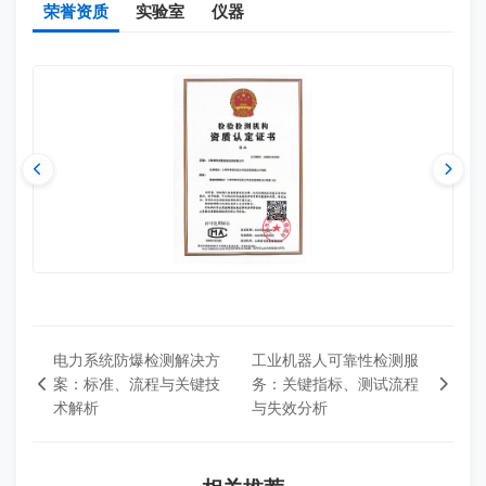
荣誉资质
实验室
仪器
电力系统防爆检测解决方
工业机器人可靠性检测服
案：标准、流程与关键技
务：关键指标、测试流程
术解析
与失效分析