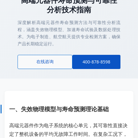
分析技术指南
深度解析高端元器件寿命预测方法与可靠性分析流
程，涵盖失效物理模型、加速寿命试验及数据处理技
术。为电子制造、航空航天提供专业检测方案，确保
产品长期稳定运行。
在线咨询
400-878-8598
一、失效物理模型与寿命预测理论基础
高端元器件作为电子系统的核心单元，其可靠性直接决
定了整机设备的平均无故障工作时间。在复杂工况下，