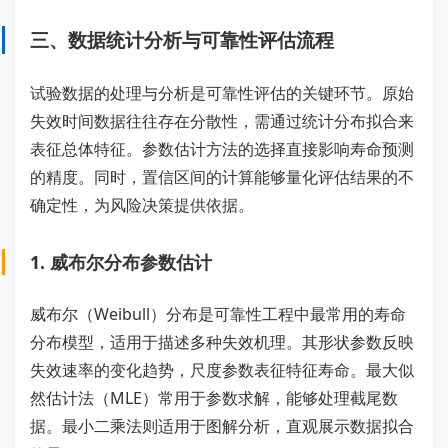
三、数据统计分析与可靠性评估流程
试验数据的处理与分析是可靠性评估的关键环节。原始
失效时间数据往往存在分散性，需通过统计分布拟合来
表征总体特征。参数估计方法的选择直接影响寿命预测
的精度。同时，置信区间的计算能够量化评估结果的不
确定性，为风险决策提供依据。
1. 威布尔分布参数估计
威布尔（Weibull）分布是可靠性工程中最常用的寿命
分布模型，适用于描述多种失效机理。其形状参数反映
失效速率的变化趋势，尺度参数表征特征寿命。最大似
然估计法（MLE）常用于参数求解，能够处理截尾数
据。最小二乘法则适用于图解分析，直观展示数据拟合