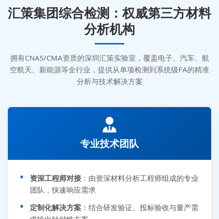
汇策集团综合检测：权威第三方材料
分析机构
拥有CNAS/CMA资质的深圳汇策实验室，覆盖电子、汽车、航
空航天、新能源等全行业，提供从单项检测到系统级FA的精准
分析与技术解决方案
专业技术团队
资深工程师对接
：由资深材料分析工程师组成的专业
团队，快速响应需求
定制化解决方案
：结合研发验证、投标验收与量产需
求输出针对性方案