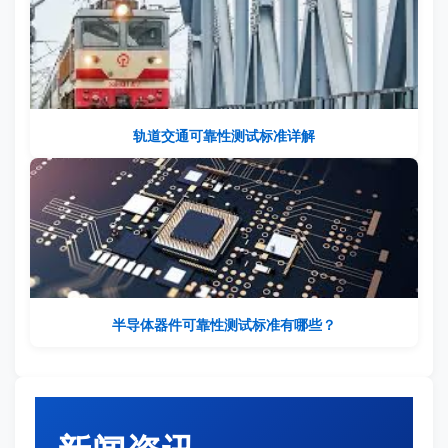
轨道交通可靠性测试标准详解
半导体器件可靠性测试标准有哪些？