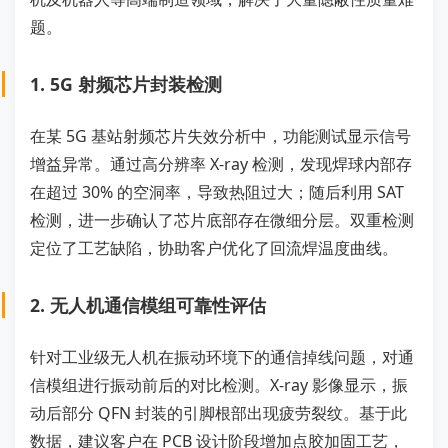
题。
1. 5G 射频芯片封装检测
在某 5G 基站射频芯片失效分析中，功能测试显示信号
增益异常。通过高分辨率 X-ray 检测，发现焊球内部存
在超过 30% 的空洞率，导致热阻过大；随后利用 SAT
检测，进一步确认了芯片底部存在微细分层。双重检测
定位了工艺缺陷，协助客户优化了回流焊温度曲线。
2. 无人机通信模组可靠性评估
针对工业级无人机在振动环境下的通信掉线问题，对通
信模组进行振动前后的对比检测。X-ray 影像显示，振
动后部分 QFN 封装的引脚根部出现疲劳裂纹。基于此
数据，建议客户在 PCB 设计阶段增加点胶加固工艺，