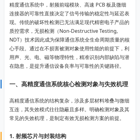
精度通信系统中，射频前端模块、高速 PCB 板及微细
连接器的可靠性直接决定了信号传输的稳定性与延迟表
现。传统的破坏性检测已无法满足现代精密电子产品的
质控需求，无损检测（Non-Destructive Testing,
NDT）技术因此成为保障通信系统全生命周期质量的核
心手段。通过在不损害被测对象使用性能的前提下，利
用声、光、电、磁等物理特性，精准识别内部缺陷与潜
在隐患，是提升通信设备良率与可靠性的关键路径。
一、高精度通信系统核心检测对象与失效机理
高精度通信系统的结构复杂，涉及多层材料堆叠与微细
互连，其失效模式往往隐蔽且多样。明确检测对象及其
常见的失效机理，是制定有效无损检测方案的前提。
1. 射频芯片与封装结构