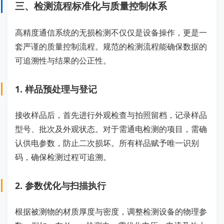
三、检测流程标准化与质量控制体系
高精度通信系统的无损检测不仅仅是设备操作，更是一
套严谨的质量控制流程。规范的检测流程能确保数据的
可追溯性与结果的公正性。
1. 样品预处理与登记
接收样品后，首先进行外观检查与拍照留档，记录样品
型号、批次及外观状态。对于需通电检测的项目，需确
认供电参数，防止二次损坏。所有样品赋予唯一识别
码，确保检测过程可追溯。
2. 参数优化与扫描执行
根据被测物的材质厚度与密度，调整检测设备的物理参