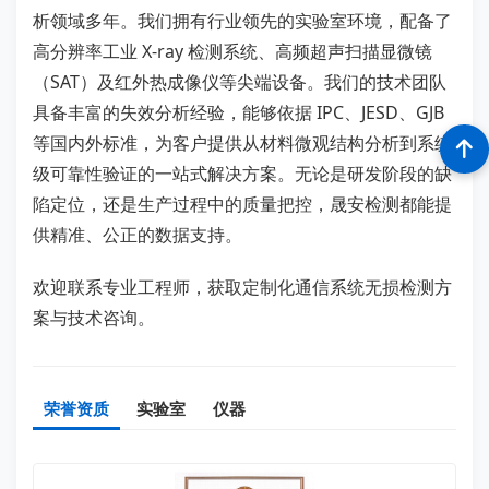
析领域多年。我们拥有行业领先的实验室环境，配备了
高分辨率工业 X-ray 检测系统、高频超声扫描显微镜
（SAT）及红外热成像仪等尖端设备。我们的技术团队
具备丰富的失效分析经验，能够依据 IPC、JESD、GJB
等国内外标准，为客户提供从材料微观结构分析到系统
级可靠性验证的一站式解决方案。无论是研发阶段的缺
陷定位，还是生产过程中的质量把控，晟安检测都能提
供精准、公正的数据支持。
欢迎联系专业工程师，获取定制化通信系统无损检测方
案与技术咨询。
荣誉资质
实验室
仪器