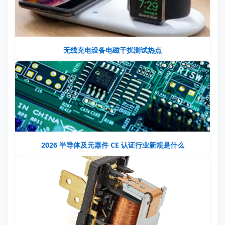
无线充电设备电磁干扰测试热点
2026 半导体及元器件 CE 认证行业新规是什么