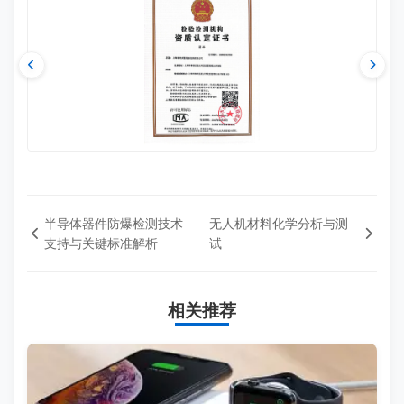
半导体器件防爆检测技术
无人机材料化学分析与测
支持与关键标准解析
试
相关推荐