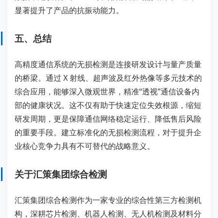
显著提升了产品的抗振动能力。
五、总结
高精度通信系统的无损检测是连接研发设计与量产质量
的桥梁。通过 X 射线、超声波及红外热像等多元技术的
综合应用，能够深入微观世界，精准“透视”通信设备内
部的健康状况。这不仅有助于快速定位失效根源，缩短
研发周期，更是保障通信网络稳定运行、降低售后风险
的重要手段。建立标准化的无损检测流程，对于提升企
业核心竞争力具有不可替代的战略意义。
关于汇策集团综合检测
汇策集团综合检测作为一家专业的综合性第三方检测机
构，深耕芯片检测、机器人检测、无人机检测及材料分