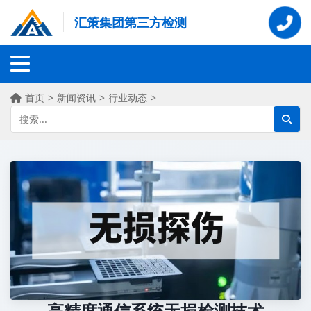
汇策集团第三方检测
首页
>
新闻资讯
>
行业动态
>
高精度通信系统无损检测技术