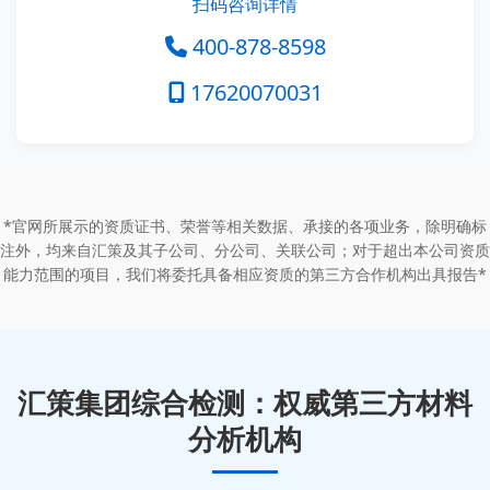
扫码咨询详情
400-878-8598
17620070031
*官网所展示的资质证书、荣誉等相关数据、承接的各项业务，除明确标
注外，均来自汇策及其子公司、分公司、关联公司；对于超出本公司资质
能力范围的项目，我们将委托具备相应资质的第三方合作机构出具报告*
汇策集团综合检测：权威第三方材料
分析机构