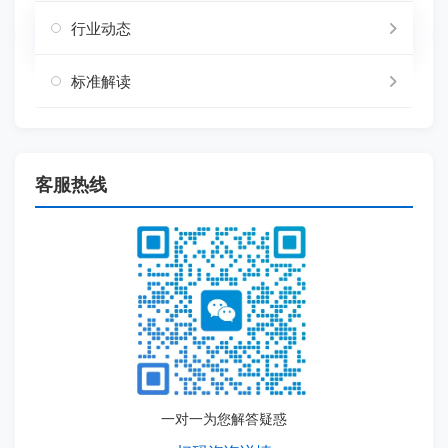
行业动态
标准解读
客服热线
一对一为您解答疑惑