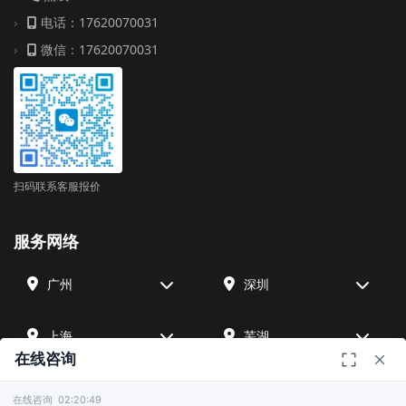
电话：17620070031
微信：17620070031
扫码联系客服报价
服务网络
广州
深圳
上海
芜湖
在线咨询
四川
宁波
在线咨询 02:20:49