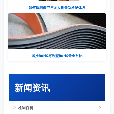
如何检测低空与无人机最新检测体系
国推RoHS与欧盟RoHS最全对比
新闻资讯
检测百科