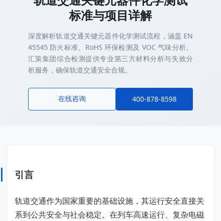
标准与项目详解
深度解析轨道交通关键元器件化学测试流程，涵盖 EN
45545 防火标准、RoHS 环保检测及 VOC 气味分析。
汇策集团综合检测提供专业第三方材料分析与失效分
析服务，确保轨道交通安全合规。
在线咨询
400-878-8598
引言
轨道交通作为国家重要的基础设施，其运行安全直接关
系到公共安全与社会稳定。在列车高速运行、复杂电磁