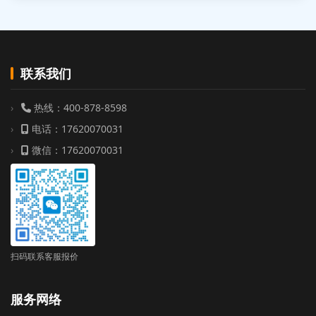
联系我们
热线：400-878-8598
电话：17620070031
微信：17620070031
扫码联系客服报价
服务网络