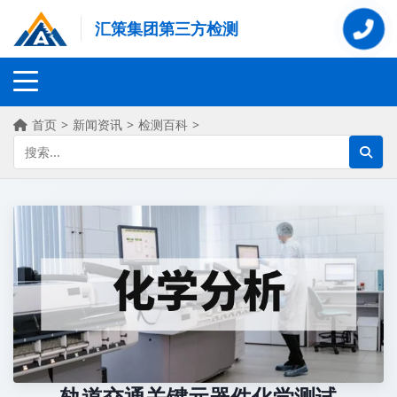
汇策集团第三方检测
首页
>
新闻资讯
>
检测百科
>
轨道交通关键元器件化学测试