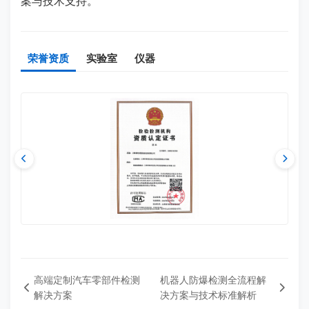
案与技术支持。
荣誉资质
实验室
仪器
高端定制汽车零部件检测
机器人防爆检测全流程解
解决方案
决方案与技术标准解析