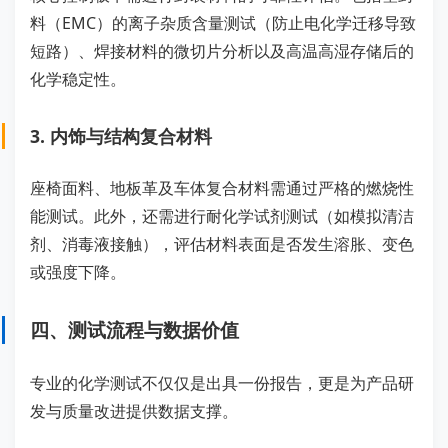
料（EMC）的离子杂质含量测试（防止电化学迁移导致
短路）、焊接材料的微切片分析以及高温高湿存储后的
化学稳定性。
3. 内饰与结构复合材料
座椅面料、地板革及车体复合材料需通过严格的燃烧性
能测试。此外，还需进行耐化学试剂测试（如模拟清洁
剂、消毒液接触），评估材料表面是否发生溶胀、变色
或强度下降。
四、测试流程与数据价值
专业的化学测试不仅仅是出具一份报告，更是为产品研
发与质量改进提供数据支撑。