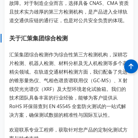
故障。对于制造企业而言，选择具备 CNAS、CMA 资质
且技术实力雄厚的第三方检测机构，是产品进入全球轨
道交通供应链的通行证，也是对公共安全负责的体现。
关于汇策集团综合检测
汇策集团综合检测作为综合性第三方检测机构，深耕芯
片检测、机器人检测、材料分析及无人机检测等多个高
精尖领域。在轨道交通材料检测方面，我们配备了先进
的锥形量热仪、气相色谱质谱联用仪（GC-MS）、X 射
线荧光光谱仪（XRF）及大型环境老化试验箱。我们的
技术团队具备丰富的行业经验，能够为客户提供从
RoHS 环保筛查到 EN 45545 全套防火测试的一站式解
决方案，确保测试数据的精准性与国际互认性。
欢迎联系专业工程师，获取针对您产品的定制化测试方