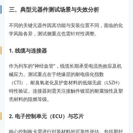
三、典型元器件测试场景与失效分析
不同的关键元器件因其功能与安装位置不同，面临的化
学风险各异，测试侧重点也需针对性调整。
1. 线缆与连接器
作为列车的“神经血管”，线缆长期承受电流热效应及机
械应力。测试重点在于绝缘层的耐电痕化指数
（CTI）、耐臭氧老化及护套材料的低烟无卤（LSZH）
特性验证。连接器则需关注接触件镀层的耐腐蚀性及塑
壳材料的阻燃等级。
2. 电子控制单元（ECU）与芯片
核心控制板卡需进行封装材料的可靠性评估。包括塑封