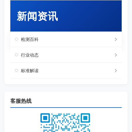
新闻资讯
检测百科
行业动态
标准解读
客服热线