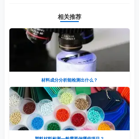
相关推荐
材料成分分析能检测出什么？
塑料材料检测一般需要做哪些项目？