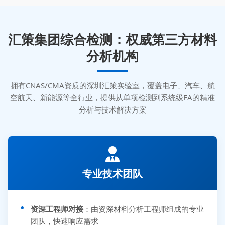
汇策集团综合检测：权威第三方材料
分析机构
拥有CNAS/CMA资质的深圳汇策实验室，覆盖电子、汽车、航
空航天、新能源等全行业，提供从单项检测到系统级FA的精准
分析与技术解决方案
专业技术团队
资深工程师对接
：由资深材料分析工程师组成的专业
团队，快速响应需求