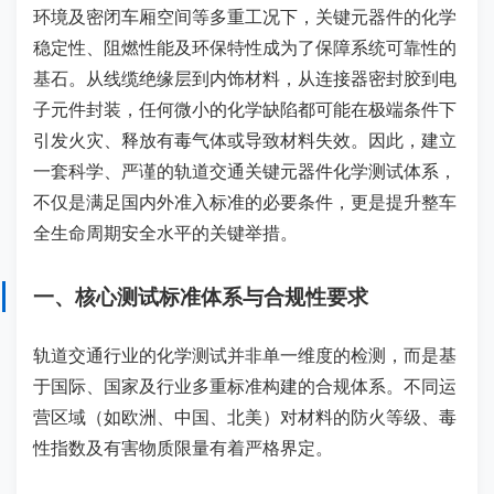
环境及密闭车厢空间等多重工况下，关键元器件的化学
稳定性、阻燃性能及环保特性成为了保障系统可靠性的
基石。从线缆绝缘层到内饰材料，从连接器密封胶到电
子元件封装，任何微小的化学缺陷都可能在极端条件下
引发火灾、释放有毒气体或导致材料失效。因此，建立
一套科学、严谨的轨道交通关键元器件化学测试体系，
不仅是满足国内外准入标准的必要条件，更是提升整车
全生命周期安全水平的关键举措。
一、核心测试标准体系与合规性要求
轨道交通行业的化学测试并非单一维度的检测，而是基
于国际、国家及行业多重标准构建的合规体系。不同运
营区域（如欧洲、中国、北美）对材料的防火等级、毒
性指数及有害物质限量有着严格界定。