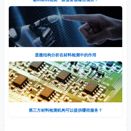
显微结构分析在材料检测中的作用
第三方材料检测机构可以提供哪些服务？