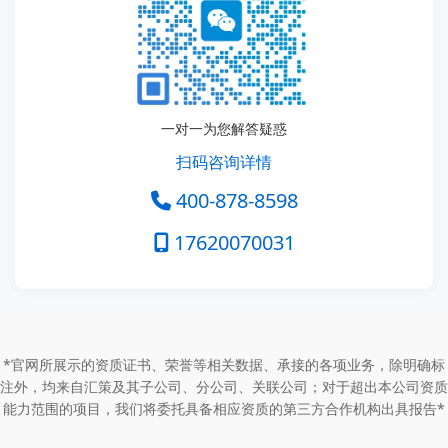
一对一为您解答疑惑
扫码咨询详情
400-878-8598
17620070031
*官网所展示的资质证书、荣誉等相关数据、承接的各项业务，除明确标
注外，均来自汇策及其子公司、分公司、关联公司；对于超出本公司资质
能力范围的项目，我们将委托具备相应资质的第三方合作机构出具报告*