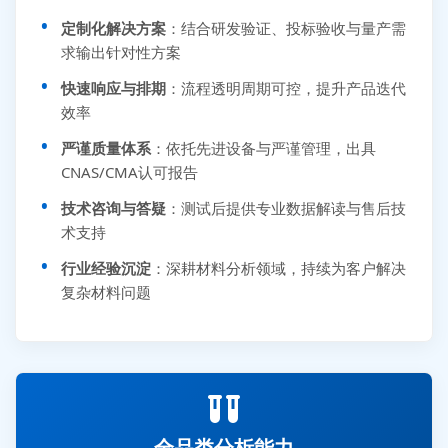
定制化解决方案
：结合研发验证、投标验收与量产需
求输出针对性方案
快速响应与排期
：流程透明周期可控，提升产品迭代
效率
严谨质量体系
：依托先进设备与严谨管理，出具
CNAS/CMA认可报告
技术咨询与答疑
：测试后提供专业数据解读与售后技
术支持
行业经验沉淀
：深耕材料分析领域，持续为客户解决
复杂材料问题
全品类分析能力