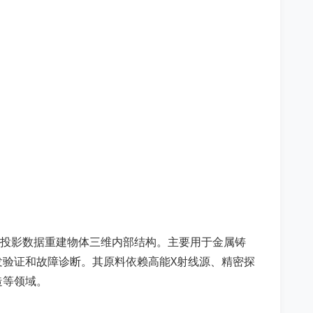
度投影数据重建物体三维内部结构。主要用于金属铸
验证和故障诊断。其原料依赖高能X射线源、精密探
造等领域。