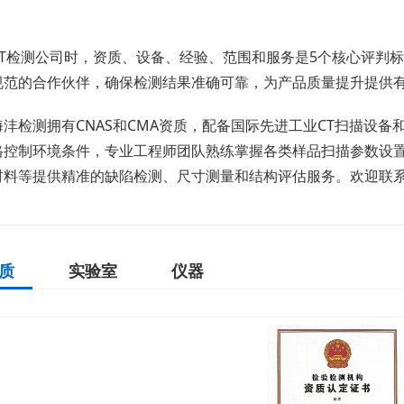
CT检测公司时，资质、设备、经验、范围和服务是5个核心评判
规范的合作伙伴，确保检测结果准确可靠，为产品质量提升提供
沣检测拥有CNAS和CMA资质，配备国际先进工业CT扫描设
格控制环境条件，专业工程师团队熟练掌握各类样品扫描参数设
材料等提供精准的缺陷检测、尺寸测量和结构评估服务。欢迎联
质
实验室
仪器