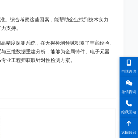
标准。综合考察这些因素，能帮助企业找到技术实力
有力支持。
备和高精度探测系统，在无损检测领域积累了丰富经验。
置与三维数据重建分析，能够为金属铸件、电子元器
系专业工程师获取针对性检测方案。
电话咨询
微信咨询
给我回电
返回顶部