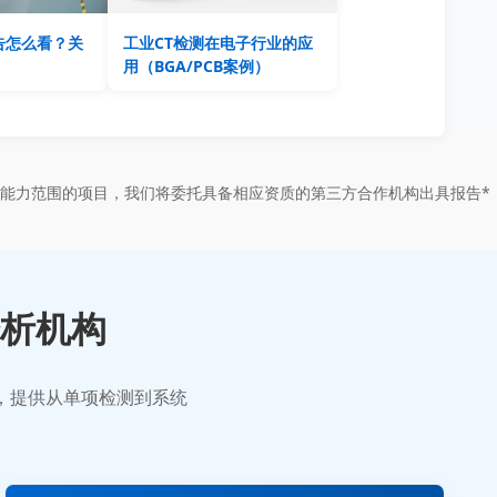
告怎么看？关
工业CT检测在电子行业的应
用（BGA/PCB案例）
能力范围的项目，我们将委托具备相应资质的第三方合作机构出具报告*
析机构
业，提供从单项检测到系统