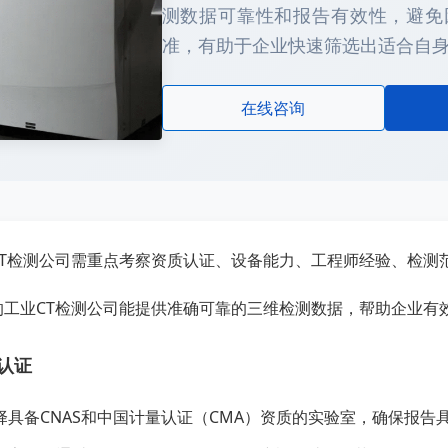
测数据可靠性和报告有效性，避免
准，有助于企业快速筛选出适合自
在线咨询
CT检测公司需重点考察资质认证、设备能力、工程师经验、检测
的工业CT检测公司能提供准确可靠的三维检测数据，帮助企业有
认证
择具备CNAS和中国计量认证（CMA）资质的实验室，确保报告