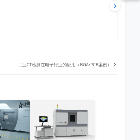
工业CT检测在电子行业的应用（BGA/PCB案例）