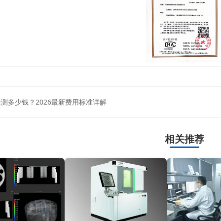
检测多少钱？2026最新费用标准详解
相关推荐