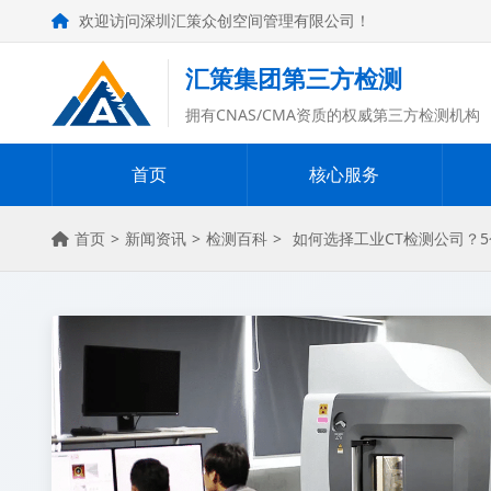
欢迎访问深圳汇策众创空间管理有限公司！
汇策集团第三方检测
拥有CNAS/CMA资质的权威第三方检测机构
首页
核心服务
首页
>
新闻资讯
>
检测百科
>
如何选择工业CT检测公司？