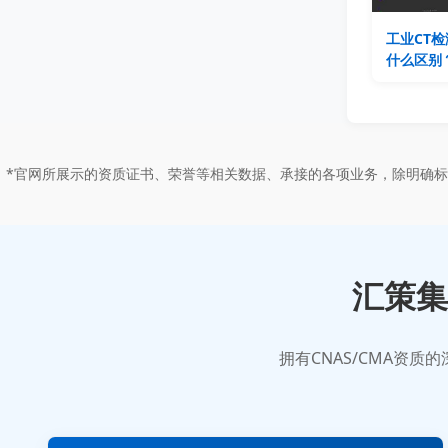
工业CT检
什么区别
*官网所展示的资质证书、荣誉等相关数据、承接的各项业务，除明确
汇策集
拥有CNAS/CMA资