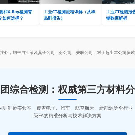
测和X-Ray检测有
工业CT检测流程详解（从样
工业CT检测报
？如何选择？
品到报告）
键数据解析
标注外，均来自汇策及其子公司、分公司、关联公司；对于超出本公司资质
团综合检测：权威第三方材料分
质的深圳汇策实验室，覆盖电子、汽车、航空航天、新能源等全行
级FA的精准分析与技术解决方案