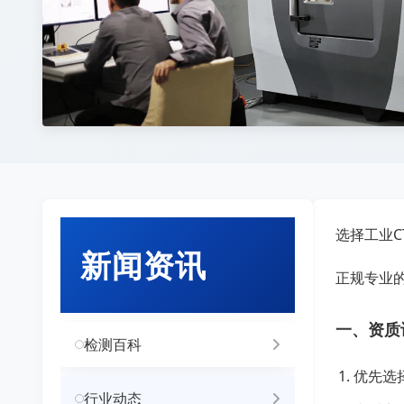
选择工业
新闻资讯
正规专业
一、资质
检测百科
优先选
行业动态