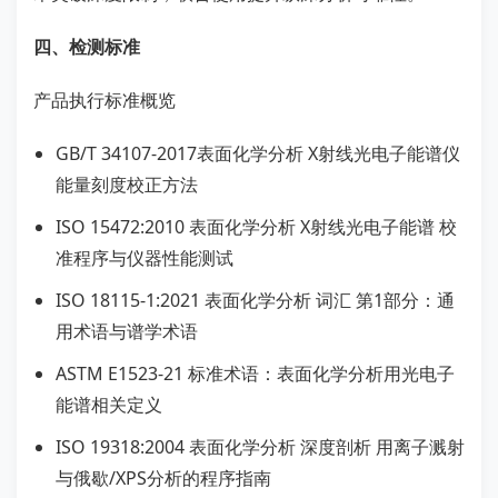
四、检测标准
产品执行标准概览
GB/T 34107-2017表面化学分析 X射线光电子能谱仪
能量刻度校正方法
ISO 15472:2010 表面化学分析 X射线光电子能谱 校
准程序与仪器性能测试
ISO 18115-1:2021 表面化学分析 词汇 第1部分：通
用术语与谱学术语
ASTM E1523-21 标准术语：表面化学分析用光电子
能谱相关定义
ISO 19318:2004 表面化学分析 深度剖析 用离子溅射
与俄歇/XPS分析的程序指南