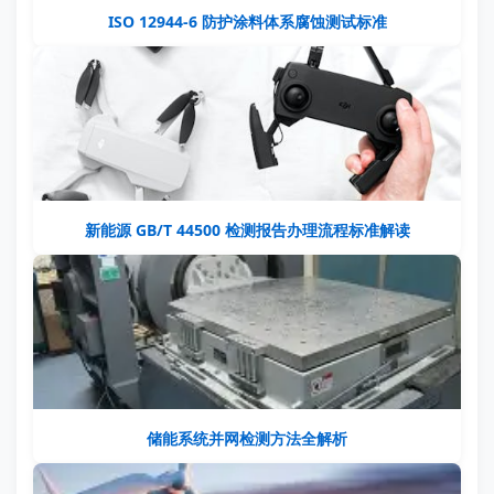
ISO 12944-6 防护涂料体系腐蚀测试标准
新能源 GB/T 44500 检测报告办理流程标准解读
储能系统并网检测方法全解析