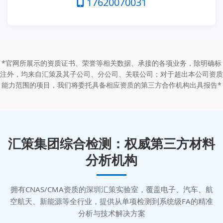
17620070031
*官网所展示的资质证书、荣誉等相关数据、承接的各项业务，除明确标
注外，均来自汇策及其子公司、分公司、关联公司；对于超出本公司资质
能力范围的项目，我们将委托具备相应资质的第三方合作机构出具报告*
汇策集团综合检测：权威第三方材料
分析机构
拥有CNAS/CMA资质的深圳汇策实验室，覆盖电子、汽车、航
空航天、新能源等全行业，提供从单项检测到系统级FA的精准
分析与技术解决方案