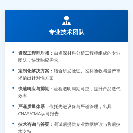
专业技术团队
资深工程师对接
：由资深材料分析工程师组成的专业
团队，快速响应需求
定制化解决方案
：结合研发验证、投标验收与量产需
求输出针对性方案
快速响应与排期
：流程透明周期可控，提升产品迭代
效率
严谨质量体系
：依托先进设备与严谨管理，出具
CNAS/CMA认可报告
技术咨询与答疑
：测试后提供专业数据解读与售后技
术支持