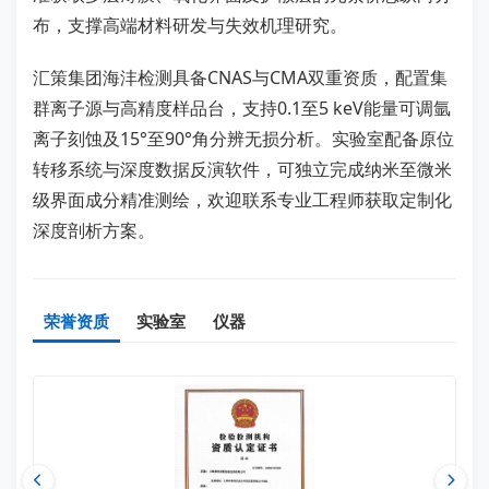
布，支撑高端材料研发与失效机理研究。
汇策集团海沣检测具备CNAS与CMA双重资质，配置集
群离子源与高精度样品台，支持0.1至5 keV能量可调氩
离子刻蚀及15°至90°角分辨无损分析。实验室配备原位
转移系统与深度数据反演软件，可独立完成纳米至微米
级界面成分精准测绘，欢迎联系专业工程师获取定制化
深度剖析方案。
荣誉资质
实验室
仪器