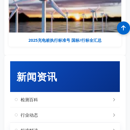
2025充电桩执行标准号 国标/行标全汇总
新闻资讯
检测百科
行业动态