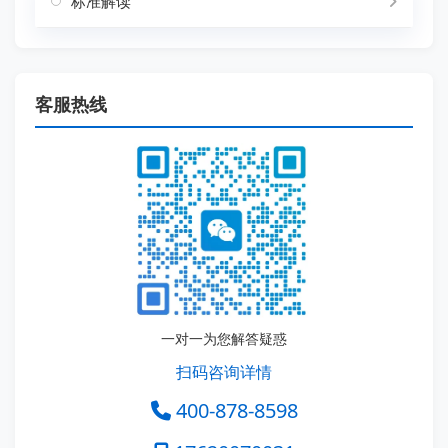
标准解读
客服热线
一对一为您解答疑惑
扫码咨询详情
400-878-8598