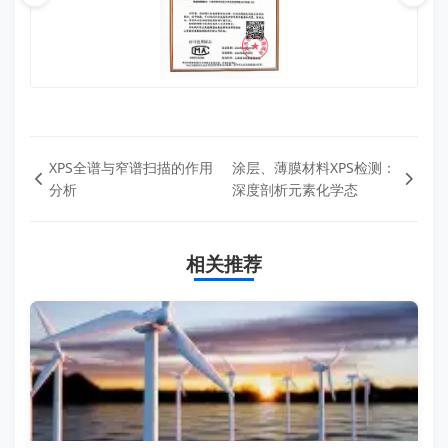
XPS全谱与窄谱扫描的作用
涂层、薄膜材料XPS检测：
分析
深度剖析元素化学态
相关推荐