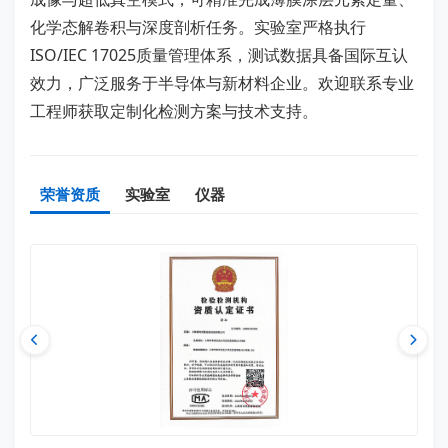
化学态解卷积与深度剖析任务。实验室严格执行
ISO/IEC 17025质量管理体系，测试数据具备国际互认
效力，广泛服务于半导体与新材料企业。欢迎联系专业
工程师获取定制化检测方案与技术支持。
荣誉资质
实验室
仪器