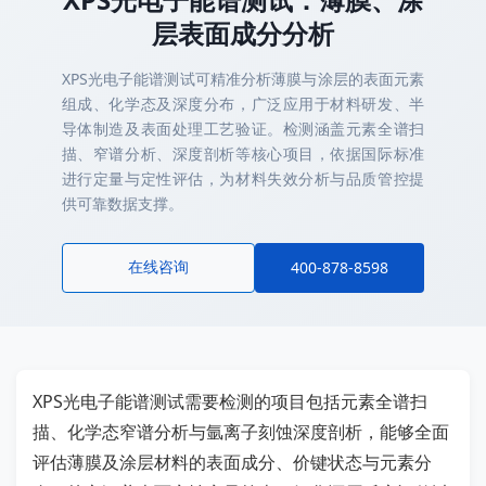
层表面成分分析
XPS光电子能谱测试可精准分析薄膜与涂层的表面元素
组成、化学态及深度分布，广泛应用于材料研发、半
导体制造及表面处理工艺验证。检测涵盖元素全谱扫
描、窄谱分析、深度剖析等核心项目，依据国际标准
进行定量与定性评估，为材料失效分析与品质管控提
供可靠数据支撑。
在线咨询
400-878-8598
XPS光电子能谱测试需要检测的项目包括元素全谱扫
描、化学态窄谱分析与氩离子刻蚀深度剖析，能够全面
评估薄膜及涂层材料的表面成分、价键状态与元素分