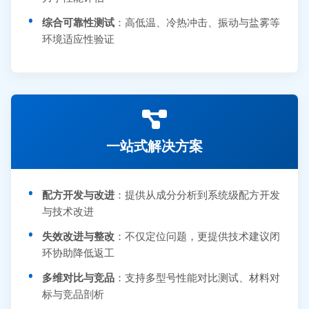
综合可靠性测试
：高低温、冷热冲击、振动与盐雾等
环境适应性验证
一站式解决方案
配方开发与改进
：提供从成分分析到系统级配方开发
与技术改进
失效改进与整改
：不仅定位问题，更提供技术建议闭
环协助降低返工
多维对比与竞品
：支持多型号性能对比测试、材料对
标与竞品剖析