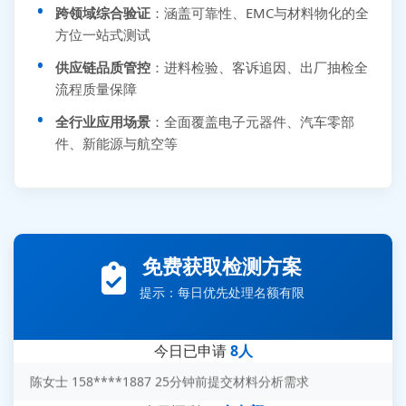
跨领域综合验证
：涵盖可靠性、EMC与材料物化的全
方位一站式测试
供应链品质管控
：进料检验、客诉追因、出厂抽检全
流程质量保障
全行业应用场景
：全面覆盖电子元器件、汽车零部
件、新能源与航空等
张先生 138****5889 刚刚提交EMC报价需求
李女士 159****5393 3分钟前提交可靠性测试需求
免费获取检测方案
王经理 186****9012 7分钟前提交并网/涉网试验需求
提示：每日优先处理名额有限
赵总 135****7688 12分钟前提交芯片失效分析需求
刘先生 139****7889 18分钟前提交防爆测试需求
今日已申请
8人
陈女士 158****1887 25分钟前提交材料分析需求
杨经理 187****6696 30分钟前提交无人机测试需求