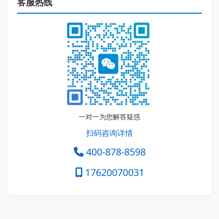
客服热线
一对一为您解答疑惑
扫码咨询详情
400-878-8598
17620070031