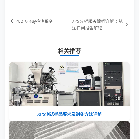
PCB X-Ray检测服务
XPS分析服务流程详解：从
送样到报告解读
相关推荐
XPS测试样品要求及制备方法详解