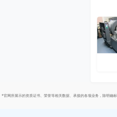
*官网所展示的资质证书、荣誉等相关数据、承接的各项业务，除明确