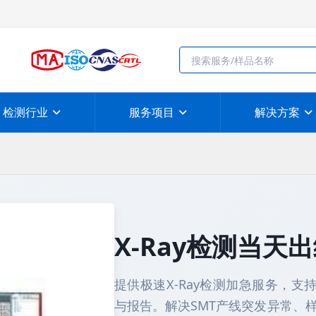
检测行业
服务项目
解决方案
X-Ray检测当天
提供极速X-Ray检测加急服务，支
与报告。解决SMT产线突发异常、