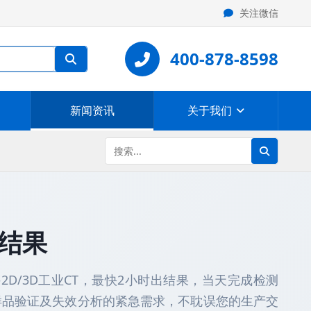
关注微信
400-878-8598
新闻资讯
关于我们
出结果
持2D/3D工业CT，最快2小时出结果，当天完成检测
样品验证及失效分析的紧急需求，不耽误您的生产交