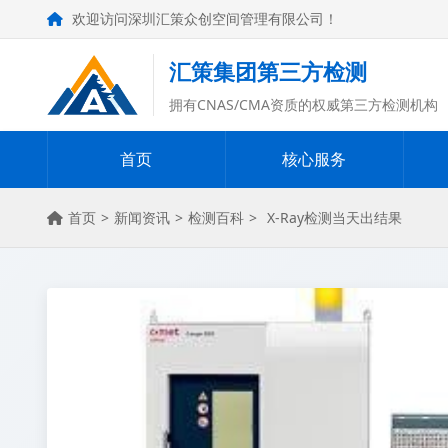
欢迎访问深圳汇策众创空间管理有限公司！
汇策集团第三方检测
拥有CNAS/CMA资质的权威第三方检测机构
首页
核心服务
首页
>
新闻资讯
>
检测百科
>
X-Ray检测当天出结果