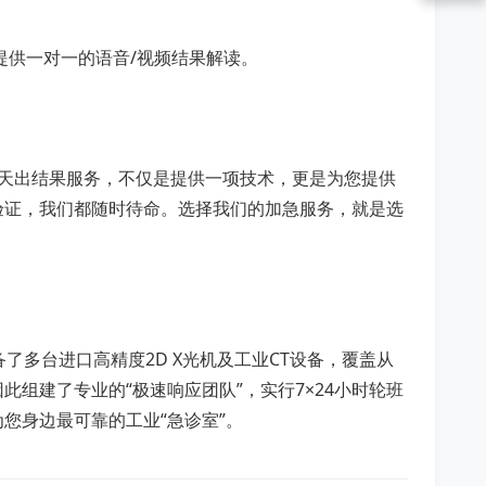
提供一对一的语音/视频结果解读。
当天出结果服务，不仅是提供一项技术，更是为您提供
验证，我们都随时待命。选择我们的加急服务，就是选
了多台进口高精度2D X光机及工业CT设备，覆盖从
组建了专业的“极速响应团队”，实行7×24小时轮班
您身边最可靠的工业“急诊室”。