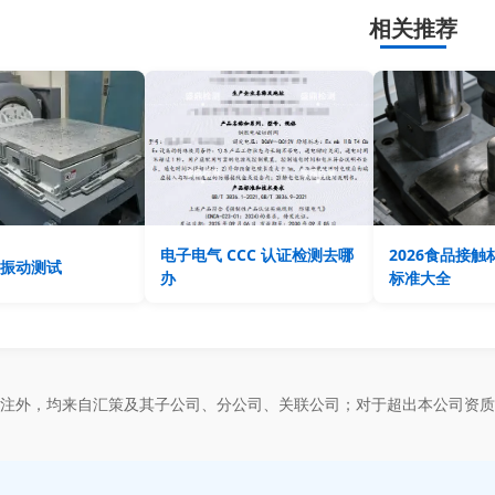
相关推荐
电子电气 CCC 认证检测去哪
2026食品接
振动测试
办
标准大全
标注外，均来自汇策及其子公司、分公司、关联公司；对于超出本公司资质