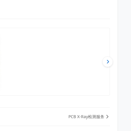
PCB X-Ray检测服务