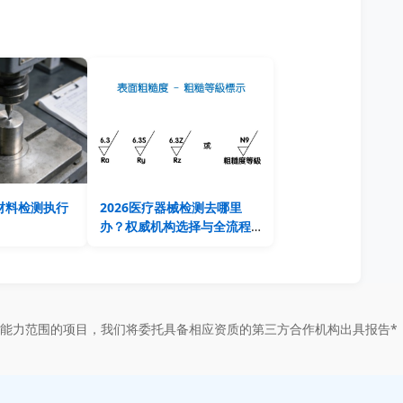
触材料检测执行
2026医疗器械检测去哪里
办？权威机构选择与全流程
指南
能力范围的项目，我们将委托具备相应资质的第三方合作机构出具报告*