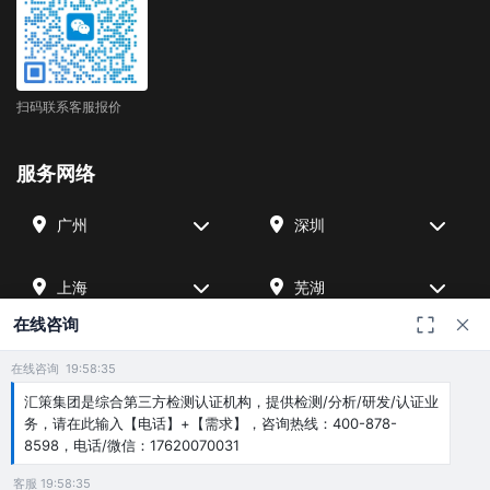
扫码联系客服报价
服务网络
广州
深圳
上海
芜湖
在线咨询
四川
宁波
在线咨询 19:58:35
汇策集团是综合第三方检测认证机构，提供检测/分析/研发/认证业
北京
武汉
务，请在此输入【电话】+【需求】，咨询热线：400-878-
8598，电话/微信：17620070031
客服 19:58:35
友情链接