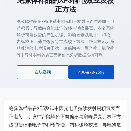
正方法
绝缘体样品在XPS测试中因光电子发射易产生表面正电
荷积累，导致结合能峰位偏移与谱峰展宽。本文系统
解析荷电效应的产生机理、影响因素及电子中和枪、
内标校正、薄层镀膜等主流校正方法，帮助技术人员
精准消除电位漂移干扰，确保陶瓷、聚合物、氧化物
等非导体材料的表面元素价态分析数据准确可靠。
在线咨询
400-878-8598
绝缘体样品在XPS测试中因光电子持续发射易积累表面
正电荷，引发结合能峰位正向偏移与谱峰展宽。校正方
法包括低能电子中和枪补偿、内标碳峰校准、导电薄层