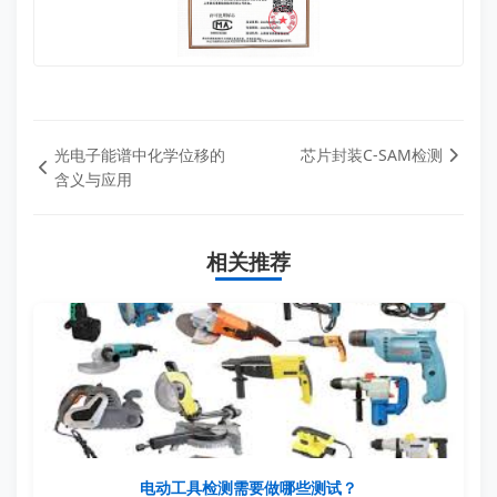
光电子能谱中化学位移的
芯片封装C-SAM检测
含义与应用
相关推荐
电动工具检测需要做哪些测试？