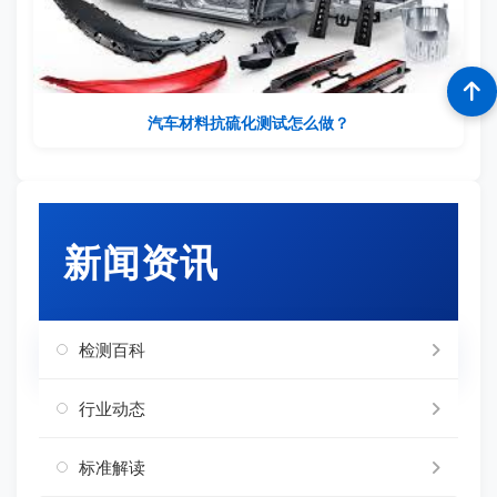
汽车材料抗硫化测试怎么做？
新闻资讯
检测百科
行业动态
标准解读