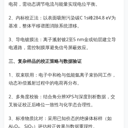
电荷，需动态调节电流与能量实现电位平衡。
2、内标校正法：以表面吸附污染碳C 1s峰284.8 eV为
基准，整体平移谱图消除系统漂移。
3、导电镀膜法：离子溅射镀2至5 nm金或铂层建立导
电通路，需控制膜厚避免信号屏蔽效应。
三、复杂样品的校正策略与数据验证
1、双束联用：电子中和枪与低能氩离子束协同工作，
动态补偿溅射过程中的电荷再分布。
2、多角度校验：结合角分辨XPS与深度剖析数据，交
叉验证校正后峰位一致性与化学态合理性。
3、标准物质比对：采用已知价态的绝缘体标样（如
Al₂O₃、SiO₂）评估校正效果与数据重现性。